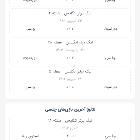
لیگ برتر انگلیس - هفته 4
۲۴ شهریور ۱۴۰۳
بورنموث
0 - 1
چلسی
لیگ برتر انگلیس - هفته 38
۳۰ اردیبهشت ۱۴۰۳
چلسی
2 - 1
بورنموث
لیگ برتر انگلیس - هفته 5
۲۶ شهریور ۱۴۰۲
بورنموث
0 - 0
چلسی
نتایج آخرین بازی‌های چلسی
لیگ برتر انگلیس - هفته 18
۶ دی ۱۴۰۴
چلسی
1 - 2
استون ویلا