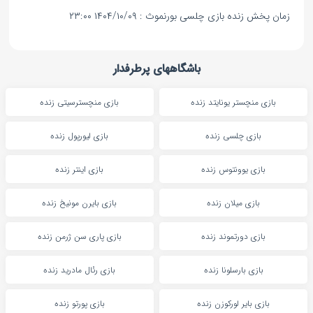
زمان پخش زنده بازی چلسی بورنموث : ۱۴۰۴/۱۰/۰۹ ۲۳:۰۰
باشگاههای پرطرفدار
بازی منچستر یونایتد زنده
بازی منچسترسیتی زنده
بازی چلسی زنده
بازی لیورپول زنده
بازی یوونتوس زنده
بازی اینتر زنده
بازی میلان زنده
بازی بایرن مونیخ زنده
بازی دورتموند زنده
بازی پاری سن ژرمن زنده
بازی بارسلونا زنده
بازی رئال مادرید زنده
بازی بایر لورکوزن زنده
بازی پورتو زنده