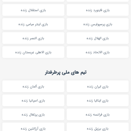
بازی فاینورد زنده
بازی استقلال زنده
بازی پرسپولیس زنده
بازی اینتر میامی زنده
بازی الهلال زنده
بازی النصر زنده
بازی الاتحاد زنده
بازی الاهلی عربستان زنده
تیم های ملی پرطرفدار
بازی ایران زنده
بازی آلمان زنده
بازی ایتالیا زنده
بازی اسپانیا زنده
بازی فرانسه زنده
بازی پرتغال زنده
بازی برزیل زنده
بازی آرژانتین زنده