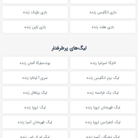
بازی انگلیس زنده
بازی بلژیک زنده
بازی هلند زنده
بازی ژاپن زنده
لیگ‌های پرطرفدار
لالیگا اسپانیا زنده
بوندسلیگا آلمان زنده
لیگ برتر انگلیس زنده
سری آ ایتالیا زنده
لیگ یک فرانسه زنده
لیگ پرتغال زنده
لیگ قهرمانان اروپا زنده
لیگ اروپا زنده
لیگ کنفرانس اروپا زنده
لیگ قهرمانان آسیا زنده
لیگ نخبگان آسیا زنده
لیگ ام ال اس زنده