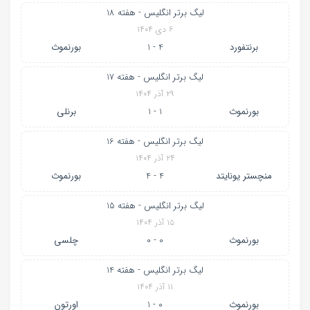
لیگ برتر انگلیس - هفته 18
۶ دی ۱۴۰۴
برنتفورد
4 - 1
بورنموث
لیگ برتر انگلیس - هفته 17
۲۹ آذر ۱۴۰۴
بورنموث
1 - 1
برنلی
لیگ برتر انگلیس - هفته 16
۲۴ آذر ۱۴۰۴
منچستر یونایتد
4 - 4
بورنموث
لیگ برتر انگلیس - هفته 15
۱۵ آذر ۱۴۰۴
بورنموث
0 - 0
چلسی
لیگ برتر انگلیس - هفته 14
۱۱ آذر ۱۴۰۴
بورنموث
0 - 1
اورتون