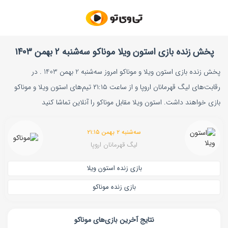
پخش زنده بازی استون ویلا موناکو سه‌شنبه ۲ بهمن ۱۴۰۳
پخش زنده بازی استون ویلا و موناکو امروز سه‌شنبه 2 بهمن 1403 . در
رقابت‌های لیگ قهرمانان اروپا و از ساعت ۲۱:۱۵ تیم‌های استون ویلا و موناکو
بازی خواهند داشت. استون ویلا مقابل موناکو را آنلاین تماشا کنید
سه‌شنبه ۲ بهمن ۲۱:۱۵
لیگ قهرمانان اروپا
بازی زنده استون ویلا
بازی زنده موناکو
نتایج آخرین بازی‌های موناکو