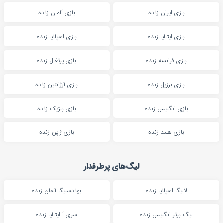
بازی ایران زنده
بازی آلمان زنده
بازی ایتالیا زنده
بازی اسپانیا زنده
بازی فرانسه زنده
بازی پرتغال زنده
بازی برزیل زنده
بازی آرژانتین زنده
بازی انگلیس زنده
بازی بلژیک زنده
بازی هلند زنده
بازی ژاپن زنده
لیگ‌های پرطرفدار
لالیگا اسپانیا زنده
بوندسلیگا آلمان زنده
لیگ برتر انگلیس زنده
سری آ ایتالیا زنده