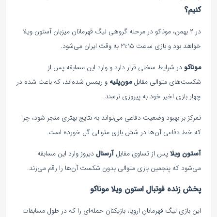
کنیم؟
در ۲ بهمن، موناکو در مرحله گروهی لیگ قهرمانان میزبان آستون ویلا
خواهد بود و بازی ساعت ۲۱:۱۵ به وقت ایران می‌شود.
موناکو
در شرایط سختی قرار دارد و وارد این مسابقه پس از
شکست‌های متوالی مقابل
مون‌پلیه
و ریمس شده‌اند، که باعث شده در
چهار بازی اخیر خود به پیروزی نرسند.
تمرکز بر بهبود وضعیت دفاعی می‌تواند به نتایج بهتری منجر شود، چرا
که خط دفاعی آن‌ها در شش بازی متوالی گل خورده است.
آستون
ویلا
پس از تساوی مقابل
آرسنال
دیروز وارد این مسابقه
می‌شود که پنجمین بازی متوالی بدون شکست آن‌ها را رقم می‌زند.
پخش زنده فوتبال استون ویلا موناکو
این بازی لیگ قهرمانان اروپا، بازیکنان حمله‌ای را که در طول مسابقات