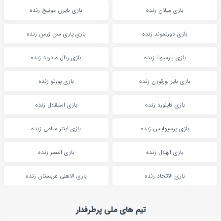
بازی میلان زنده
بازی بایرن مونیخ زنده
بازی دورتموند زنده
بازی پاری سن ژرمن زنده
بازی بارسلونا زنده
بازی رئال مادرید زنده
بازی بایر لورکوزن زنده
بازی پورتو زنده
بازی فاینورد زنده
بازی استقلال زنده
بازی پرسپولیس زنده
بازی اینتر میامی زنده
بازی الهلال زنده
بازی النصر زنده
بازی الاتحاد زنده
بازی الاهلی عربستان زنده
تیم های ملی پرطرفدار