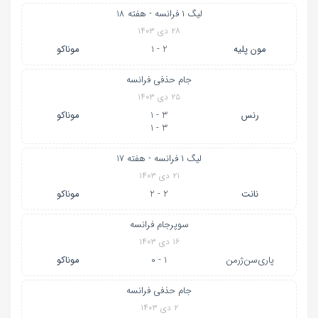
لیگ ۱ فرانسه - هفته 18
۲۸ دی ۱۴۰۳
مون پلیه
2 - 1
موناکو
جام حذفی فرانسه
۲۵ دی ۱۴۰۳
رنس
3 - 1
موناکو
3 - 1
لیگ ۱ فرانسه - هفته 17
۲۱ دی ۱۴۰۳
نانت
2 - 2
موناکو
سوپرجام فرانسه
۱۶ دی ۱۴۰۳
پاری‌سن‌ژرمن
1 - 0
موناکو
جام حذفی فرانسه
۲ دی ۱۴۰۳