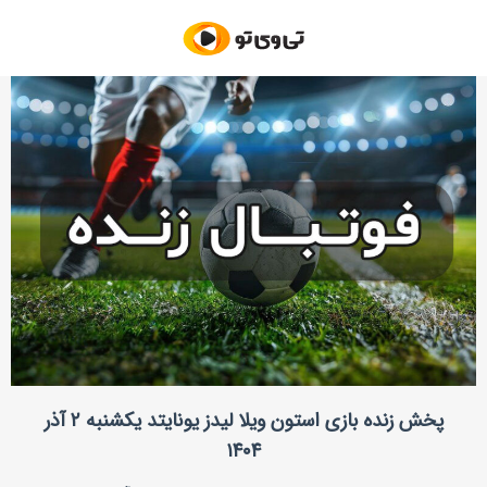
پخش زنده بازی استون ویلا لیدز یونایتد یکشنبه ۲ آذر
۱۴۰۴