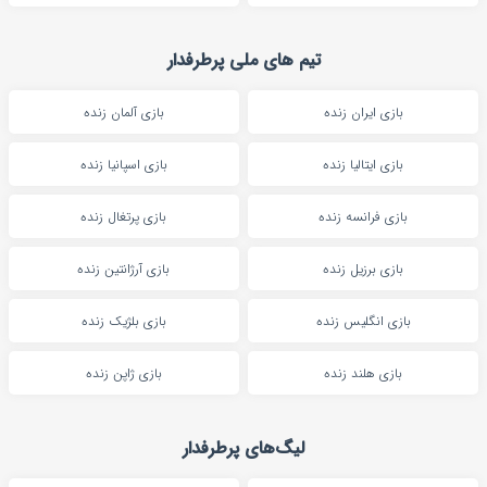
تیم های ملی پرطرفدار
بازی ایران زنده
بازی آلمان زنده
بازی ایتالیا زنده
بازی اسپانیا زنده
بازی فرانسه زنده
بازی پرتغال زنده
بازی برزیل زنده
بازی آرژانتین زنده
بازی انگلیس زنده
بازی بلژیک زنده
بازی هلند زنده
بازی ژاپن زنده
لیگ‌های پرطرفدار