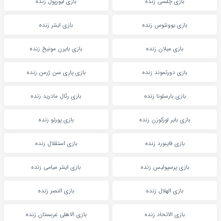
بازی چلسی زنده
بازی لیورپول زنده
بازی یوونتوس زنده
بازی اینتر زنده
بازی میلان زنده
بازی بایرن مونیخ زنده
بازی دورتموند زنده
بازی پاری سن ژرمن زنده
بازی بارسلونا زنده
بازی رئال مادرید زنده
بازی بایر لورکوزن زنده
بازی پورتو زنده
بازی فاینورد زنده
بازی استقلال زنده
بازی پرسپولیس زنده
بازی اینتر میامی زنده
بازی الهلال زنده
بازی النصر زنده
بازی الاتحاد زنده
بازی الاهلی عربستان زنده