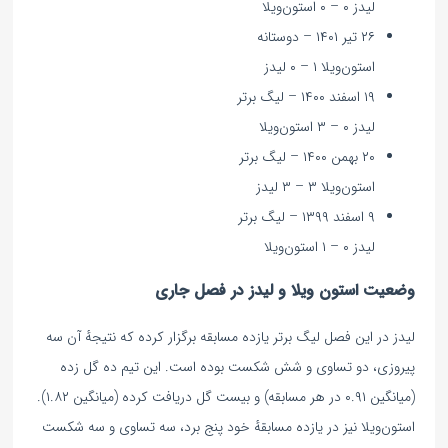
لیدز ۰ – ۰ استون‌ویلا
۲۶ تیر ۱۴۰۱ – دوستانه
استون‌ویلا ۱ – ۰ لیدز
۱۹ اسفند ۱۴۰۰ – لیگ برتر
لیدز ۰ – ۳ استون‌ویلا
۲۰ بهمن ۱۴۰۰ – لیگ برتر
استون‌ویلا ۳ – ۳ لیدز
۹ اسفند ۱۳۹۹ – لیگ برتر
لیدز ۰ – ۱ استون‌ویلا
وضعیت استون ویلا و لیدز در فصل جاری
لیدز در این فصل لیگ برتر یازده مسابقه برگزار کرده که نتیجهٔ آن سه
پیروزی، دو تساوی و شش شکست بوده است. این تیم ده گل زده
(میانگین ۰.۹۱ در هر مسابقه) و بیست گل دریافت کرده (میانگین ۱.۸۲).
استون‌ویلا نیز در یازده مسابقهٔ خود پنج برد، سه تساوی و سه شکست