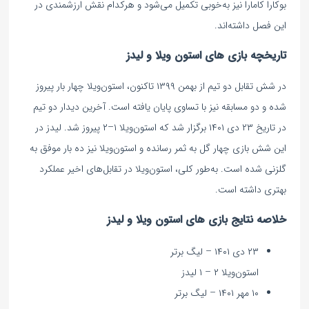
بوکارا کامارا نیز به‌خوبی تکمیل می‌شود و هرکدام نقش ارزشمندی در
این فصل داشته‌اند.
تاریخچه بازی های استون ویلا و لیدز
در شش تقابل دو تیم از بهمن ۱۳۹۹ تاکنون، استون‌ویلا چهار بار پیروز
شده و دو مسابقه نیز با تساوی پایان یافته است. آخرین دیدار دو تیم
در تاریخ ۲۳ دی ۱۴۰۱ برگزار شد که استون‌ویلا ۱–۲ پیروز شد. لیدز در
این شش بازی چهار گل به ثمر رسانده و استون‌ویلا نیز ده بار موفق به
گلزنی شده است. به‌طور کلی، استون‌ویلا در تقابل‌های اخیر عملکرد
بهتری داشته است.
خلاصه نتایج بازی های استون ویلا و لیدز
۲۳ دی ۱۴۰۱ – لیگ برتر
استون‌ویلا ۲ – ۱ لیدز
۱۰ مهر ۱۴۰۱ – لیگ برتر