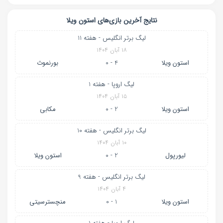
نتایج آخرین بازی‌های استون ویلا
لیگ برتر انگلیس - هفته 11
۱۸ آبان ۱۴۰۴
استون ویلا
4 - 0
بورنموث
لیگ اروپا - هفته 1
۱۵ آبان ۱۴۰۴
استون ویلا
2 - 0
مکابی
لیگ برتر انگلیس - هفته 10
۱۰ آبان ۱۴۰۴
لیورپول
2 - 0
استون ویلا
لیگ برتر انگلیس - هفته 9
۴ آبان ۱۴۰۴
استون ویلا
1 - 0
منچسترسیتی