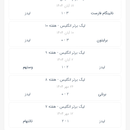
۱۸ آبان ۱۴۰۴
ناتینگام فارست
3 - 1
لیدز
لیگ برتر انگلیس - هفته 10
۱۰ آبان ۱۴۰۴
برایتون
3 - 0
لیدز
لیگ برتر انگلیس - هفته 9
۲ آبان ۱۴۰۴
لیدز
2 - 1
وستهم
لیگ برتر انگلیس - هفته 8
۲۶ مهر ۱۴۰۴
برنلی
2 - 0
لیدز
لیگ برتر انگلیس - هفته 7
۱۲ مهر ۱۴۰۴
لیدز
1 - 2
تاتنهام