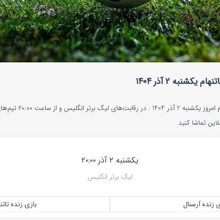
یکشنبه ۲ آذر ۱۴۰۴
پخش زنده بازی آرسنال و تا
لاین تماشا کنید
یکشنبه ۲ آذر ۲۰:۰۰
لیگ برتر انگلیس
ی زنده آرسنال
بازی زنده تاتن