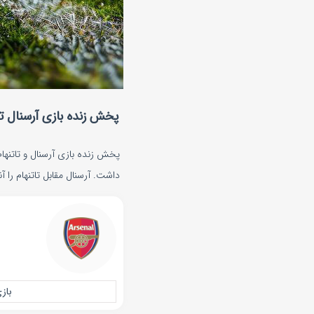
پخش زنده بازی آرسنال تاتنهام 
داشت. آرسنال مقابل تاتنهام را آن
باز