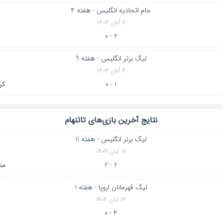
جام اتحادیه انگلیس - هفته 4
۷ آبان ۱۴۰۴
2 - 0
لیگ برتر انگلیس - هفته 9
۴ آبان ۱۴۰۴
1 - 0
کر
نتایج آخرین بازی‌های تاتنهام
لیگ برتر انگلیس - هفته 11
۱۷ آبان ۱۴۰۴
2 - 2
من
لیگ قهرمانان اروپا - هفته 1
۱۳ آبان ۱۴۰۴
4 - 0