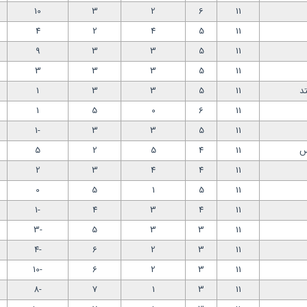
10
3
2
6
11
4
2
4
5
11
9
3
3
5
11
3
3
3
5
11
د
11
5
3
3
1
1
5
0
6
11
-1
3
3
5
11
س
11
4
5
2
5
2
3
4
4
11
0
5
1
5
11
-1
4
3
4
11
-3
5
3
3
11
-4
6
2
3
11
-10
6
2
3
11
-8
7
1
3
11