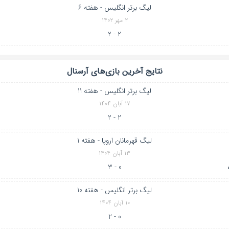
لیگ برتر انگلیس - هفته 6
۲ مهر ۱۴۰۲
2 - 2
نتایج آخرین بازی‌های آرسنال
لیگ برتر انگلیس - هفته 11
۱۷ آبان ۱۴۰۴
2 - 2
لیگ قهرمانان اروپا - هفته 1
۱۳ آبان ۱۴۰۴
0 - 3
لیگ برتر انگلیس - هفته 10
۱۰ آبان ۱۴۰۴
0 - 2