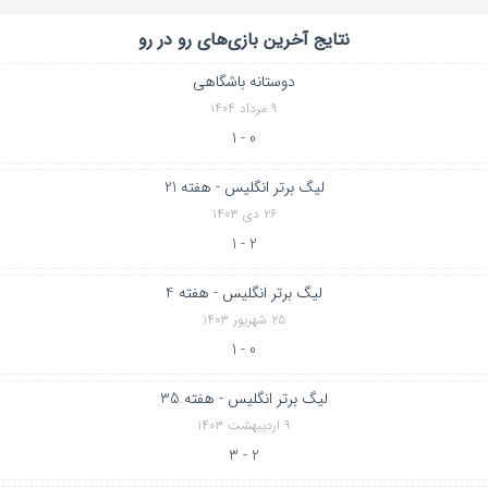
نتایج آخرین بازی‌های رو در رو
دوستانه باشگاهی
۹ مرداد ۱۴۰۴
0 - 1
لیگ برتر انگلیس - هفته 21
۲۶ دی ۱۴۰۳
2 - 1
لیگ برتر انگلیس - هفته 4
۲۵ شهریور ۱۴۰۳
0 - 1
لیگ برتر انگلیس - هفته 35
۹ اردیبهشت ۱۴۰۳
2 - 3