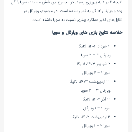
نتیجه ۴ بر ۲ به پیروزی رسید. در مجموع این شش مسابقه، سویا ۹ گل
زده و ویارئال ۱۲ گل به ثمر رسانده است. در مجموع، ویارئال در
تقابل‌های اخیر عملکرد بهتری نسبت به سویا داشته است.
خلاصه نتایج بازی های ویارئال و سویا
۴ خرداد ۱۴۰۴، لالیگا
ویارئال ۴ – ۲ سویا
۲ شهریور ۱۴۰۳، لالیگا
سویا ۱ – ۲ ویارئال
۲۲ اردیبهشت ۱۴۰۳، لالیگا
ویارئال ۳ – ۲ سویا
۱۲ آذر ۱۴۰۲، لالیگا
سویا ۱ – ۱ ویارئال
۳ اردیبهشت ۱۴۰۲، لالیگا
سویا ۲ – ۱ ویارئال