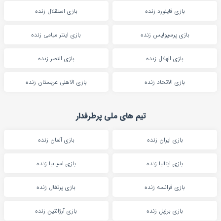
بازی فاینورد زنده
بازی استقلال زنده
بازی پرسپولیس زنده
بازی اینتر میامی زنده
بازی الهلال زنده
بازی النصر زنده
بازی الاتحاد زنده
بازی الاهلی عربستان زنده
تیم های ملی پرطرفدار
بازی ایران زنده
بازی آلمان زنده
بازی ایتالیا زنده
بازی اسپانیا زنده
بازی فرانسه زنده
بازی پرتغال زنده
بازی برزیل زنده
بازی آرژانتین زنده