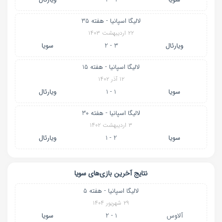
لالیگا اسپانیا - هفته 35
۲۲ اردیبهشت ۱۴۰۳
ویارئال
3 - 2
سویا
لالیگا اسپانیا - هفته 15
۱۲ آذر ۱۴۰۲
سویا
1 - 1
ویارئال
لالیگا اسپانیا - هفته 30
۳ اردیبهشت ۱۴۰۲
سویا
2 - 1
ویارئال
نتایج آخرین بازی‌های سویا
لالیگا اسپانیا - هفته 5
۲۹ شهریور ۱۴۰۴
آلاوس
1 - 2
سویا