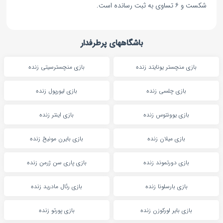
شکست و ۶ تساوی به ثبت رسانده است.
باشگاههای پرطرفدار
بازی منچستر یونایتد زنده
بازی منچسترسیتی زنده
بازی چلسی زنده
بازی لیورپول زنده
بازی یوونتوس زنده
بازی اینتر زنده
بازی میلان زنده
بازی بایرن مونیخ زنده
بازی دورتموند زنده
بازی پاری سن ژرمن زنده
بازی بارسلونا زنده
بازی رئال مادرید زنده
بازی بایر لورکوزن زنده
بازی پورتو زنده