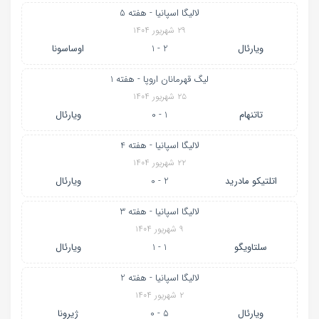
لالیگا اسپانیا - هفته 5
۲۹ شهریور ۱۴۰۴
ویارئال
2 - 1
اوساسونا
لیگ قهرمانان اروپا - هفته 1
۲۵ شهریور ۱۴۰۴
تاتنهام
1 - 0
ویارئال
لالیگا اسپانیا - هفته 4
۲۲ شهریور ۱۴۰۴
اتلتیکو مادرید
2 - 0
ویارئال
لالیگا اسپانیا - هفته 3
۹ شهریور ۱۴۰۴
سلتاویگو
1 - 1
ویارئال
لالیگا اسپانیا - هفته 2
۲ شهریور ۱۴۰۴
ویارئال
5 - 0
ژیرونا