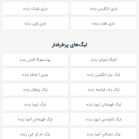
بازی انگلیس زنده
بازی بلژیک زنده
بازی هلند زنده
بازی ژاپن زنده
لیگ‌های پرطرفدار
لالیگا اسپانیا زنده
بوندسلیگا آلمان زنده
لیگ برتر انگلیس زنده
سری آ ایتالیا زنده
لیگ یک فرانسه زنده
لیگ پرتغال زنده
لیگ قهرمانان اروپا زنده
لیگ اروپا زنده
لیگ کنفرانس اروپا زنده
لیگ قهرمانان آسیا زنده
لیگ نخبگان آسیا زنده
لیگ ام ال اس زنده