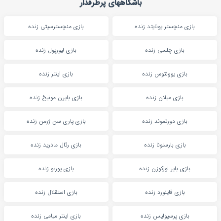
باشگاههای پرطرفدار
بازی منچستر یونایتد زنده
بازی منچسترسیتی زنده
بازی چلسی زنده
بازی لیورپول زنده
بازی یوونتوس زنده
بازی اینتر زنده
بازی میلان زنده
بازی بایرن مونیخ زنده
بازی دورتموند زنده
بازی پاری سن ژرمن زنده
بازی بارسلونا زنده
بازی رئال مادرید زنده
بازی بایر لورکوزن زنده
بازی پورتو زنده
بازی فاینورد زنده
بازی استقلال زنده
بازی پرسپولیس زنده
بازی اینتر میامی زنده