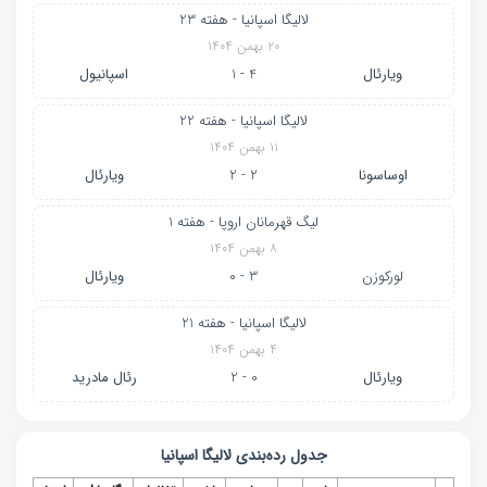
لالیگا اسپانیا - هفته 23
۲۰ بهمن ۱۴۰۴
ویارئال
4 - 1
اسپانیول
لالیگا اسپانیا - هفته 22
۱۱ بهمن ۱۴۰۴
اوساسونا
2 - 2
ویارئال
لیگ قهرمانان اروپا - هفته 1
۸ بهمن ۱۴۰۴
لورکوزن
3 - 0
ویارئال
لالیگا اسپانیا - هفته 21
۴ بهمن ۱۴۰۴
ویارئال
0 - 2
رئال مادرید
جدول رده‌بندی
لالیگا اسپانیا