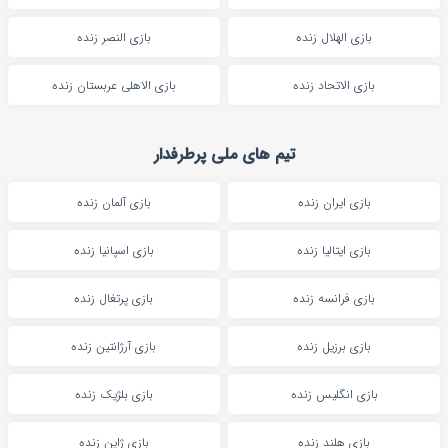
بازی الهلال زنده
بازی النصر زنده
بازی الاتحاد زنده
بازی الاهلی عربستان زنده
تیم های ملی پرطرفدار
بازی ایران زنده
بازی آلمان زنده
بازی ایتالیا زنده
بازی اسپانیا زنده
بازی فرانسه زنده
بازی پرتغال زنده
بازی برزیل زنده
بازی آرژانتین زنده
بازی انگلیس زنده
بازی بلژیک زنده
بازی هلند زنده
بازی ژاپن زنده