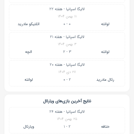
لالیگا اسپانیا - هفته 22
۱۱ بهمن ۱۴۰۴
لوانته
0 - 0
اتلتیکو مادرید
لالیگا اسپانیا - هفته 21
۳ بهمن ۱۴۰۴
لوانته
3 - 2
الچه
لالیگا اسپانیا - هفته 20
۲۷ دی ۱۴۰۴
رئال مادرید
2 - 0
لوانته
نتایج آخرین بازی‌های ویارئال
لالیگا اسپانیا - هفته 24
۲۵ بهمن ۱۴۰۴
ختافه
2 - 1
ویارئال