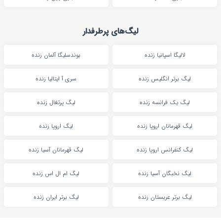
لیگ‌های پرطرفدار
لالیگا اسپانیا زنده
بوندسلیگا آلمان زنده
لیگ برتر انگلیس زنده
سری آ ایتالیا زنده
لیگ یک فرانسه زنده
لیگ پرتغال زنده
لیگ قهرمانان اروپا زنده
لیگ اروپا زنده
لیگ کنفرانس اروپا زنده
لیگ قهرمانان آسیا زنده
لیگ نخبگان آسیا زنده
لیگ ام ال اس زنده
لیگ برتر عربستان زنده
لیگ برتر ایران زنده