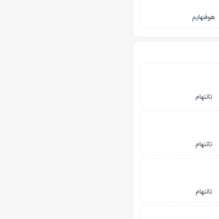
هوفنهایم
تاتنهام
تاتنهام
تاتنهام