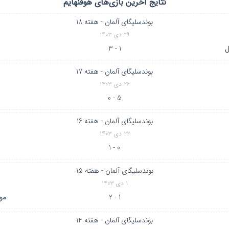
نتایج آخرین بازی‌های هوفنهایم
بوندسلیگای آلمان - هفته 18
۲۹ دی ۱۴۰۳
ل
1 - 3
بوندسلیگای آلمان - هفته 17
۲۶ دی ۱۴۰۳
5 - 0
بوندسلیگای آلمان - هفته 16
۲۲ دی ۱۴۰۳
0 - 1
و
بوندسلیگای آلمان - هفته 15
۱ دی ۱۴۰۳
1 - 2
مو
بوندسلیگای آلمان - هفته 14