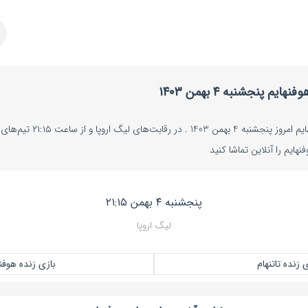
م پنجشنبه ۴ بهمن ۱۴۰۳
پخش زنده بازی تاتنهام و هوفنهایم امر
هایم را آنلاین تماشا کنید
پنجشنبه ۴ بهمن ۲۱:۱۵
لیگ اروپا
 زنده تاتنهام
بازی زنده هوفنه