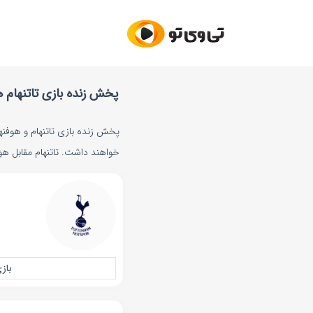
پخش زنده بازی تاتنهام هوفنهای
خواهند داشت. تاتنهام مقابل هوفن
بازی