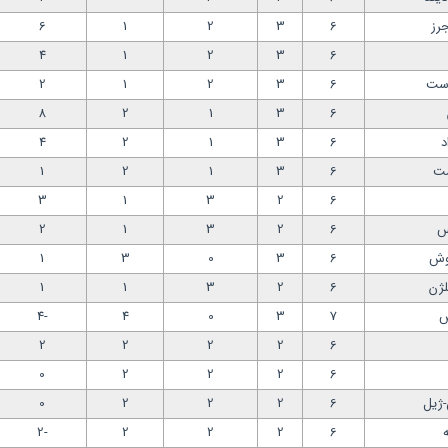
رز
6
3
2
1
6
4
1
2
3
6
رست
6
3
2
1
2
8
2
1
3
6
د
6
3
1
2
4
مت
6
3
1
2
1
3
1
3
2
6
س
6
2
3
1
2
روش
6
3
0
3
1
لژن
6
2
3
1
1
ش
7
3
0
4
-4
2
2
2
2
6
0
2
2
2
6
ژیل
6
2
2
2
0
ه
6
2
2
2
-2