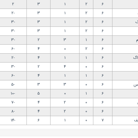
2
3
1
2
6
-2
3
1
2
6
گ
6
2
1
3
-3
-3
3
1
2
6
م
6
1
3
2
-3
-6
4
0
2
6
راگ
6
1
1
4
-2
-3
2
4
0
6
-6
4
1
1
6
تس
6
0
3
3
-5
-10
5
0
1
6
-7
4
2
0
6
-8
4
2
0
6
یف
7
0
1
6
-14