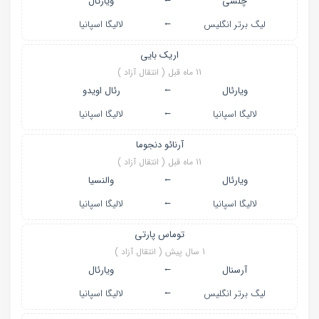
چلسی
ویارئال
←
لیگ برتر انگلیس
لالیگا اسپانیا
اریک بایی
11 ماه قبل ( انتقال آزاد )
←
ویارئال
رئال اویدو
←
لالیگا اسپانیا
لالیگا اسپانیا
آرنائو دنجوما
11 ماه قبل ( انتقال آزاد )
←
ویارئال
والنسیا
←
لالیگا اسپانیا
لالیگا اسپانیا
توماس پارتی
1 سال پیش ( انتقال آزاد )
←
آرسنال
ویارئال
←
لیگ برتر انگلیس
لالیگا اسپانیا