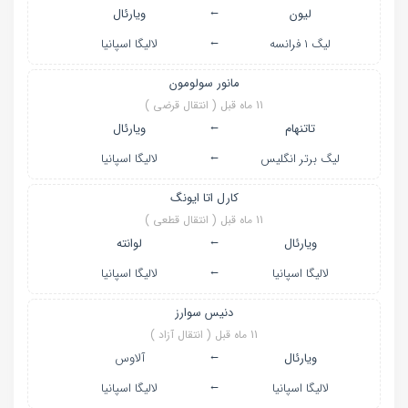
←
لیون
ویارئال
←
لیگ ۱ فرانسه
لالیگا اسپانیا
مانور سولومون
11 ماه قبل ( انتقال قرضی )
←
تاتنهام
ویارئال
←
لیگ برتر انگلیس
لالیگا اسپانیا
کارل اتا ایونگ
11 ماه قبل ( انتقال قطعی )
←
ویارئال
لوانته
←
لالیگا اسپانیا
لالیگا اسپانیا
دنیس سوارز
11 ماه قبل ( انتقال آزاد )
←
ویارئال
آلاوس
←
لالیگا اسپانیا
لالیگا اسپانیا