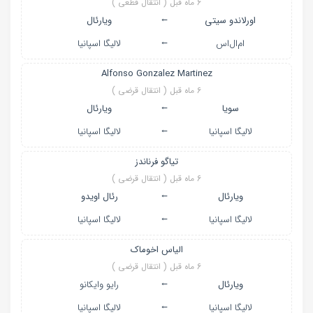
6 ماه قبل ( انتقال قطعی )
←
اورلاندو سیتی
ویارئال
←
ام‌ال‌اس
لالیگا اسپانیا
Alfonso Gonzalez Martinez
6 ماه قبل ( انتقال قرضی )
←
سویا
ویارئال
←
لالیگا اسپانیا
لالیگا اسپانیا
تیاگو فرناندز
6 ماه قبل ( انتقال قرضی )
←
ویارئال
رئال اویدو
←
لالیگا اسپانیا
لالیگا اسپانیا
الیاس اخوماک
6 ماه قبل ( انتقال قرضی )
←
ویارئال
رایو وایکانو
←
لالیگا اسپانیا
لالیگا اسپانیا