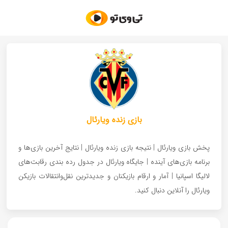
بازی زنده ویارئال
پخش بازی ویارئال | نتیجه بازی زنده ویارئال | نتایج آخرین بازی‌ها و
برنامه بازی‌های آینده | جایگاه ویارئال در جدول رده بندی رقابت‌های
لالیگا اسپانیا | آمار و ارقام بازیکنان و جدیدترین نقل‌و‌انتقالات بازیکن
ویارئال را آنلاین دنبال کنید.