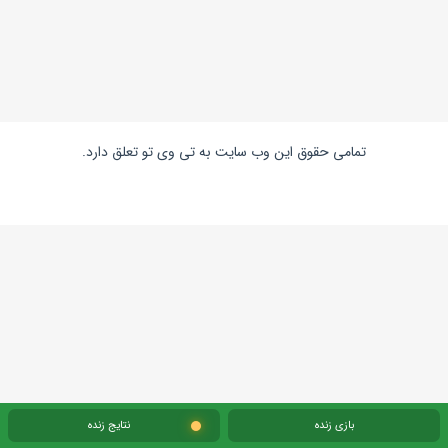
تمامی حقوق این وب سایت به تی وی تو تعلق دارد.
بازی زنده
نتایج زنده