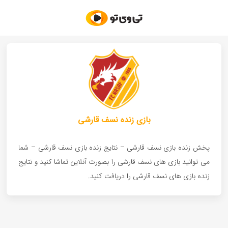
بازی زنده نسف قارشی
پخش زنده بازی نسف قارشی – نتایج زنده بازی نسف قارشی – شما
می توانید بازی های نسف قارشی را بصورت آنلاین تماشا کنید و نتایج
زنده بازی های نسف قارشی را دریافت کنید.