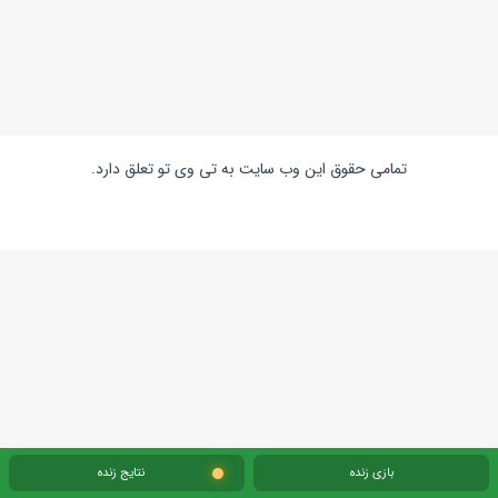
تمامی حقوق این وب سایت به تی وی تو تعلق دارد.
بازی زنده
نتایج زنده