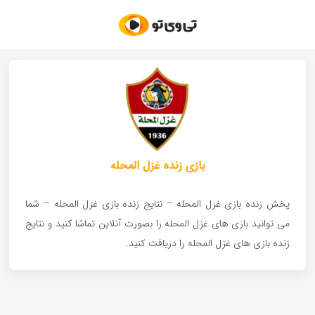
بازی زنده غزل المحله
پخش زنده بازی غزل المحله – نتایج زنده بازی غزل المحله – شما
می توانید بازی های غزل المحله را بصورت آنلاین تماشا کنید و نتایج
زنده بازی های غزل المحله را دریافت کنید.