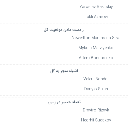
Yaroslav Rakitskiy
Irakli Azarovi
از دست دادن موقعیت گل
Newertton Martins da Silva
Mykola Matviyenko
Artem Bondarenko
اشتباه منجر به گل
Valerii Bondar
Danylo Sikan
تعداد حضور در زمین
Dmytro Riznyk
Heorhii Sudakov