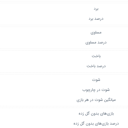
برد
درصد برد
مساوی
درصد مساوی
باخت
درصد باخت
شوت
شوت در چارچوب
میانگین شوت در هر بازی
بازی‌های بدون گل زده
درصد بازی‌های بدون گل زده