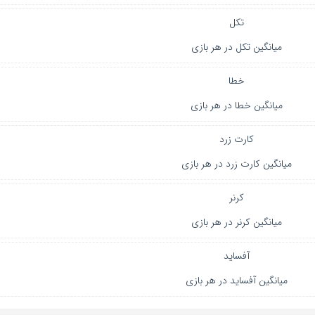
تکل
میانگین تکل در هر بازی
خطا
میانگین خطا در هر بازی
کارت زرد
میانگین کارت زرد در هر بازی
کرنر
میانگین کرنر در هر بازی
آفساید
میانگین آفساید در هر بازی