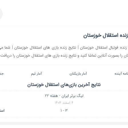
زنده استقلال خوزستان
ده فوتبال استقلال خوزستان | نتایج زنده بازی های استقلال خوزستان | شما می
ن را بصورت آنلاین تماشا کنید و نتایج زنده بازی های استقلال خوزستان را دریافت 
نامه آینده
آمار بازیکنان
آمار تیم
جد
نتایج آخرین بازی‌های
استقلال خوزستان
لیگ برتر ایران - هفته 22
۴ اسفند ۱۴۰۴
3 - 1
است