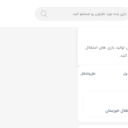
 توانید بازی های استقلال
کنید.
ول
نقل‌و‌انتقال
قلال خوزستان