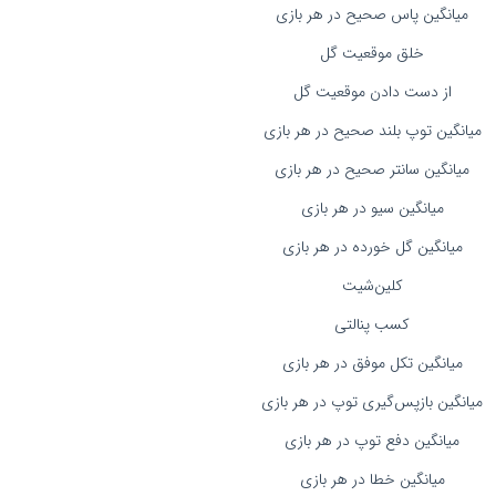
میانگین پاس صحیح در هر بازی
خلق موقعیت گل
از دست دادن موقعیت گل
میانگین توپ بلند صحیح در هر بازی
میانگین سانتر صحیح در هر بازی
میانگین سیو در هر بازی
میانگین گل خورده در هر بازی
کلین‌شیت
کسب پنالتی
میانگین تکل موفق در هر بازی
میانگین بازپس‌گیری توپ در هر بازی
میانگین دفع توپ در هر بازی
میانگین خطا در هر بازی