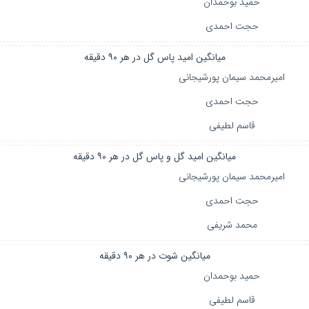
حمید بوحمدان
حجت احمدی
میانگین امید پاس گل در هر ۹۰ دقیقه
امیرمحمد سیمان پورشیجانی
حجت احمدی
قاسم لطیفی
میانگین امید گل و پاس گل در هر ۹۰ دقیقه
امیرمحمد سیمان پورشیجانی
حجت احمدی
محمد شریفی
میانگین شوت در هر ۹۰ دقیقه
حمید بوحمدان
قاسم لطیفی