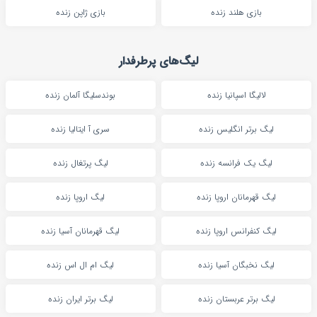
بازی هلند زنده
بازی ژاپن زنده
لیگ‌های پرطرفدار
لالیگا اسپانیا زنده
بوندسلیگا آلمان زنده
لیگ برتر انگلیس زنده
سری آ ایتالیا زنده
لیگ یک فرانسه زنده
لیگ پرتغال زنده
لیگ قهرمانان اروپا زنده
لیگ اروپا زنده
لیگ کنفرانس اروپا زنده
لیگ قهرمانان آسیا زنده
لیگ نخبگان آسیا زنده
لیگ ام ال اس زنده
لیگ برتر عربستان زنده
لیگ برتر ایران زنده