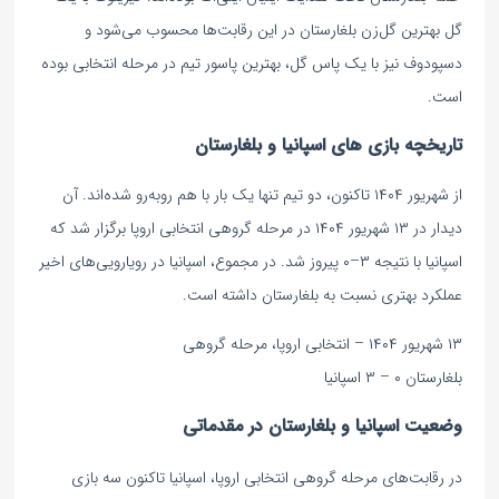
گل بهترین گل‌زن بلغارستان در این رقابت‌ها محسوب می‌شود و
دسپودوف نیز با یک پاس گل، بهترین پاسور تیم در مرحله انتخابی بوده
است.
تاریخچه بازی های اسپانیا و بلغارستان
از شهریور ۱۴۰۴ تاکنون، دو تیم تنها یک بار با هم روبه‌رو شده‌اند. آن
دیدار در ۱۳ شهریور ۱۴۰۴ در مرحله گروهی انتخابی اروپا برگزار شد که
اسپانیا با نتیجه ۳–۰ پیروز شد. در مجموع، اسپانیا در رویارویی‌های اخیر
عملکرد بهتری نسبت به بلغارستان داشته است.
۱۳ شهریور ۱۴۰۴ – انتخابی اروپا، مرحله گروهی
بلغارستان ۰ – ۳ اسپانیا
وضعیت اسپانیا و بلغارستان در مقدماتی
در رقابت‌های مرحله گروهی انتخابی اروپا، اسپانیا تاکنون سه بازی