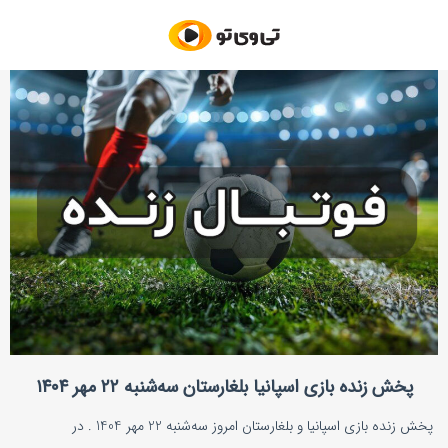
پخش زنده بازی اسپانیا بلغارستان سه‌شنبه ۲۲ مهر ۱۴۰۴
پخش زنده بازی اسپانیا و بلغارستان امروز سه‌شنبه 22 مهر 1404 . در