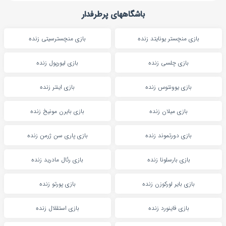
باشگاههای پرطرفدار
بازی منچستر یونایتد زنده
بازی منچسترسیتی زنده
بازی چلسی زنده
بازی لیورپول زنده
بازی یوونتوس زنده
بازی اینتر زنده
بازی میلان زنده
بازی بایرن مونیخ زنده
بازی دورتموند زنده
بازی پاری سن ژرمن زنده
بازی بارسلونا زنده
بازی رئال مادرید زنده
بازی بایر لورکوزن زنده
بازی پورتو زنده
بازی فاینورد زنده
بازی استقلال زنده