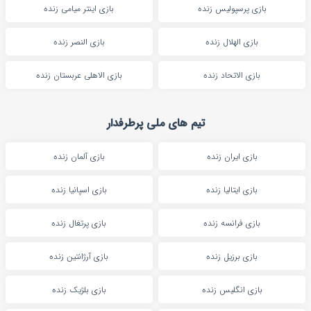
بازی پرسپولیس زنده
بازی اینتر میامی زنده
بازی الهلال زنده
بازی النصر زنده
بازی الاتحاد زنده
بازی الاهلی عربستان زنده
تیم های ملی پرطرفدار
بازی ایران زنده
بازی آلمان زنده
بازی ایتالیا زنده
بازی اسپانیا زنده
بازی فرانسه زنده
بازی پرتغال زنده
بازی برزیل زنده
بازی آرژانتین زنده
بازی انگلیس زنده
بازی بلژیک زنده