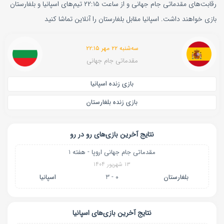
رقابت‌های مقدماتی جام جهانی و از ساعت ۲۲:۱۵ تیم‌های اسپانیا و بلغارستان
بازی خواهند داشت. اسپانیا مقابل بلغارستان را آنلاین تماشا کنید
سه‌شنبه ۲۲ مهر ۲۲:۱۵
مقدماتی جام جهانی
بازی زنده اسپانیا
بازی زنده بلغارستان
نتایج آخرین بازی‌های رو در رو
مقدماتی جام جهانی اروپا - هفته 1
۱۳ شهریور ۱۴۰۴
بلغارستان
0 - 3
اسپانیا
نتایج آخرین بازی‌های اسپانیا