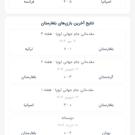
اسپانیا
5 - 4
فرانسه
نتایج آخرین بازی‌های بلغارستان
مقدماتی جام جهانی اروپا - هفته 3
۱۹ مهر ۱۴۰۴
بلغارستان
1 - 6
ترکیه
مقدماتی جام جهانی اروپا - هفته 2
۱۶ شهریور ۱۴۰۴
گرجستان
3 - 0
بلغارستان
مقدماتی جام جهانی اروپا - هفته 1
۱۳ شهریور ۱۴۰۴
بلغارستان
0 - 3
اسپانیا
دوستانه
۲۰ خرداد ۱۴۰۴
یونان
4 - 0
بلغارستان