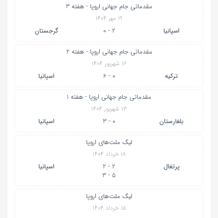
مقدماتی جام جهانی اروپا - هفته 3
۱۹ مهر ۱۴۰۴
اسپانیا
2 - 0
گرجستان
مقدماتی جام جهانی اروپا - هفته 2
۱۶ شهریور ۱۴۰۴
ترکیه
0 - 6
اسپانیا
مقدماتی جام جهانی اروپا - هفته 1
۱۳ شهریور ۱۴۰۴
بلغارستان
0 - 3
اسپانیا
لیگ ملت‌های اروپا
۱۸ خرداد ۱۴۰۴
پرتغال
2 - 2
اسپانیا
5 - 3
لیگ ملت‌های اروپا
۱۵ خرداد ۱۴۰۴