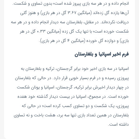
انجام داده و در هر سه بازی پیروز شده است؛ بدون تساوی و شکست.
آن‌ها یازده گل زده‌اند (میانگین ۳.۶۷ گل در هر بازی) و هنوز گلی
دریافت نکرده‌اند. در مقابل، بلغارستان سه دیدار انجام داده و در هر سه
شکست خورده است؛ با تنها یک گل زده (میانگین ۰.۳۳ گل در هر
بازی) و دوازده گل خورده (میانگین ۴ گل در هر بازی).
فرم اخیر اسپانیا و بلغارستان
اسپانیا در سه بازی اخیر خود برابر گرجستان، ترکیه و بلغارستان به
پیروزی رسیده و در فرم بسیار خوبی قرار دارد. در حالی که بلغارستان
در چهار دیدار اخیرش برابر ترکیه، گرجستان، اسپانیا و یونان شکست
خورده است. در مجموع، اسپانیا در بیست دیدار گذشته خود هفده
پیروزی، یک شکست و دو تساوی کسب کرده است؛ در حالی که
بلغارستان در همین تعداد بازی تنها سه برد، هشت باخت و نه تساوی
داشته است.