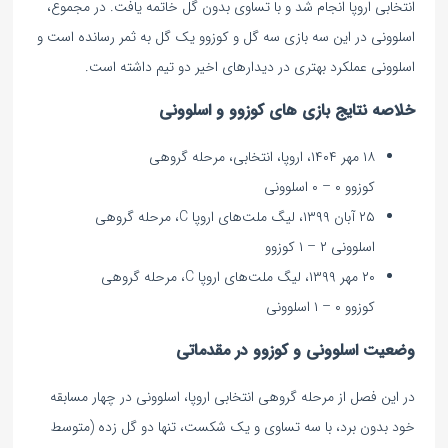
انتخابی اروپا انجام شد و با تساوی بدون گل خاتمه یافت. در مجموع،
اسلوونی در این سه بازی سه گل و کوزوو یک گل به ثمر رسانده است و
اسلوونی عملکرد بهتری در دیدارهای اخیر دو تیم داشته است.
خلاصه نتایج بازی های کوزوو و اسلوونی
۱۸ مهر ۱۴۰۴، اروپا، انتخابی، مرحله گروهی
کوزوو ۰ – ۰ اسلوونی
۲۵ آبان ۱۳۹۹، لیگ ملت‌های اروپا C، مرحله گروهی
اسلوونی ۲ – ۱ کوزوو
۲۰ مهر ۱۳۹۹، لیگ ملت‌های اروپا C، مرحله گروهی
کوزوو ۰ – ۱ اسلوونی
وضعیت اسلوونی و کوزوو در مقدماتی
در این فصل از مرحله گروهی انتخابی اروپا، اسلوونی در چهار مسابقه
خود بدون برد، با سه تساوی و یک شکست، تنها دو گل زده (متوسط