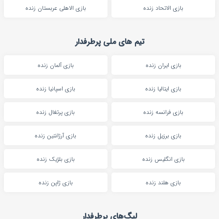
بازی الاتحاد زنده
بازی الاهلی عربستان زنده
تیم های ملی پرطرفدار
بازی ایران زنده
بازی آلمان زنده
بازی ایتالیا زنده
بازی اسپانیا زنده
بازی فرانسه زنده
بازی پرتغال زنده
بازی برزیل زنده
بازی آرژانتین زنده
بازی انگلیس زنده
بازی بلژیک زنده
بازی هلند زنده
بازی ژاپن زنده
لیگ‌های پرطرفدار