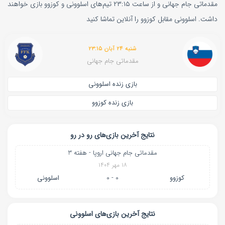
مقدماتی جام جهانی و از ساعت ۲۳:۱۵ تیم‌های اسلوونی و کوزوو بازی خواهند
داشت. اسلوونی مقابل کوزوو را آنلاین تماشا کنید
شنبه ۲۴ آبان ۲۳:۱۵
مقدماتی جام جهانی
بازی زنده اسلوونی
بازی زنده کوزوو
نتایج آخرین بازی‌های رو در رو
مقدماتی جام جهانی اروپا - هفته 3
۱۸ مهر ۱۴۰۴
کوزوو
0 - 0
اسلوونی
نتایج آخرین بازی‌های اسلوونی