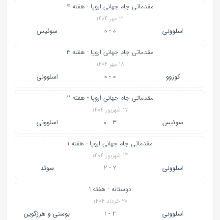
مقدماتی جام جهانی اروپا - هفته 4
۲۱ مهر ۱۴۰۴
اسلوونی
0 - 0
سوئیس
مقدماتی جام جهانی اروپا - هفته 3
۱۸ مهر ۱۴۰۴
کوزوو
0 - 0
اسلوونی
مقدماتی جام جهانی اروپا - هفته 2
۱۷ شهریور ۱۴۰۴
سوئیس
3 - 0
اسلوونی
مقدماتی جام جهانی اروپا - هفته 1
۱۴ شهریور ۱۴۰۴
اسلوونی
2 - 2
سوئد
دوستانه - هفته 1
۲۰ خرداد ۱۴۰۴
اسلوونی
2 - 1
بوسنی و هرزگوین