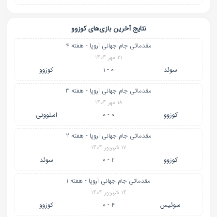
نتایج آخرین بازی‌های کوزوو
مقدماتی جام جهانی اروپا - هفته 4
۲۱ مهر ۱۴۰۴
سوئد
0 - 1
کوزوو
مقدماتی جام جهانی اروپا - هفته 3
۱۸ مهر ۱۴۰۴
کوزوو
0 - 0
اسلوونی
مقدماتی جام جهانی اروپا - هفته 2
۱۷ شهریور ۱۴۰۴
کوزوو
2 - 0
سوئد
مقدماتی جام جهانی اروپا - هفته 1
۱۴ شهریور ۱۴۰۴
سوئیس
4 - 0
کوزوو