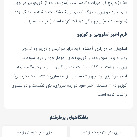
۰.۵۰) و پنج گل دریافت کرده است (متوسط ۱.۲۵). کوزوو نیز در چهار
بازی خود دو پیروزی، یک تساوی و یک شکست داشته و سه گل زده
(متوسط ۰.۷۵) و چهار گل دریافت کرده است (متوسط ۱.۰۰).
فرم اخیر اسلوونی و کوزوو
اسلوونی در دو بازی گذشته خود برابر سوئیس و کوزوو به تساوی
رسیده و در سوی مقابل، کوزوو آخرین دیدار خود را برابر سوئد با
پیروزی پشت سر گذاشته است. به‌طور کلی، اسلوونی در ۲۰ مسابقه
اخیر خود پنج برد، چهار شکست و یازده تساوی داشته است، درحالی‌که
کوزوو در ۱۹ مسابقه اخیر خود دوازده پیروزی، پنج شکست و دو تساوی
را ثبت کرده است.
باشگاههای پرطرفدار
بازی منچستر یونایتد زنده
بازی منچسترسیتی زنده