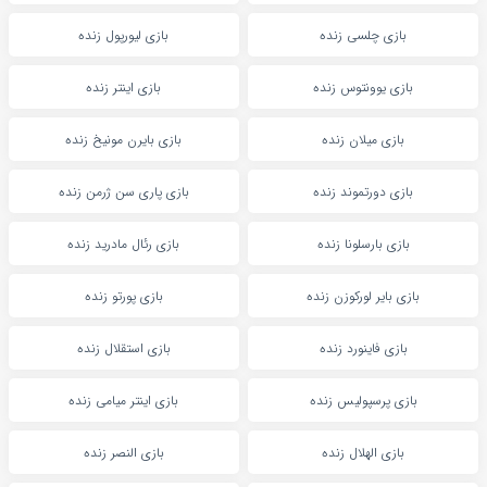
بازی چلسی زنده
بازی لیورپول زنده
بازی یوونتوس زنده
بازی اینتر زنده
بازی میلان زنده
بازی بایرن مونیخ زنده
بازی دورتموند زنده
بازی پاری سن ژرمن زنده
بازی بارسلونا زنده
بازی رئال مادرید زنده
بازی بایر لورکوزن زنده
بازی پورتو زنده
بازی فاینورد زنده
بازی استقلال زنده
بازی پرسپولیس زنده
بازی اینتر میامی زنده
بازی الهلال زنده
بازی النصر زنده