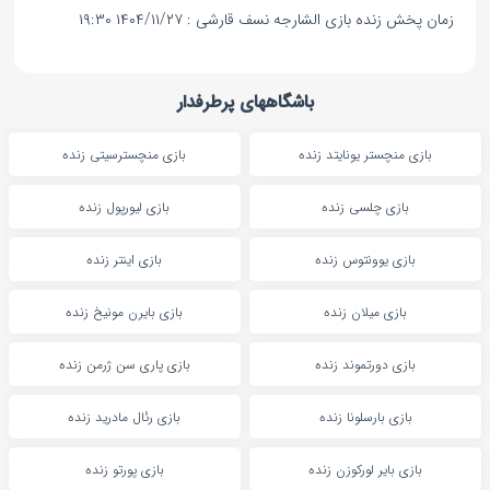
زمان پخش زنده بازی الشارجه نسف قارشی : ۱۴۰۴/۱۱/۲۷ ۱۹:۳۰
باشگاههای پرطرفدار
بازی منچستر یونایتد زنده
بازی منچسترسیتی زنده
بازی چلسی زنده
بازی لیورپول زنده
بازی یوونتوس زنده
بازی اینتر زنده
بازی میلان زنده
بازی بایرن مونیخ زنده
بازی دورتموند زنده
بازی پاری سن ژرمن زنده
بازی بارسلونا زنده
بازی رئال مادرید زنده
بازی بایر لورکوزن زنده
بازی پورتو زنده