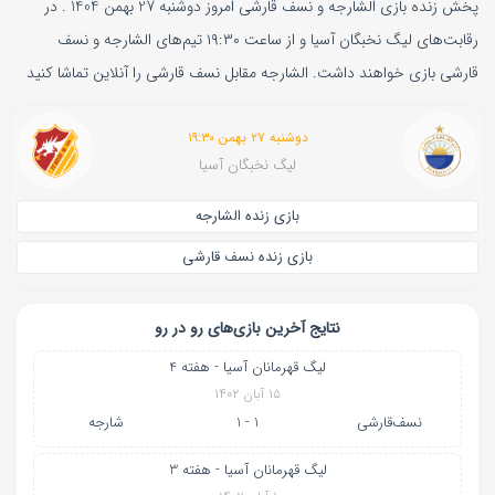
پخش زنده بازی الشارجه و نسف قارشی امروز دوشنبه 27 بهمن 1404 . در
رقابت‌های لیگ نخبگان آسیا و از ساعت ۱۹:۳۰ تیم‌های الشارجه و نسف
قارشی بازی خواهند داشت. الشارجه مقابل نسف قارشی را آنلاین تماشا کنید
دوشنبه ۲۷ بهمن ۱۹:۳۰
لیگ نخبگان آسیا
بازی زنده الشارجه
بازی زنده نسف قارشی
نتایج آخرین بازی‌های رو در رو
لیگ قهرمانان آسیا - هفته 4
۱۵ آبان ۱۴۰۲
نسف‌قارشی
1 - 1
شارجه
لیگ قهرمانان آسیا - هفته 3