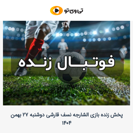
پخش زنده بازی الشارجه نسف قارشی دوشنبه ۲۷ بهمن
۱۴۰۴