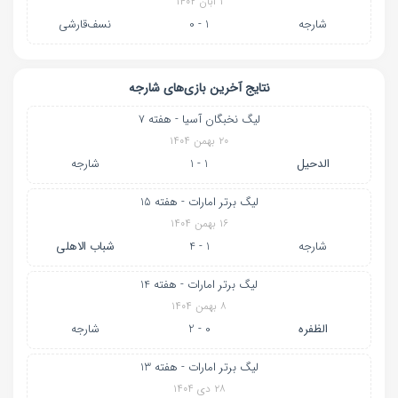
۱ آبان ۱۴۰۲
شارجه
1 - 0
نسف‌قارشی
نتایج آخرین بازی‌های شارجه
لیگ نخبگان آسیا - هفته 7
۲۰ بهمن ۱۴۰۴
الدحیل
1 - 1
شارجه
لیگ برتر امارات - هفته 15
۱۶ بهمن ۱۴۰۴
شارجه
1 - 4
شباب الاهلی
لیگ برتر امارات - هفته 14
۸ بهمن ۱۴۰۴
الظفره
0 - 2
شارجه
لیگ برتر امارات - هفته 13
۲۸ دی ۱۴۰۴