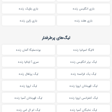
بازی انگلیس زنده
بازی بلژیک زنده
بازی هلند زنده
بازی ژاپن زنده
لیگ‌های پرطرفدار
لالیگا اسپانیا زنده
بوندسلیگا آلمان زنده
لیگ برتر انگلیس زنده
سری آ ایتالیا زنده
لیگ یک فرانسه زنده
لیگ پرتغال زنده
لیگ قهرمانان اروپا زنده
لیگ اروپا زنده
لیگ کنفرانس اروپا زنده
لیگ قهرمانان آسیا زنده
لیگ نخبگان آسیا زنده
لیگ ام ال اس زنده