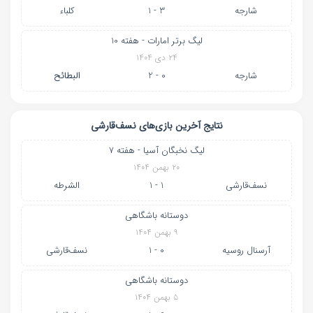
شارجه
3 - 1
كلباء
لیگ برتر امارات - هفته 10
۲۴ دی ۱۴۰۴
شارجه
0 - 2
البطائح
نتایج آخرین بازی‌های نسف‌قارشی
لیگ نخبگان آسیا - هفته 7
۲۰ بهمن ۱۴۰۴
نسف‌قارشی
1 - 1
الشرطه
دوستانه باشگاهی
۹ بهمن ۱۴۰۴
آرسنال روسیه
0 - 1
نسف‌قارشی
دوستانه باشگاهی
۵ بهمن ۱۴۰۴