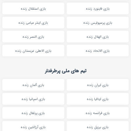
بازی فاینورد زنده
بازی استقلال زنده
بازی پرسپولیس زنده
بازی اینتر میامی زنده
بازی الهلال زنده
بازی النصر زنده
بازی الاتحاد زنده
بازی الاهلی عربستان زنده
تیم های ملی پرطرفدار
بازی ایران زنده
بازی آلمان زنده
بازی ایتالیا زنده
بازی اسپانیا زنده
بازی فرانسه زنده
بازی پرتغال زنده
بازی برزیل زنده
بازی آرژانتین زنده