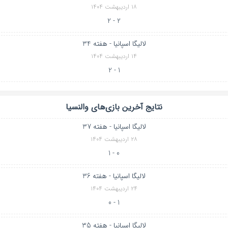
۱۸ اردیبهشت ۱۴۰۴
2 - 2
لالیگا اسپانیا - هفته 34
۱۴ اردیبهشت ۱۴۰۴
1 - 2
نتایج آخرین بازی‌های والنسیا
لالیگا اسپانیا - هفته 37
۲۸ اردیبهشت ۱۴۰۴
0 - 1
لالیگا اسپانیا - هفته 36
۲۴ اردیبهشت ۱۴۰۴
1 - 0
لالیگا اسپانیا - هفته 35