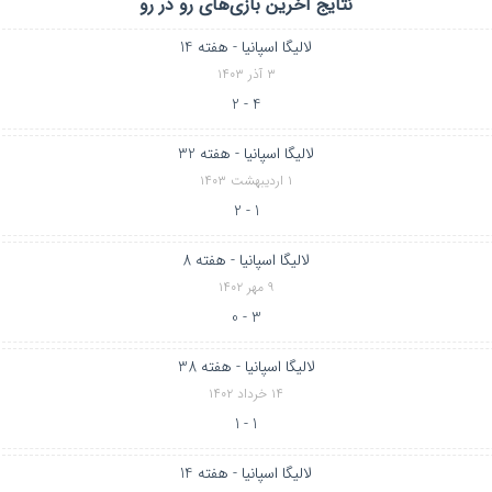
نتایج آخرین بازی‌های رو در رو
لالیگا اسپانیا - هفته 14
۳ آذر ۱۴۰۳
4 - 2
لالیگا اسپانیا - هفته 32
۱ اردیبهشت ۱۴۰۳
1 - 2
لالیگا اسپانیا - هفته 8
۹ مهر ۱۴۰۲
3 - 0
لالیگا اسپانیا - هفته 38
۱۴ خرداد ۱۴۰۲
1 - 1
لالیگا اسپانیا - هفته 14