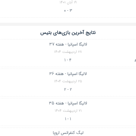
۱۹ آبان ۱۴۰۱
3 - 0
نتایج آخرین بازی‌های بتیس
لالیگا اسپانیا - هفته 37
۲۸ اردیبهشت ۱۴۰۴
د
4 - 1
لالیگا اسپانیا - هفته 36
۲۵ اردیبهشت ۱۴۰۴
2 - 2
لالیگا اسپانیا - هفته 35
۲۱ اردیبهشت ۱۴۰۴
1 - 1
لیگ کنفرانس اروپا