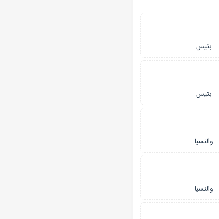
بتیس
بتیس
والنسیا
والنسیا