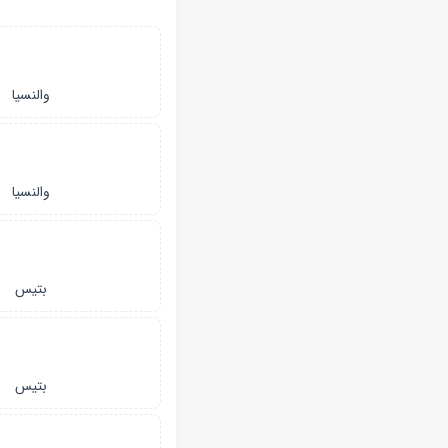
والنسیا
والنسیا
بتیس
بتیس