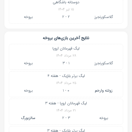
دوستانه باشگاهی
۱۵ تیر ۱۴۰۴
گلاسکورنجرز
2 - 2
بروخه
نتایج آخرین بازی‌های بروخه
لیگ قهرمانان اروپا
۲۸ مرداد ۱۴۰۴
گلاسکورنجرز
1 - 3
بروخه
لیگ برتر بلژیک - هفته 4
۲۵ مرداد ۱۴۰۴
زولته وارخم
0 - 1
بروخه
لیگ قهرمانان اروپا - هفته 3
۲۱ مرداد ۱۴۰۴
بروخه
3 - 2
سالزبورگ
لیگ برتر بلژیک - هفته 3