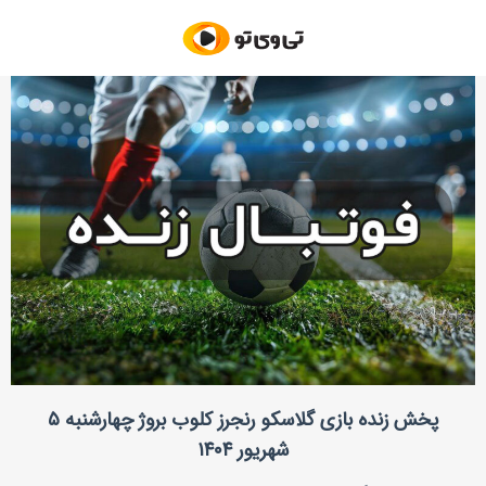
پخش زنده بازی گلاسکو رنجرز کلوب بروژ چهارشنبه ۵
شهریور ۱۴۰۴