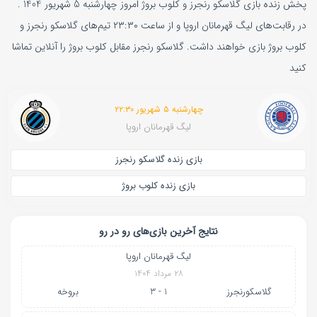
پخش زنده بازی گلاسکو رنجرز و کلوب بروژ امروز چهارشنبه 5 شهریور 1404 .
در رقابت‌های لیگ قهرمانان اروپا و از ساعت ۲۳:۳۰ تیم‌های گلاسکو رنجرز و
کلوب بروژ بازی خواهند داشت. گلاسکو رنجرز مقابل کلوب بروژ را آنلاین تماشا
کنید
چهارشنبه ۵ شهریور ۲۲:۳۰
لیگ قهرمانان اروپا
بازی زنده گلاسکو رنجرز
بازی زنده کلوب بروژ
نتایج آخرین بازی‌های رو در رو
لیگ قهرمانان اروپا
۲۸ مرداد ۱۴۰۴
گلاسکورنجرز
1 - 3
بروخه