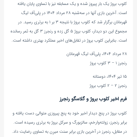
کلوب بروژ یک بار پیروز شده و یک مسابقه نیز با تساوی پایان یافته
است. آخرین بازی آنها در سه‌شنبه ۲۸ مرداد ۱۴۰۴ در پلی‌آف لیگ
قهرمانان برگزار شد که کلوب بروژ با نتیجه ۳ بر ۱ به برتری رسید. در
مجموع این دو دیدار، کلوب بروژ ۵ گل زده و رنجرز ۳ گل به ثمر رسانده
است. بنابراین کلوب بروژ در تقابل‌های اخیر عملکرد بهتری داشته است.
۲۸ مرداد ۱۴۰۴، پلی‌آف لیگ قهرمانان
رنجرز ۱ – ۳ کلوب بروژ
۱۵ تیر ۱۴۰۴، دوستانه
رنجرز ۲ – ۲ کلوب بروژ
فرم اخیر کلوب بروژ و گلاسگو رنجرز
کلوب بروژ در پنج دیدار اخیر خود به پنج پیروزی متوالی دست یافته و
برابر رنجرز، زولته‌وارخم، سالزبورگ و سرکل بروژ به برتری رسیده است.
در مقابل، رنجرز در آخرین بازی برابر سنت میرِن به تساوی رضایت داد.