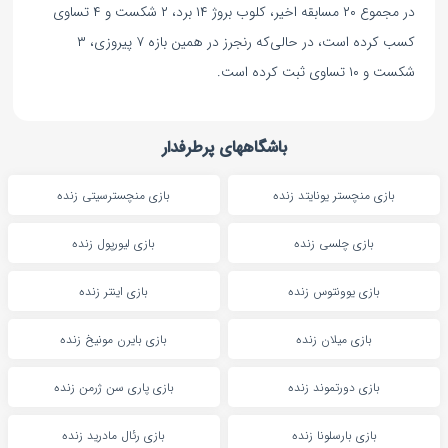
در مجموع ۲۰ مسابقه اخیر، کلوب بروژ ۱۴ برد، ۲ شکست و ۴ تساوی
کسب کرده است، در حالی‌که رنجرز در همین بازه ۷ پیروزی، ۳
شکست و ۱۰ تساوی ثبت کرده است.
باشگاههای پرطرفدار
بازی منچستر یونایتد زنده
بازی منچسترسیتی زنده
بازی چلسی زنده
بازی لیورپول زنده
بازی یوونتوس زنده
بازی اینتر زنده
بازی میلان زنده
بازی بایرن مونیخ زنده
بازی دورتموند زنده
بازی پاری سن ژرمن زنده
بازی بارسلونا زنده
بازی رئال مادرید زنده