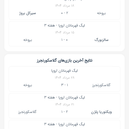
۱۸ مرداد ۱۴۰۴
بروخه
2 - 0
سیرکل بروژ
لیگ قهرمانان اروپا - هفته 3
۱۵ مرداد ۱۴۰۴
سالزبورگ
0 - 1
بروخه
نتایج آخرین بازی‌های گلاسکورنجرز
لیگ قهرمانان اروپا
۲۸ مرداد ۱۴۰۴
گلاسکورنجرز
1 - 3
بروخه
لیگ قهرمانان اروپا - هفته 3
۲۱ مرداد ۱۴۰۴
ویکتوریا پلژن
2 - 1
گلاسکورنجرز
لیگ قهرمانان اروپا - هفته 3