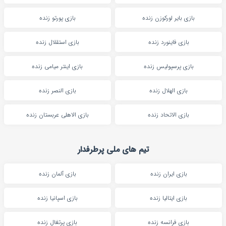
بازی بایر لورکوزن زنده
بازی پورتو زنده
بازی فاینورد زنده
بازی استقلال زنده
بازی پرسپولیس زنده
بازی اینتر میامی زنده
بازی الهلال زنده
بازی النصر زنده
بازی الاتحاد زنده
بازی الاهلی عربستان زنده
تیم های ملی پرطرفدار
بازی ایران زنده
بازی آلمان زنده
بازی ایتالیا زنده
بازی اسپانیا زنده
بازی فرانسه زنده
بازی پرتغال زنده