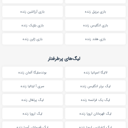
بازی برزیل زنده
بازی آرژانتین زنده
بازی انگلیس زنده
بازی بلژیک زنده
بازی هلند زنده
بازی ژاپن زنده
لیگ‌های پرطرفدار
لالیگا اسپانیا زنده
بوندسلیگا آلمان زنده
لیگ برتر انگلیس زنده
سری آ ایتالیا زنده
لیگ یک فرانسه زنده
لیگ پرتغال زنده
لیگ قهرمانان اروپا زنده
لیگ اروپا زنده
لیگ کنفرانس اروپا زنده
لیگ قهرمانان آسیا زنده