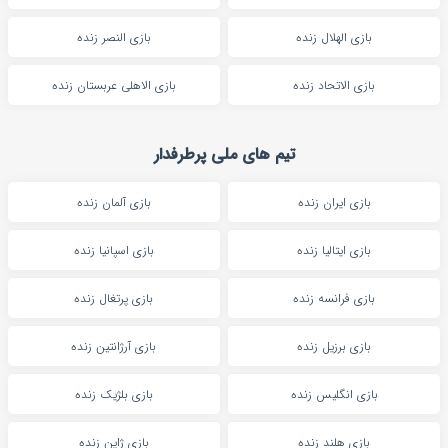
بازی الهلال زنده
بازی النصر زنده
بازی الاتحاد زنده
بازی الاهلی عربستان زنده
تیم های ملی پرطرفدار
بازی ایران زنده
بازی آلمان زنده
بازی ایتالیا زنده
بازی اسپانیا زنده
بازی فرانسه زنده
بازی پرتغال زنده
بازی برزیل زنده
بازی آرژانتین زنده
بازی انگلیس زنده
بازی بلژیک زنده
بازی هلند زنده
بازی ژاپن زنده