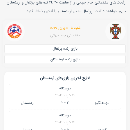
رقابت‌های مقدماتی جام جهانی و از ساعت ۱۹:۳۰ تیم‌های پرتغال و ارمنستان
بازی خواهند داشت. پرتغال مقابل ارمنستان را آنلاین تماشا کنید
شنبه ۱۵ شهریور ۱۸:۳۰
مقدماتی جام جهانی
بازی زنده پرتغال
بازی زنده ارمنستان
نتایج آخرین بازی‌های ارمنستان
دوستانه
۱۹ خرداد ۱۴۰۴
مونته‌نگرو
2 - 2
ارمنستان
دوستانه
۱۶ خرداد ۱۴۰۴
کوزوو
5 - 2
ارمنستان