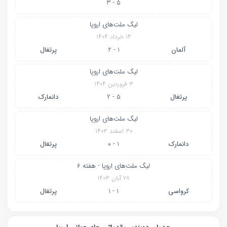
5 - 3
لیگ ملت‌های اروپا
۱۴ خرداد ۱۴۰۴
آلمان
1 - 2
پرتغال
لیگ ملت‌های اروپا
۳ فروردین ۱۴۰۴
پرتغال
5 - 2
دانمارک
لیگ ملت‌های اروپا
۳۰ اسفند ۱۴۰۳
دانمارک
1 - 0
پرتغال
لیگ ملت‌های اروپا - هفته 6
۲۸ آبان ۱۴۰۳
کرواسی
1 - 1
پرتغال