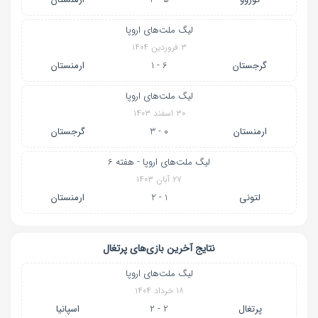
لیگ ملت‌های اروپا
۳ فروردین ۱۴۰۴
گرجستان
6 - 1
ارمنستان
لیگ ملت‌های اروپا
۳۰ اسفند ۱۴۰۳
ارمنستان
0 - 3
گرجستان
لیگ ملت‌های اروپا - هفته 6
۲۷ آبان ۱۴۰۳
لتونی
1 - 2
ارمنستان
نتایج آخرین بازی‌های پرتغال
لیگ ملت‌های اروپا
۱۸ خرداد ۱۴۰۴
پرتغال
2 - 2
اسپانیا