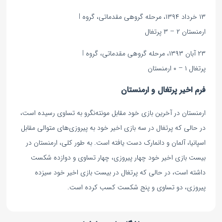
۱۳ خرداد ۱۳۹۴، مرحله گروهی مقدماتی، گروه I
ارمنستان ۲ – ۳ پرتغال
۲۳ آبان ۱۳۹۳، مرحله گروهی مقدماتی، گروه I
پرتغال ۱ – ۰ ارمنستان
فرم اخیر پرتغال و ارمنستان
ارمنستان در آخرین بازی خود مقابل مونته‌نگرو به تساوی رسیده است،
در حالی که پرتغال در سه بازی اخیر خود به پیروزی‌های متوالی مقابل
اسپانیا، آلمان و دانمارک دست یافته است. به طور کلی، ارمنستان در
بیست بازی اخیر خود چهار پیروزی، چهار تساوی و دوازده شکست
داشته است، در حالی که پرتغال در بیست بازی اخیر خود سیزده
پیروزی، دو تساوی و پنج شکست کسب کرده است.