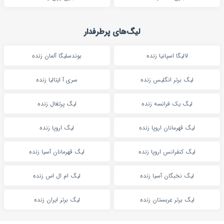
لیگ‌های پرطرفدار
لالیگا اسپانیا زنده
بوندسلیگا آلمان زنده
لیگ برتر انگلیس زنده
سری آ ایتالیا زنده
لیگ یک فرانسه زنده
لیگ پرتغال زنده
لیگ قهرمانان اروپا زنده
لیگ اروپا زنده
لیگ کنفرانس اروپا زنده
لیگ قهرمانان آسیا زنده
لیگ نخبگان آسیا زنده
لیگ ام ال اس زنده
لیگ برتر عربستان زنده
لیگ برتر ایران زنده