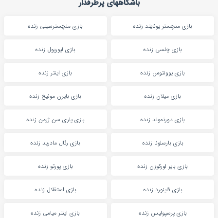
باشگاههای پرطرفدار
بازی منچستر یونایتد زنده
بازی منچسترسیتی زنده
بازی چلسی زنده
بازی لیورپول زنده
بازی یوونتوس زنده
بازی اینتر زنده
بازی میلان زنده
بازی بایرن مونیخ زنده
بازی دورتموند زنده
بازی پاری سن ژرمن زنده
بازی بارسلونا زنده
بازی رئال مادرید زنده
بازی بایر لورکوزن زنده
بازی پورتو زنده
بازی فاینورد زنده
بازی استقلال زنده
بازی پرسپولیس زنده
بازی اینتر میامی زنده