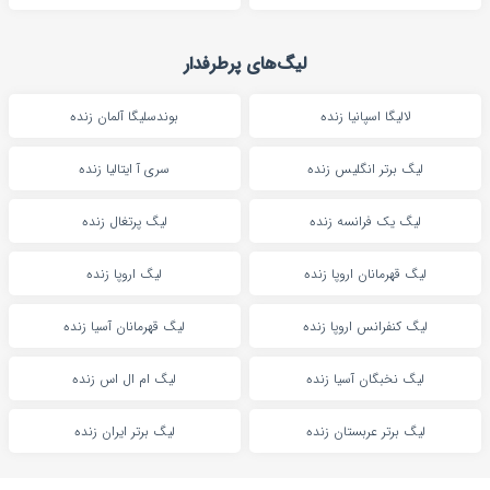
لیگ‌های پرطرفدار
لالیگا اسپانیا زنده
بوندسلیگا آلمان زنده
لیگ برتر انگلیس زنده
سری آ ایتالیا زنده
لیگ یک فرانسه زنده
لیگ پرتغال زنده
لیگ قهرمانان اروپا زنده
لیگ اروپا زنده
لیگ کنفرانس اروپا زنده
لیگ قهرمانان آسیا زنده
لیگ نخبگان آسیا زنده
لیگ ام ال اس زنده
لیگ برتر عربستان زنده
لیگ برتر ایران زنده