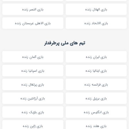
بازی الهلال زنده
بازی النصر زنده
بازی الاتحاد زنده
بازی الاهلی عربستان زنده
تیم های ملی پرطرفدار
بازی ایران زنده
بازی آلمان زنده
بازی ایتالیا زنده
بازی اسپانیا زنده
بازی فرانسه زنده
بازی پرتغال زنده
بازی برزیل زنده
بازی آرژانتین زنده
بازی انگلیس زنده
بازی بلژیک زنده
بازی هلند زنده
بازی ژاپن زنده