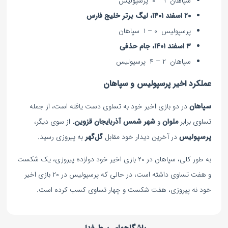
سپاهان ۱ – ۰ پرسپولیس
۲۰ اسفند ۱۴۰۱، لیگ برتر خلیج فارس
پرسپولیس ۰ – ۱ سپاهان
۳ اسفند ۱۴۰۱، جام حذفی
سپاهان ۲ – ۴ پرسپولیس
عملکرد اخیر پرسپولیس و سپاهان
سپاهان
در دو بازی اخیر خود به تساوی دست یافته است، از جمله
تساوی برابر
ملوان
و
شهر شمس آذربایجان قزوین.
از سوی دیگر،
پرسپولیس
در آخرین دیدار خود مقابل
گل‌گهر
به پیروزی رسید.
به طور کلی، سپاهان در ۲۰ بازی اخیر خود دوازده پیروزی، یک شکست
و هفت تساوی داشته است، در حالی که پرسپولیس در ۲۰ بازی اخیر
خود نه پیروزی، هفت شکست و چهار تساوی کسب کرده است.