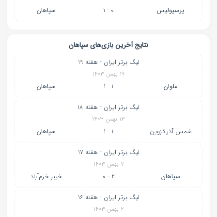
پرسپولیس
0 - 1
سپاهان
نتایج آخرین بازی‌های سپاهان
لیگ برتر ایران - هفته 19
۱۹ بهمن ۱۴۰۳
ملوان
1 - 1
سپاهان
لیگ برتر ایران - هفته 18
۱۳ بهمن ۱۴۰۳
شمس آذر قزوین
1 - 1
سپاهان
لیگ برتر ایران - هفته 17
۷ بهمن ۱۴۰۳
سپاهان
2 - 0
خیبر خرم‌آباد
لیگ برتر ایران - هفته 16
۲ بهمن ۱۴۰۳