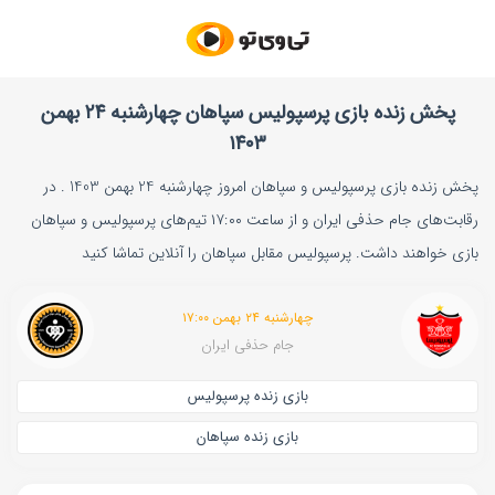
پخش زنده بازی پرسپولیس سپاهان چهارشنبه ۲۴ بهمن
۱۴۰۳
پخش زنده بازی پرسپولیس و سپاهان امروز چهارشنبه 24 بهمن 1403 . در
رقابت‌های جام حذفی ایران و از ساعت ۱۷:۰۰ تیم‌های پرسپولیس و سپاهان
بازی خواهند داشت. پرسپولیس مقابل سپاهان را آنلاین تماشا کنید
چهارشنبه ۲۴ بهمن ۱۷:۰۰
جام حذفی ایران
بازی زنده پرسپولیس
بازی زنده سپاهان