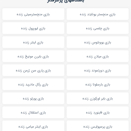
باشگاههای پرطرفدار
بازی منچستر یونایتد زنده
بازی منچسترسیتی زنده
بازی چلسی زنده
بازی لیورپول زنده
بازی یوونتوس زنده
بازی اینتر زنده
بازی میلان زنده
بازی بایرن مونیخ زنده
بازی دورتموند زنده
بازی پاری سن ژرمن زنده
بازی بارسلونا زنده
بازی رئال مادرید زنده
بازی بایر لورکوزن زنده
بازی پورتو زنده
بازی فاینورد زنده
بازی استقلال زنده
بازی پرسپولیس زنده
بازی اینتر میامی زنده