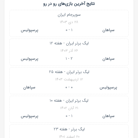
نتایج آخرین بازی‌های رو در رو
سوپرجام ایران
۲۸ دی ۱۴۰۳
سپاهان
1 - 0
پرسپولیس
لیگ برتر ایران - هفته 12
۲۶ آذر ۱۴۰۳
سپاهان
2 - 1
پرسپولیس
لیگ برتر ایران - هفته 25
۱۲ اردیبهشت ۱۴۰۳
پرسپولیس
0 - 0
سپاهان
لیگ برتر ایران - هفته 10
۲۱ آبان ۱۴۰۲
سپاهان
1 - 0
پرسپولیس
لیگ برتر - هفته 23
۲۰ اسفند ۱۴۰۱