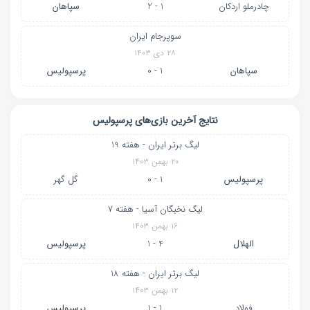
چادرملو اردکان
1 - 2
سپاهان
سوپرجام ایران
۲۸ دی ۱۴۰۳
سپاهان
1 - 0
پرسپولیس
نتایج آخرین بازی‌های پرسپولیس
لیگ برتر ایران - هفته 19
۲۰ بهمن ۱۴۰۳
پرسپولیس
1 - 0
گل گهر
لیگ نخبگان آسیا - هفته 7
۱۶ بهمن ۱۴۰۳
الهلال
4 - 1
پرسپولیس
لیگ برتر ایران - هفته 18
۱۲ بهمن ۱۴۰۳
فولاد
1 - 1
پرسپولیس