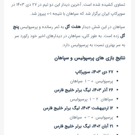
تساوی کشیده شده است. آخرین دیدار این دو تیم در ۲۷ دی ۱۴۰۳ در
سوپرکاپ ایران برگزار شد که سپاهان با نتیجه ۱-۰ پیروز شد.
سپاهان در این شش دیدار
هفت گل
به ثمر رسانده و پرسپولیس
پنج
گل
زده است. به طور کلی، سپاهان در دیدارهای اخیر خود رکورد سر
به سر بهتری نسبت به پرسپولیس دارد.
نتایج بازی های پرسپولیس و سپاهان
۲۷ دی ۱۴۰۳، سوپرکاپ
پرسپولیس ۰ – ۱ سپاهان
۲۶ آذر ۱۴۰۳، لیگ برتر خلیج فارس
سپاهان ۲ – ۱ پرسپولیس
۱۲ اردیبهشت ۱۴۰۳، لیگ برتر خلیج فارس
پرسپولیس ۰ – ۰ سپاهان
۲۱ آبان ۱۴۰۲، لیگ برتر خلیج فارس