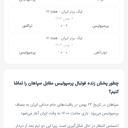
لیگ برتر ایران - هفته 17
۷ بهمن ۱۴۰۳
پرسپولیس
2 - 0
تراکتور
لیگ برتر ایران - هفته 16
۲ بهمن ۱۴۰۳
ذوب‌آهن
0 - 0
پرسپولیس
چطور پخش زنده فوتبال پرسپولیس مقابل سپاهان را تماشا
کنیم؟
سپاهان در تاریخ 24 بهمن در رقابت‌های جام حذفی ایران به مصاف
پرسپولیس می‌رود. بازی ساعت ۱۷:۰۰ به وقت ایران آغاز می‌شود.
احساس انتظار در حال شکل‌گیری است زیرا این دو تیم بعد از دیدار