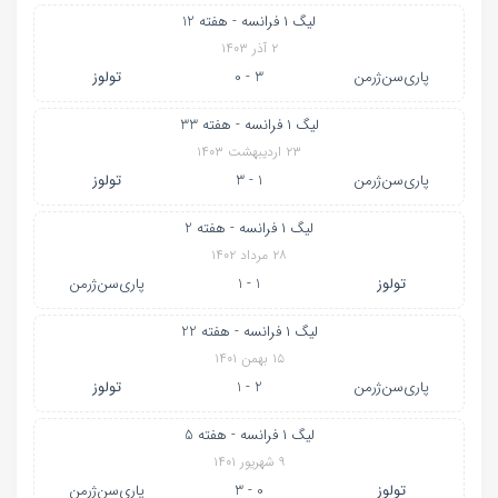
لیگ ۱ فرانسه - هفته 12
۲ آذر ۱۴۰۳
پاری‌سن‌ژرمن
3 - 0
تولوز
لیگ ۱ فرانسه - هفته 33
۲۳ اردیبهشت ۱۴۰۳
پاری‌سن‌ژرمن
1 - 3
تولوز
لیگ ۱ فرانسه - هفته 2
۲۸ مرداد ۱۴۰۲
تولوز
1 - 1
پاری‌سن‌ژرمن
لیگ ۱ فرانسه - هفته 22
۱۵ بهمن ۱۴۰۱
پاری‌سن‌ژرمن
2 - 1
تولوز
لیگ ۱ فرانسه - هفته 5
۹ شهریور ۱۴۰۱
تولوز
0 - 3
پاری‌سن‌ژرمن