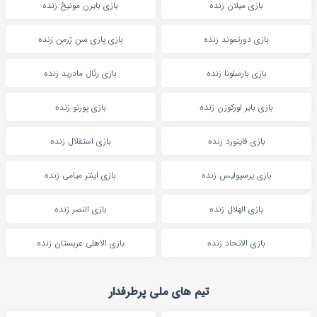
بازی میلان زنده
بازی بایرن مونیخ زنده
بازی دورتموند زنده
بازی پاری سن ژرمن زنده
بازی بارسلونا زنده
بازی رئال مادرید زنده
بازی بایر لورکوزن زنده
بازی پورتو زنده
بازی فاینورد زنده
بازی استقلال زنده
بازی پرسپولیس زنده
بازی اینتر میامی زنده
بازی الهلال زنده
بازی النصر زنده
بازی الاتحاد زنده
بازی الاهلی عربستان زنده
تیم های ملی پرطرفدار