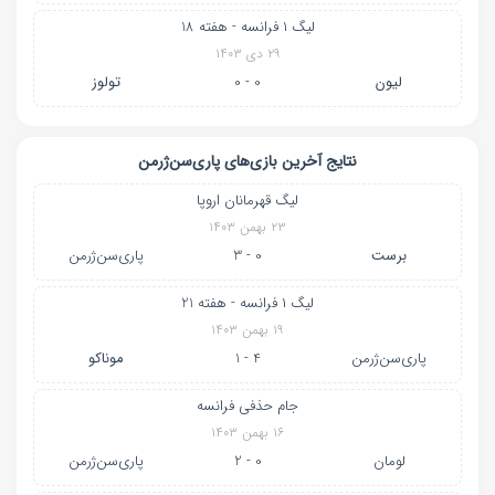
لیگ ۱ فرانسه - هفته 18
۲۹ دی ۱۴۰۳
لیون
0 - 0
تولوز
نتایج آخرین بازی‌های پاری‌سن‌ژرمن
لیگ قهرمانان اروپا
۲۳ بهمن ۱۴۰۳
برست
0 - 3
پاری‌سن‌ژرمن
لیگ ۱ فرانسه - هفته 21
۱۹ بهمن ۱۴۰۳
پاری‌سن‌ژرمن
4 - 1
موناکو
جام حذفی فرانسه
۱۶ بهمن ۱۴۰۳
لومان
0 - 2
پاری‌سن‌ژرمن