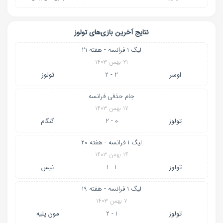
نتایج آخرین بازی‌های تولوز
لیگ ۱ فرانسه - هفته 21
۲۱ بهمن ۱۴۰۳
اوسر
2 - 2
تولوز
جام حذفی فرانسه
۱۷ بهمن ۱۴۰۳
تولوز
0 - 2
گنگام
لیگ ۱ فرانسه - هفته 20
۱۴ بهمن ۱۴۰۳
تولوز
1 - 1
نیس
لیگ ۱ فرانسه - هفته 19
۷ بهمن ۱۴۰۳
تولوز
1 - 2
مون پلیه