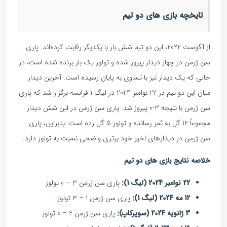
تایخچه بازی های دو تیم
از آگوست 2022، این دو تیم شش بار با یکدیگر رقابت کرده‌اند. پاری
سن ژرمن در چهار دیدار پیروز شده و تولوز یک بار برنده شده است، در
حالی که یک دیدار نیز با تساوی به پایان رسیده است. آخرین دیدار
میان این دو تیم در 22 نوامبر 2024 در لیگ 1 فرانسه برگزار شد که پاری
سن ژرمن با نتیجه 3-0 پیروز شد. پاری سن ژرمن در این شش دیدار
مجموعاً 12 گل به ثمر رسانده و تولوز 5 گل زده است. بنابراین، پاری
سن ژرمن در دیدارهای اخیر خود برتری واضحی نسبت به تولوز دارد.
خلاصه نتایج بازی های دو تیم
22 نوامبر 2024 (لیگ 1):
پاری سن ژرمن 3 – 0 تولوز
12 مه 2024 (لیگ 1):
پاری سن ژرمن 1 – 3 تولوز
3 ژانویه 2024 (سوپرکاپ):
پاری سن ژرمن 2 – 0 تولوز