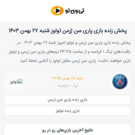
پخش زنده بازی پاری‌ سن‌ ژرمن تولوز شنبه ۲۷ بهمن ۱۴۰۳
پخش زنده بازی پاری‌ سن‌ ژرمن و تولوز امروز شنبه 27 بهمن 1403 . در
رقابت‌های لیگ 1 فرانسه و از ساعت ۲۳:۳۵ تیم‌های پاری‌ سن‌ ژرمن و تولوز
بازی خواهند داشت. پاری‌ سن‌ ژرمن مقابل تولوز را آنلاین تماشا کنید
شنبه ۲۷ بهمن ۲۳:۳۵
لیگ 1 فرانسه
بازی زنده پاری‌ سن‌ ژرمن
بازی زنده تولوز
نتایج آخرین بازی‌های رو در رو