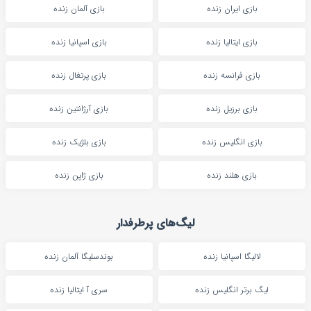
بازی ایران زنده
بازی آلمان زنده
بازی ایتالیا زنده
بازی اسپانیا زنده
بازی فرانسه زنده
بازی پرتغال زنده
بازی برزیل زنده
بازی آرژانتین زنده
بازی انگلیس زنده
بازی بلژیک زنده
بازی هلند زنده
بازی ژاپن زنده
لیگ‌های پرطرفدار
لالیگا اسپانیا زنده
بوندسلیگا آلمان زنده
لیگ برتر انگلیس زنده
سری آ ایتالیا زنده