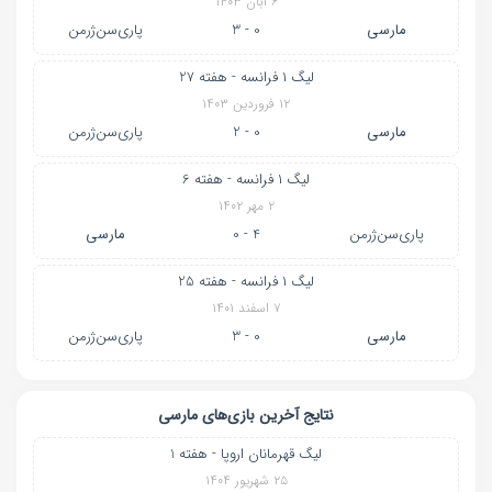
۶ آبان ۱۴۰۳
مارسی
0 - 3
پاری‌سن‌ژرمن
لیگ ۱ فرانسه - هفته 27
۱۲ فروردین ۱۴۰۳
مارسی
0 - 2
پاری‌سن‌ژرمن
لیگ ۱ فرانسه - هفته 6
۲ مهر ۱۴۰۲
پاری‌سن‌ژرمن
4 - 0
مارسی
لیگ ۱ فرانسه - هفته 25
۷ اسفند ۱۴۰۱
مارسی
0 - 3
پاری‌سن‌ژرمن
نتایج آخرین بازی‌های مارسی
لیگ قهرمانان اروپا - هفته 1
۲۵ شهریور ۱۴۰۴