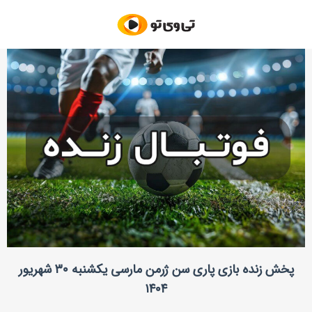
پخش زنده بازی پاری‌ سن‌ ژرمن مارسی یکشنبه ۳۰ شهریور
۱۴۰۴