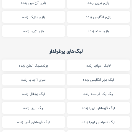
بازی برزیل زنده
بازی آرژانتین زنده
بازی انگلیس زنده
بازی بلژیک زنده
بازی هلند زنده
بازی ژاپن زنده
لیگ‌های پرطرفدار
لالیگا اسپانیا زنده
بوندسلیگا آلمان زنده
لیگ برتر انگلیس زنده
سری آ ایتالیا زنده
لیگ یک فرانسه زنده
لیگ پرتغال زنده
لیگ قهرمانان اروپا زنده
لیگ اروپا زنده
لیگ کنفرانس اروپا زنده
لیگ قهرمانان آسیا زنده