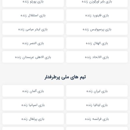
بازی بایر لورکوزن زنده
بازی پورتو زنده
بازی فاینورد زنده
بازی استقلال زنده
بازی پرسپولیس زنده
بازی اینتر میامی زنده
بازی الهلال زنده
بازی النصر زنده
بازی الاتحاد زنده
بازی الاهلی عربستان زنده
تیم های ملی پرطرفدار
بازی ایران زنده
بازی آلمان زنده
بازی ایتالیا زنده
بازی اسپانیا زنده
بازی فرانسه زنده
بازی پرتغال زنده