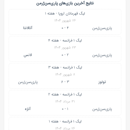
نتایج آخرین بازی‌های پاری‌سن‌ژرمن
لیگ قهرمانان اروپا - هفته 1
۲۶ شهریور ۱۴۰۴
پاری‌سن‌ژرمن
4 - 0
آتالانتا
لیگ ۱ فرانسه - هفته 4
۲۳ شهریور ۱۴۰۴
پاری‌سن‌ژرمن
2 - 0
لانس
لیگ ۱ فرانسه - هفته 3
۸ شهریور ۱۴۰۴
تولوز
3 - 6
پاری‌سن‌ژرمن
لیگ ۱ فرانسه - هفته 2
۳۱ مرداد ۱۴۰۴
پاری‌سن‌ژرمن
1 - 0
آنژه
لیگ ۱ فرانسه - هفته 1
۲۶ مرداد ۱۴۰۴