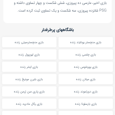
بازی اخیر، مارسی ده پیروزی، شش شکست و چهار تساوی داشته و
PSG شانزده پیروزی، سه شکست و یک تساوی ثبت کرده است.
باشگاههای پرطرفدار
بازی منچستر یونایتد زنده
بازی منچسترسیتی زنده
بازی چلسی زنده
بازی لیورپول زنده
بازی یوونتوس زنده
بازی اینتر زنده
بازی میلان زنده
بازی بایرن مونیخ زنده
بازی دورتموند زنده
بازی پاری سن ژرمن زنده
بازی بارسلونا زنده
بازی رئال مادرید زنده