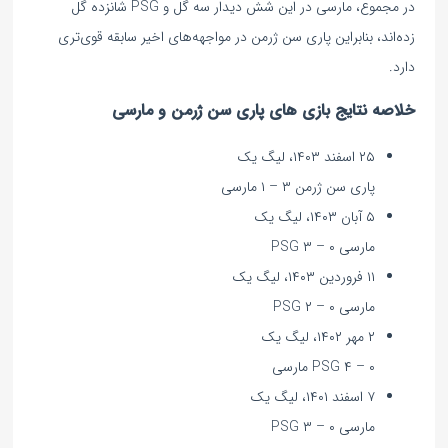
در مجموع، مارسی در این شش دیدار سه گل و PSG شانزده گل
زده‌اند، بنابراین پاری سن ژرمن در مواجهه‌های اخیر سابقه قوی‌تری
دارد.
خلاصه نتایج بازی های پاری سن ژرمن و مارسی
۲۵ اسفند ۱۴۰۳، لیگ یک
پاری سن ژرمن ۳ – ۱ مارسی
۵ آبان ۱۴۰۳، لیگ یک
مارسی ۰ – ۳ PSG
۱۱ فروردین ۱۴۰۳، لیگ یک
مارسی ۰ – ۲ PSG
۲ مهر ۱۴۰۲، لیگ یک
PSG ۴ – ۰ مارسی
۷ اسفند ۱۴۰۱، لیگ یک
مارسی ۰ – ۳ PSG