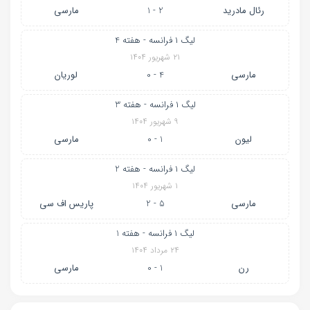
رئال مادرید
2 - 1
مارسی
لیگ ۱ فرانسه - هفته 4
۲۱ شهریور ۱۴۰۴
مارسی
4 - 0
لوریان
لیگ ۱ فرانسه - هفته 3
۹ شهریور ۱۴۰۴
لیون
1 - 0
مارسی
لیگ ۱ فرانسه - هفته 2
۱ شهریور ۱۴۰۴
مارسی
5 - 2
پاریس اف سی
لیگ ۱ فرانسه - هفته 1
۲۴ مرداد ۱۴۰۴
رن
1 - 0
مارسی