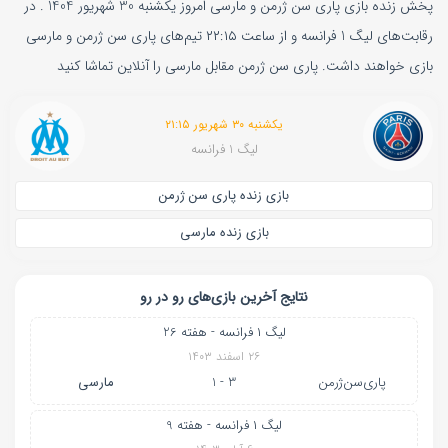
پخش زنده بازی پاری‌ سن‌ ژرمن و مارسی امروز یکشنبه 30 شهریور 1404 . در
رقابت‌های لیگ 1 فرانسه و از ساعت ۲۲:۱۵ تیم‌های پاری‌ سن‌ ژرمن و مارسی
بازی خواهند داشت. پاری‌ سن‌ ژرمن مقابل مارسی را آنلاین تماشا کنید
یکشنبه ۳۰ شهریور ۲۱:۱۵
لیگ 1 فرانسه
بازی زنده پاری‌ سن‌ ژرمن
بازی زنده مارسی
نتایج آخرین بازی‌های رو در رو
لیگ ۱ فرانسه - هفته 26
۲۶ اسفند ۱۴۰۳
پاری‌سن‌ژرمن
3 - 1
مارسی
لیگ ۱ فرانسه - هفته 9