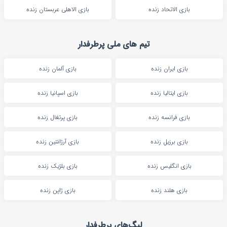
بازی الاتحاد زنده
بازی الاهلی عربستان زنده
تیم های ملی پرطرفدار
بازی ایران زنده
بازی آلمان زنده
بازی ایتالیا زنده
بازی اسپانیا زنده
بازی فرانسه زنده
بازی پرتغال زنده
بازی برزیل زنده
بازی آرژانتین زنده
بازی انگلیس زنده
بازی بلژیک زنده
بازی هلند زنده
بازی ژاپن زنده
لیگ‌های پرطرفدار