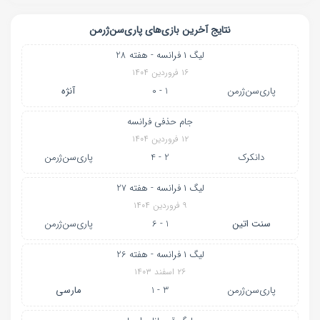
نتایج آخرین بازی‌های پاری‌سن‌ژرمن
لیگ ۱ فرانسه - هفته 28
۱۶ فروردین ۱۴۰۴
پاری‌سن‌ژرمن
1 - 0
آنژه
جام حذفی فرانسه
۱۲ فروردین ۱۴۰۴
دانکرک
2 - 4
پاری‌سن‌ژرمن
لیگ ۱ فرانسه - هفته 27
۹ فروردین ۱۴۰۴
سنت اتین
1 - 6
پاری‌سن‌ژرمن
لیگ ۱ فرانسه - هفته 26
۲۶ اسفند ۱۴۰۳
پاری‌سن‌ژرمن
3 - 1
مارسی