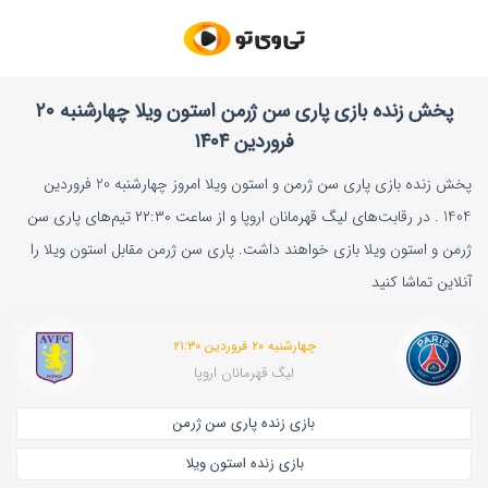
پخش زنده بازی پاری‌ سن‌ ژرمن استون ویلا چهارشنبه ۲۰
فروردین ۱۴۰۴
پخش زنده بازی پاری‌ سن‌ ژرمن و استون ویلا امروز چهارشنبه 20 فروردین
1404 . در رقابت‌های لیگ قهرمانان اروپا و از ساعت ۲۲:۳۰ تیم‌های پاری‌ سن‌
ژرمن و استون ویلا بازی خواهند داشت. پاری‌ سن‌ ژرمن مقابل استون ویلا را
آنلاین تماشا کنید
چهارشنبه ۲۰ فروردین ۲۱:۳۰
لیگ قهرمانان اروپا
بازی زنده پاری‌ سن‌ ژرمن
بازی زنده استون ویلا