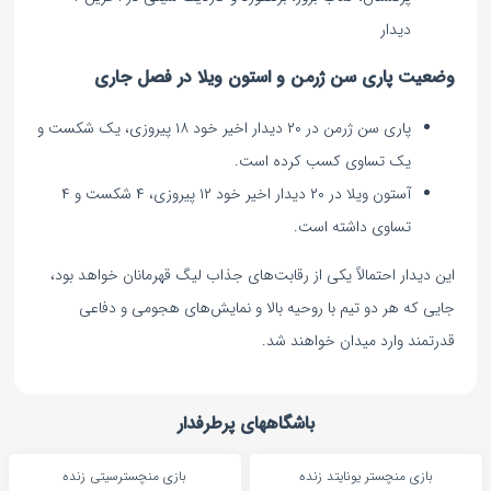
دیدار
وضعیت پاری سن ژرمن و استون ویلا در فصل جاری
پاری‌ سن‌ ژرمن در ۲۰ دیدار اخیر خود ۱۸ پیروزی، یک شکست و
یک تساوی کسب کرده است.
آستون ویلا در ۲۰ دیدار اخیر خود ۱۲ پیروزی، ۴ شکست و ۴
تساوی داشته است.
این دیدار احتمالاً یکی از رقابت‌های جذاب لیگ قهرمانان خواهد بود،
جایی که هر دو تیم با روحیه بالا و نمایش‌های هجومی و دفاعی
قدرتمند وارد میدان خواهند شد.
باشگاههای پرطرفدار
بازی منچستر یونایتد زنده
بازی منچسترسیتی زنده