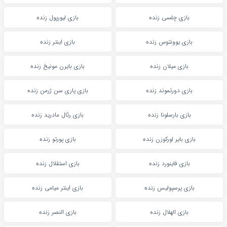
بازی چلسی زنده
بازی لیورپول زنده
بازی یوونتوس زنده
بازی اینتر زنده
بازی میلان زنده
بازی بایرن مونیخ زنده
بازی دورتموند زنده
بازی پاری سن ژرمن زنده
بازی بارسلونا زنده
بازی رئال مادرید زنده
بازی بایر لورکوزن زنده
بازی پورتو زنده
بازی فاینورد زنده
بازی استقلال زنده
بازی پرسپولیس زنده
بازی اینتر میامی زنده
بازی الهلال زنده
بازی النصر زنده