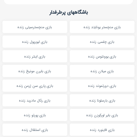
باشگاههای پرطرفدار
بازی منچستر یونایتد زنده
بازی منچسترسیتی زنده
بازی چلسی زنده
بازی لیورپول زنده
بازی یوونتوس زنده
بازی اینتر زنده
بازی میلان زنده
بازی بایرن مونیخ زنده
بازی دورتموند زنده
بازی پاری سن ژرمن زنده
بازی بارسلونا زنده
بازی رئال مادرید زنده
بازی بایر لورکوزن زنده
بازی پورتو زنده
بازی فاینورد زنده
بازی استقلال زنده