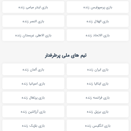
بازی پرسپولیس زنده
بازی اینتر میامی زنده
بازی الهلال زنده
بازی النصر زنده
بازی الاتحاد زنده
بازی الاهلی عربستان زنده
تیم های ملی پرطرفدار
بازی ایران زنده
بازی آلمان زنده
بازی ایتالیا زنده
بازی اسپانیا زنده
بازی فرانسه زنده
بازی پرتغال زنده
بازی برزیل زنده
بازی آرژانتین زنده
بازی انگلیس زنده
بازی بلژیک زنده