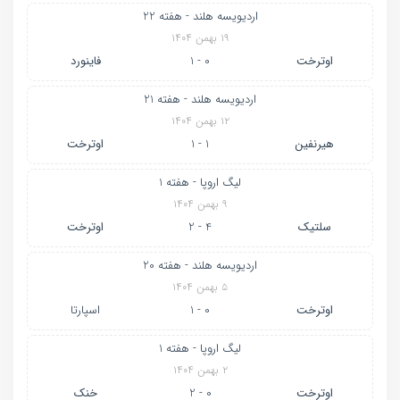
اردیویسه هلند - هفته 22
۱۹ بهمن ۱۴۰۴
اوترخت
0 - 1
فاینورد
اردیویسه هلند - هفته 21
۱۲ بهمن ۱۴۰۴
هیرنفین
1 - 1
اوترخت
لیگ اروپا - هفته 1
۹ بهمن ۱۴۰۴
سلتیک
4 - 2
اوترخت
اردیویسه هلند - هفته 20
۵ بهمن ۱۴۰۴
اوترخت
0 - 1
اسپارتا
لیگ اروپا - هفته 1
۲ بهمن ۱۴۰۴
اوترخت
0 - 2
خنک