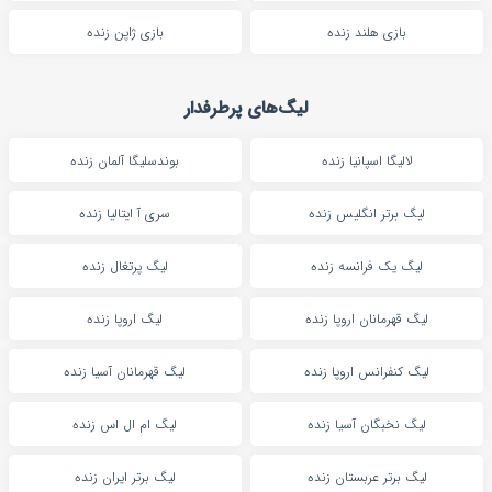
بازی هلند زنده
بازی ژاپن زنده
لیگ‌های پرطرفدار
لالیگا اسپانیا زنده
بوندسلیگا آلمان زنده
لیگ برتر انگلیس زنده
سری آ ایتالیا زنده
لیگ یک فرانسه زنده
لیگ پرتغال زنده
لیگ قهرمانان اروپا زنده
لیگ اروپا زنده
لیگ کنفرانس اروپا زنده
لیگ قهرمانان آسیا زنده
لیگ نخبگان آسیا زنده
لیگ ام ال اس زنده
لیگ برتر عربستان زنده
لیگ برتر ایران زنده