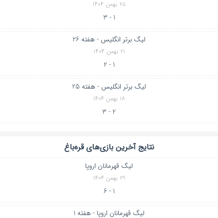
۲۵ بهمن ۱۴۰۴
1 - 3
لیگ برتر انگلیس - هفته 26
۲۱ بهمن ۱۴۰۴
1 - 2
لیگ برتر انگلیس - هفته 25
۱۸ بهمن ۱۴۰۴
2 - 3
نتایج آخرین بازی‌های قره‌باغ
لیگ قهرمانان اروپا
۲۹ بهمن ۱۴۰۴
1 - 6
لیگ قهرمانان اروپا - هفته 1