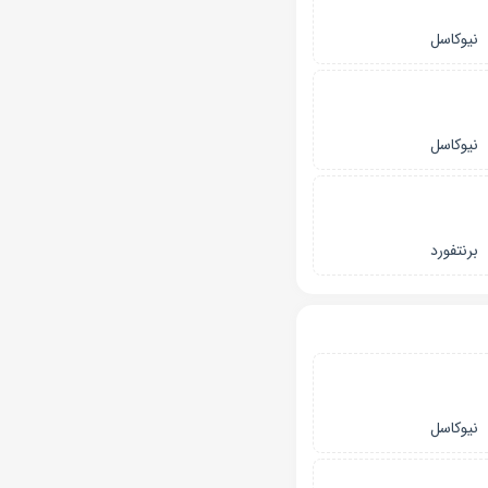
نیوکاسل
نیوکاسل
برنتفورد
نیوکاسل