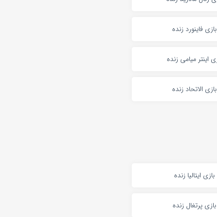
بازی فاینورد زنده
زی اینتر میامی زنده
بازی الاتحاد زنده
بازی ایتالیا زنده
بازی پرتغال زنده