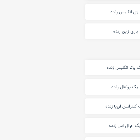
ازی انگلیس زنده
بازی ژاپن زنده
 برتر انگلیس زنده
لیگ پرتغال زنده
کنفرانس اروپا زنده
گ ام ال اس زنده