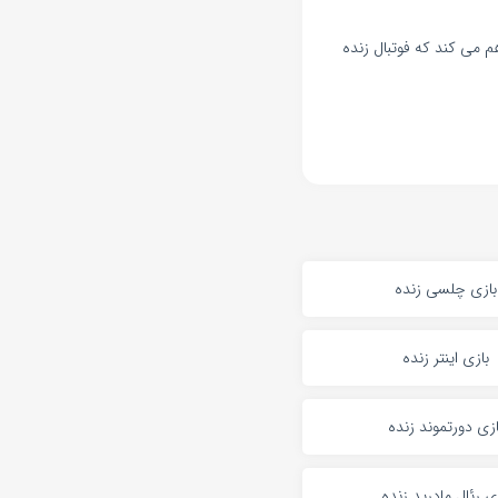
م می کند که فوتبال زنده
بازی چلسی زنده
بازی اینتر زنده
ازی دورتموند زنده
ی رئال مادرید زنده