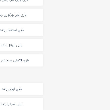
بازی بایر لورکوزن زن
بازی استقلال زنده
بازی الهلال زنده
بازی الاهلی عربستان 
بازی ایران زنده
بازی اسپانیا زنده