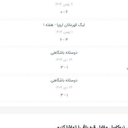
۸ بهمن ۱۴۰۴
6 - 0
لیگ قهرمانان اروپا - هفته 1
۱ بهمن ۱۴۰۴
3 - 2
دوستانه باشگاهی
۲۶ دی ۱۴۰۴
1 - 3
دوستانه باشگاهی
۲۶ دی ۱۴۰۴
1 - 3
یوکاسل مقابل قره باغ را تماشا کنیم