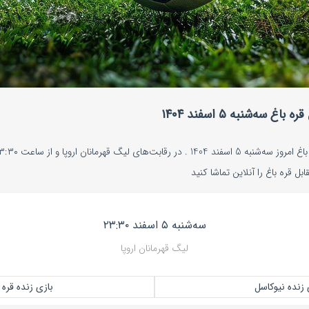
سه‌شنبه ۵ اسفند ۱۴۰۴
ل قره باغ را آنلاین تماشا کنید
سه‌شنبه ۵ اسفند ۲۳:۳۰
لیگ قهرمانان اروپا
 زنده نیوکاسل
بازی زنده قره 