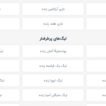
بازی آرژانتین زنده
ب
بازی هلند زنده
لیگ‌های پرطرفدار
بوندسلیگا آلمان زنده
لیگ
لیگ یک فرانسه زنده
ده
لیگ اروپا زنده
لیگ 
ده
لیگ نخبگان آسیا زنده
لی