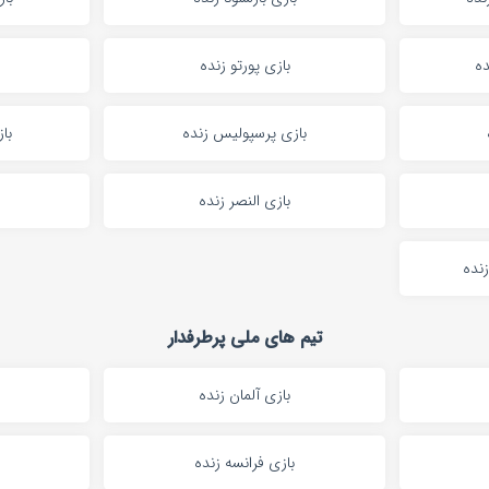
ده
بازی پورتو زنده
بازی پرسپولیس زنده
با
بازی النصر زنده
زنده
تیم های ملی پرطرفدار
بازی آلمان زنده
بازی فرانسه زنده