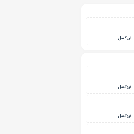
نیوکاسل
نیوکاسل
نیوکاسل