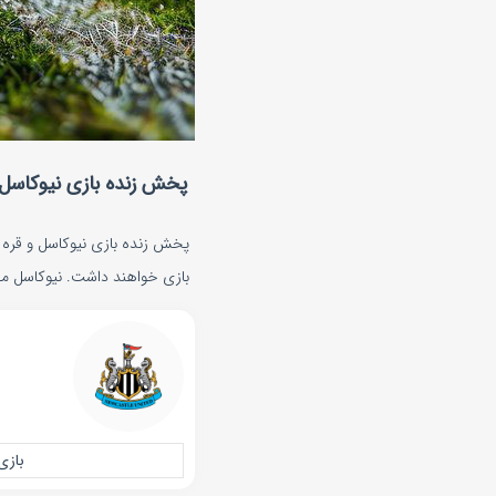
پخش زنده بازی نیوکاسل قره باغ 
بازی خواهند داشت. نیوکاسل مقاب
بازی