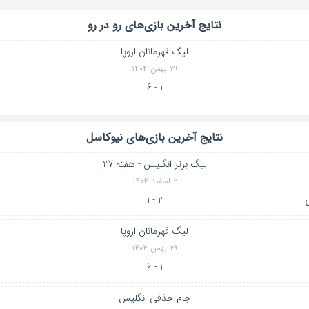
نتایج آخرین بازی‌های رو در رو
لیگ قهرمانان اروپا
۲۹ بهمن ۱۴۰۴
1 - 6
نتایج آخرین بازی‌های نیوکاسل
لیگ برتر انگلیس - هفته 27
۲ اسفند ۱۴۰۴
2 - 1
لیگ قهرمانان اروپا
۲۹ بهمن ۱۴۰۴
1 - 6
جام حذفی انگلیس