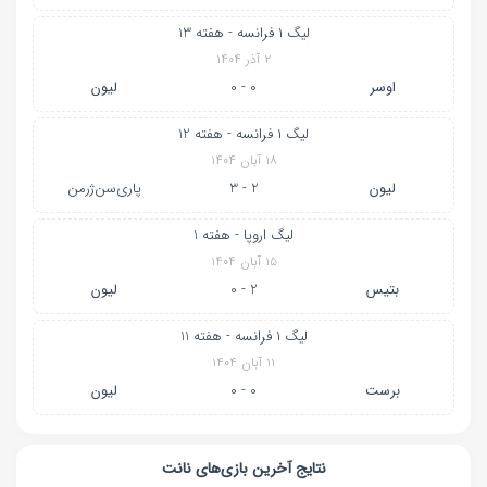
لیگ ۱ فرانسه - هفته 13
۲ آذر ۱۴۰۴
اوسر
0 - 0
لیون
لیگ ۱ فرانسه - هفته 12
۱۸ آبان ۱۴۰۴
لیون
2 - 3
پاری‌سن‌ژرمن
لیگ اروپا - هفته 1
۱۵ آبان ۱۴۰۴
بتیس
2 - 0
لیون
لیگ ۱ فرانسه - هفته 11
۱۱ آبان ۱۴۰۴
برست
0 - 0
لیون
نتایج آخرین بازی‌های نانت