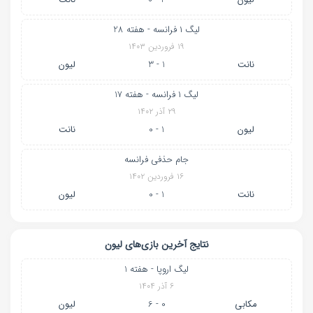
لیگ ۱ فرانسه - هفته 28
۱۹ فروردین ۱۴۰۳
نانت
1 - 3
لیون
لیگ ۱ فرانسه - هفته 17
۲۹ آذر ۱۴۰۲
لیون
1 - 0
نانت
جام حذفی فرانسه
۱۶ فروردین ۱۴۰۲
نانت
1 - 0
لیون
نتایج آخرین بازی‌های لیون
لیگ اروپا - هفته 1
۶ آذر ۱۴۰۴
مکابی
0 - 6
لیون