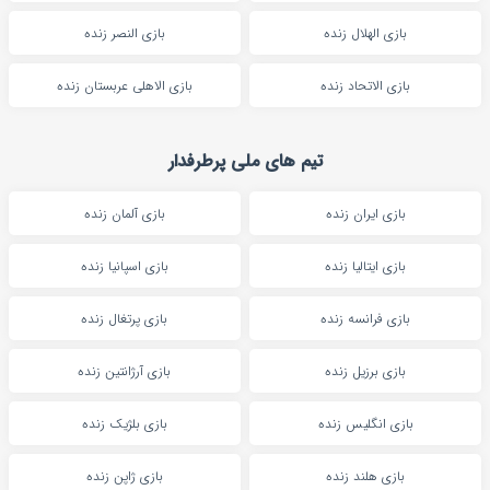
بازی الهلال زنده
بازی النصر زنده
بازی الاتحاد زنده
بازی الاهلی عربستان زنده
تیم های ملی پرطرفدار
بازی ایران زنده
بازی آلمان زنده
بازی ایتالیا زنده
بازی اسپانیا زنده
بازی فرانسه زنده
بازی پرتغال زنده
بازی برزیل زنده
بازی آرژانتین زنده
بازی انگلیس زنده
بازی بلژیک زنده
بازی هلند زنده
بازی ژاپن زنده