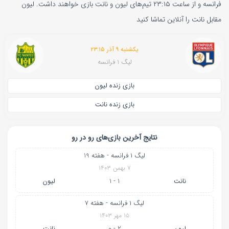
فرانسه و از ساعت ۲۳:۱۵ تیم‌های لیون و نانت بازی خواهند داشت. لیون
مقابل نانت را آنلاین تماشا کنید
یکشنبه ۹ آذر ۲۳:۱۵
لیگ 1 فرانسه
بازی زنده لیون
بازی زنده نانت
نتایج آخرین بازی‌های رو در رو
لیگ ۱ فرانسه - هفته 19
۷ بهمن ۱۴۰۳
نانت
1 - 1
لیون
لیگ ۱ فرانسه - هفته 7
۱۵ مهر ۱۴۰۳
لیون
2 - 0
نانت