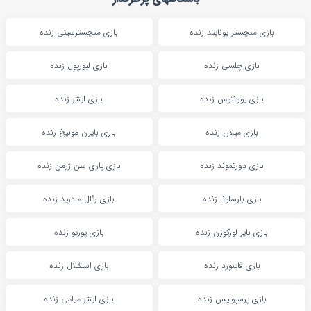
بازی منچستر یونایتد زنده
بازی منچسترسیتی زنده
بازی چلسی زنده
بازی لیورپول زنده
بازی یوونتوس زنده
بازی اینتر زنده
بازی میلان زنده
بازی بایرن مونیخ زنده
بازی دورتموند زنده
بازی پاری سن ژرمن زنده
بازی بارسلونا زنده
بازی رئال مادرید زنده
بازی بایر لورکوزن زنده
بازی پورتو زنده
بازی فاینورد زنده
بازی استقلال زنده
بازی پرسپولیس زنده
بازی اینتر میامی زنده