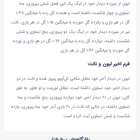
لیون از سیزده دیدار خود در لیگ یک این فصل شش پیروزی، سه
تساوی و چهار شکست داشته است و هجده گل زده با میانگین ۱.۳۸
گل در هر بازی و پانزده گل خورده با میانگین ۱.۱۵ گل در هر بازی. نانت
نیز در سیزده دیدار خود در لیگ یک دو پیروزی، پنج تساوی و شش
شکست داشته، دوازده گل زده با میانگین ۰.۹۲ گل در هر بازی و نوزده
گل خورده با میانگین ۱.۴۶ گل در هر بازی.
فرم اخیر لیون و نانت
لیون در دیدار آخر خود مقابل مکابی تل‌آویو پیروز شده و نانت در دو
دیدار اخیر خود تساوی داشته است، مقابل لورینت و لو هاور. به طور
کلی، لیون در ۲۰ دیدار اخیر خود دوازده پیروزی، پنج شکست و سه
تساوی داشته، در حالی که نانت در ۲۰ بازی آخر خود سه پیروزی، یازده
شکست و شش تساوی ثبت کرده است.
باشگاههای پرطرفدار