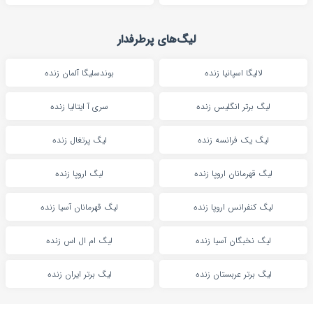
لیگ‌های پرطرفدار
لالیگا اسپانیا زنده
بوندسلیگا آلمان زنده
لیگ برتر انگلیس زنده
سری آ ایتالیا زنده
لیگ یک فرانسه زنده
لیگ پرتغال زنده
لیگ قهرمانان اروپا زنده
لیگ اروپا زنده
لیگ کنفرانس اروپا زنده
لیگ قهرمانان آسیا زنده
لیگ نخبگان آسیا زنده
لیگ ام ال اس زنده
لیگ برتر عربستان زنده
لیگ برتر ایران زنده