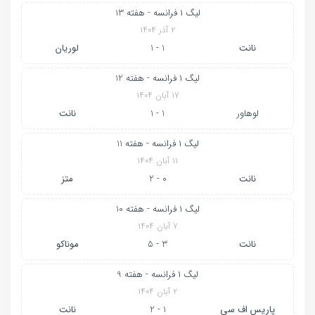
لیگ ۱ فرانسه - هفته 13
۲ آذر ۱۴۰۴
نانت
1 - 1
لوریان
لیگ ۱ فرانسه - هفته 12
۱۷ آبان ۱۴۰۴
لوهاور
1 - 1
نانت
لیگ ۱ فرانسه - هفته 11
۱۱ آبان ۱۴۰۴
نانت
0 - 2
متز
لیگ ۱ فرانسه - هفته 10
۷ آبان ۱۴۰۴
نانت
3 - 5
موناکو
لیگ ۱ فرانسه - هفته 9
۲ آبان ۱۴۰۴
پاریس اف سی
1 - 2
نانت