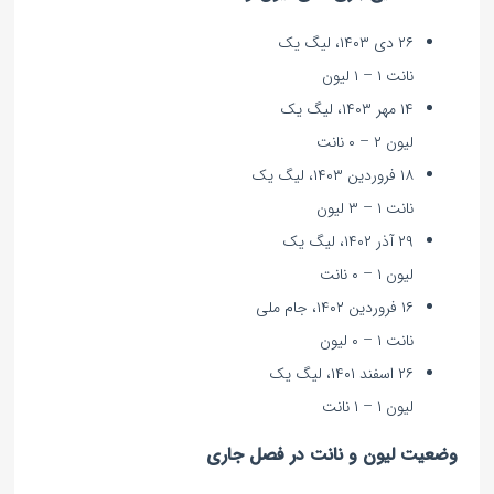
۲۶ دی ۱۴۰۳، لیگ یک
نانت ۱ – ۱ لیون
۱۴ مهر ۱۴۰۳، لیگ یک
لیون ۲ – ۰ نانت
۱۸ فروردین ۱۴۰۳، لیگ یک
نانت ۱ – ۳ لیون
۲۹ آذر ۱۴۰۲، لیگ یک
لیون ۱ – ۰ نانت
۱۶ فروردین ۱۴۰۲، جام ملی
نانت ۱ – ۰ لیون
۲۶ اسفند ۱۴۰۱، لیگ یک
لیون ۱ – ۱ نانت
وضعیت لیون و نانت در فصل جاری