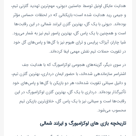
هدایت مایکل اونیل توسط جاستین دیوِنی، مهم‌ترین تهدید گلزنی تیم،
و جیمی رید هدایت شده است؛ بازیکنانی که در لحظات حساس مؤثر
بوده‌اند. دیونی با یک گل، بهترین گلزن ایرلند شمالی در این رقابت‌ها
است و همچنین با یک پاس گل، بهترین پاسور تیم نیز به شمار می‌رود.
شیا چارلز، آیزاک پرایس و ترای هیوم نیز با گل‌ها و پاس‌های گل خود
در تقویت حملات تیم نقش مهمی ایفا کرده‌اند.
در سوی دیگر، گزینه‌های هجومی لوکزامبورگ که با هدایت جف
اشتراسر سازماندهی شده‌اند، با حضور ایمان درداری، بهترین گلزن تیم،
و دانیل سینانی تقویت شده‌اند؛ هر دو بازیکن با گل‌ها و پاس‌های خود
تأثیرگذار بوده‌اند. درداری با یک گل، بهترین گلزن لوکزامبورگ در این
رقابت‌ها است و سینانی نیز با یک پاس گل، خلاق‌ترین بازیکن تیم
محسوب می‌شود.
تاریخچه بازی های لوکزامبورگ و ایرلند شمالی