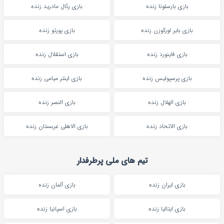
بازی بارسلونا زنده
بازی رئال مادرید زنده
بازی بایر لورکوزن زنده
بازی پورتو زنده
بازی فاینورد زنده
بازی استقلال زنده
بازی پرسپولیس زنده
بازی اینتر میامی زنده
بازی الهلال زنده
بازی النصر زنده
بازی الاتحاد زنده
بازی الاهلی عربستان زنده
تیم های ملی پرطرفدار
بازی ایران زنده
بازی آلمان زنده
بازی ایتالیا زنده
بازی اسپانیا زنده