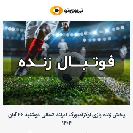
پخش زنده بازی لوکزامبورگ ایرلند شمالی دوشنبه ۲۶ آبان
۱۴۰۴