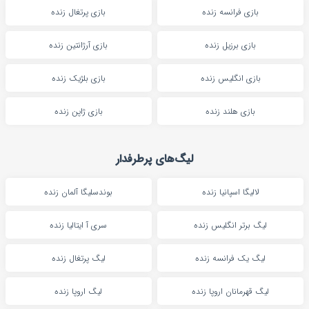
بازی فرانسه زنده
بازی پرتغال زنده
بازی برزیل زنده
بازی آرژانتین زنده
بازی انگلیس زنده
بازی بلژیک زنده
بازی هلند زنده
بازی ژاپن زنده
لیگ‌های پرطرفدار
لالیگا اسپانیا زنده
بوندسلیگا آلمان زنده
لیگ برتر انگلیس زنده
سری آ ایتالیا زنده
لیگ یک فرانسه زنده
لیگ پرتغال زنده
لیگ قهرمانان اروپا زنده
لیگ اروپا زنده