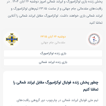
پخش زنده بازی لوکزامبورگ و ایرلند شمالی امروز دوشنبه 26 آبان 1404 . در
رقابت‌های مقدماتی جام جهانی و از ساعت ۲۳:۱۵ تیم‌های لوکزامبورگ و
ایرلند شمالی بازی خواهند داشت. لوکزامبورگ مقابل ایرلند شمالی را آنلاین
تماشا کنید
دوشنبه ۲۶ آبان ۲۳:۱۵
مقدماتی جام جهانی
بازی زنده لوکزامبورگ
بازی زنده ایرلند شمالی
چطور پخش زنده فوتبال لوکزامبورگ مقابل ایرلند شمالی را
تماشا کنیم
تیم ملی فوتبال ایرلند شمالی در چارچوب دور گروهی رقابت‌های