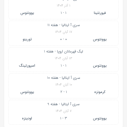
۱ آذر ۱۴۰۴
فیورنتینا
1 - 1
یوونتوس
سری آ ایتالیا - هفته 11
۱۷ آبان ۱۴۰۴
یوونتوس
0 - 0
تورینو
لیگ قهرمانان اروپا - هفته 1
۱۳ آبان ۱۴۰۴
یوونتوس
1 - 1
اسپورتینگ
سری آ ایتالیا - هفته 10
۱۰ آبان ۱۴۰۴
کرمونزه
1 - 2
یوونتوس
سری آ ایتالیا - هفته 9
۷ آبان ۱۴۰۴
یوونتوس
3 - 1
اودینزه