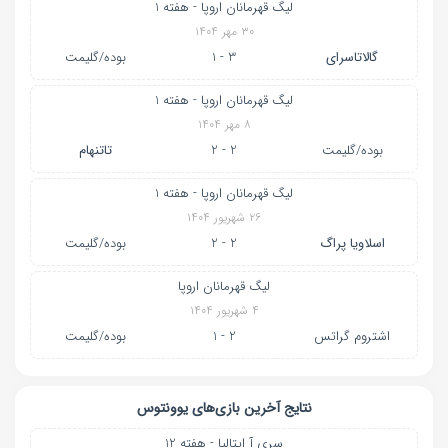
لیگ قهرمانان اروپا - هفته 1
۳۰ مهر ۱۴۰۴
گالاتاسرای
3 - 1
بوده/گلیمت
لیگ قهرمانان اروپا - هفته 1
۸ مهر ۱۴۰۴
بوده/گلیمت
2 - 2
تاتنهام
لیگ قهرمانان اروپا - هفته 1
۲۶ شهریور ۱۴۰۴
اسلاویا پراگ
2 - 2
بوده/گلیمت
لیگ قهرمانان اروپا
۴ شهریور ۱۴۰۴
اشتروم گراتس
2 - 1
بوده/گلیمت
نتایج آخرین بازی‌های یوونتوس
سری آ ایتالیا - هفته 12