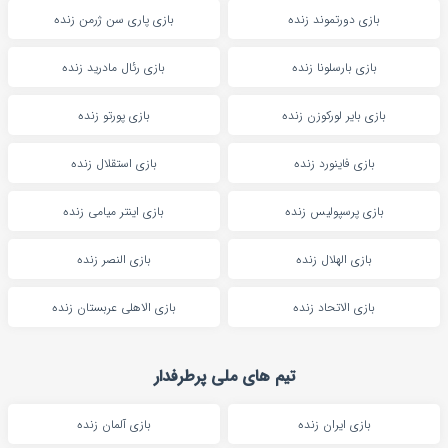
بازی دورتموند زنده
بازی پاری سن ژرمن زنده
بازی بارسلونا زنده
بازی رئال مادرید زنده
بازی بایر لورکوزن زنده
بازی پورتو زنده
بازی فاینورد زنده
بازی استقلال زنده
بازی پرسپولیس زنده
بازی اینتر میامی زنده
بازی الهلال زنده
بازی النصر زنده
بازی الاتحاد زنده
بازی الاهلی عربستان زنده
تیم های ملی پرطرفدار
بازی ایران زنده
بازی آلمان زنده