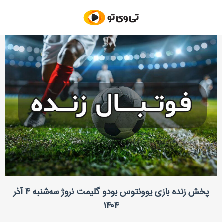
پخش زنده بازی یوونتوس بودو گلیمت نروژ سه‌شنبه ۴ آذر
۱۴۰۴