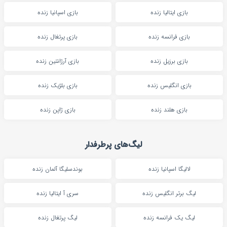
بازی ایتالیا زنده
بازی اسپانیا زنده
بازی فرانسه زنده
بازی پرتغال زنده
بازی برزیل زنده
بازی آرژانتین زنده
بازی انگلیس زنده
بازی بلژیک زنده
بازی هلند زنده
بازی ژاپن زنده
لیگ‌های پرطرفدار
لالیگا اسپانیا زنده
بوندسلیگا آلمان زنده
لیگ برتر انگلیس زنده
سری آ ایتالیا زنده
لیگ یک فرانسه زنده
لیگ پرتغال زنده