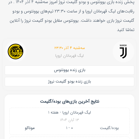
پخش زنده بازی یوونتوس و بودو گلیمت نروژ امروز سه‌شنبه 4 آذر 1404 . در
رقابت‌های لیگ قهرمانان اروپا و از ساعت ۲۳:۳۰ تیم‌های یوونتوس و بودو
گلیمت نروژ بازی خواهند داشت. یوونتوس مقابل بودو گلیمت نروژ را آنلاین
تماشا کنید
سه‌شنبه ۴ آذر ۲۳:۳۰
لیگ قهرمانان اروپا
بازی زنده یوونتوس
بازی زنده بودو گلیمت نروژ
نتایج آخرین بازی‌های بوده/گلیمت
لیگ قهرمانان اروپا - هفته 1
۱۳ آبان ۱۴۰۴
بوده/گلیمت
0 - 1
موناکو