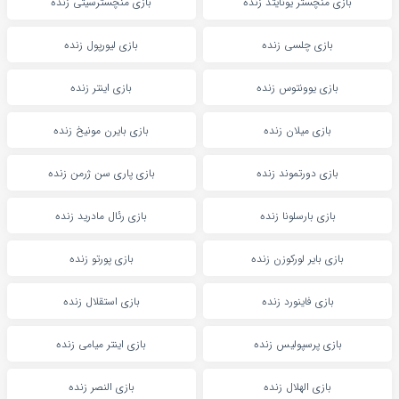
بازی منچستر یونایتد زنده
بازی منچسترسیتی زنده
بازی چلسی زنده
بازی لیورپول زنده
بازی یوونتوس زنده
بازی اینتر زنده
بازی میلان زنده
بازی بایرن مونیخ زنده
بازی دورتموند زنده
بازی پاری سن ژرمن زنده
بازی بارسلونا زنده
بازی رئال مادرید زنده
بازی بایر لورکوزن زنده
بازی پورتو زنده
بازی فاینورد زنده
بازی استقلال زنده
بازی پرسپولیس زنده
بازی اینتر میامی زنده
بازی الهلال زنده
بازی النصر زنده