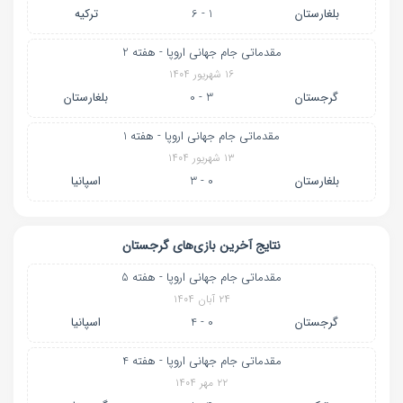
بلغارستان
1 - 6
ترکیه
مقدماتی جام جهانی اروپا - هفته 2
۱۶ شهریور ۱۴۰۴
گرجستان
3 - 0
بلغارستان
مقدماتی جام جهانی اروپا - هفته 1
۱۳ شهریور ۱۴۰۴
بلغارستان
0 - 3
اسپانیا
نتایج آخرین بازی‌های گرجستان
مقدماتی جام جهانی اروپا - هفته 5
۲۴ آبان ۱۴۰۴
گرجستان
0 - 4
اسپانیا
مقدماتی جام جهانی اروپا - هفته 4
۲۲ مهر ۱۴۰۴