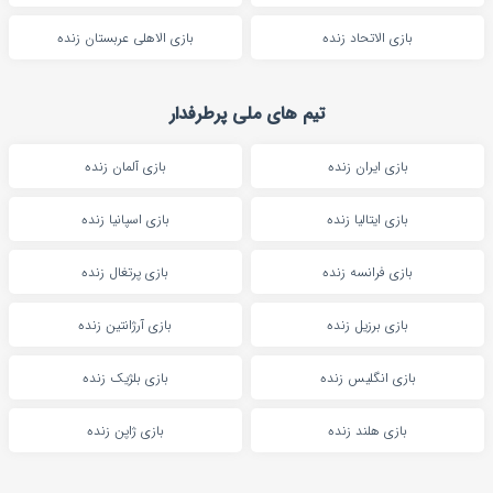
بازی الاتحاد زنده
بازی الاهلی عربستان زنده
تیم های ملی پرطرفدار
بازی ایران زنده
بازی آلمان زنده
بازی ایتالیا زنده
بازی اسپانیا زنده
بازی فرانسه زنده
بازی پرتغال زنده
بازی برزیل زنده
بازی آرژانتین زنده
بازی انگلیس زنده
بازی بلژیک زنده
بازی هلند زنده
بازی ژاپن زنده