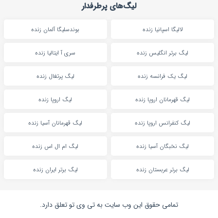
لیگ‌های پرطرفدار
لالیگا اسپانیا زنده
بوندسلیگا آلمان زنده
لیگ برتر انگلیس زنده
سری آ ایتالیا زنده
لیگ یک فرانسه زنده
لیگ پرتغال زنده
لیگ قهرمانان اروپا زنده
لیگ اروپا زنده
لیگ کنفرانس اروپا زنده
لیگ قهرمانان آسیا زنده
لیگ نخبگان آسیا زنده
لیگ ام ال اس زنده
لیگ برتر عربستان زنده
لیگ برتر ایران زنده
تمامی حقوق این وب سایت به تی وی تو تعلق دارد.