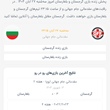
پخش زنده بازی گرجستان و بلغارستان امروز سه‌شنبه 27 آبان 1404 . در
رقابت‌های مقدماتی جام جهانی و از ساعت ۲۳:۱۵ تیم‌های گرجستان و
بلغارستان بازی خواهند داشت. گرجستان مقابل بلغارستان را آنلاین تماشا کنید
سه‌شنبه ۲۷ آبان ۲۳:۱۵
مقدماتی جام جهانی
بازی زنده گرجستان
بازی زنده بلغارستان
نتایج آخرین بازی‌های رو در رو
مقدماتی جام جهانی اروپا - هفته 2
۱۶ شهریور ۱۴۰۴
گرجستان
3 - 0
بلغارستان
2022/2023 - هفته 4