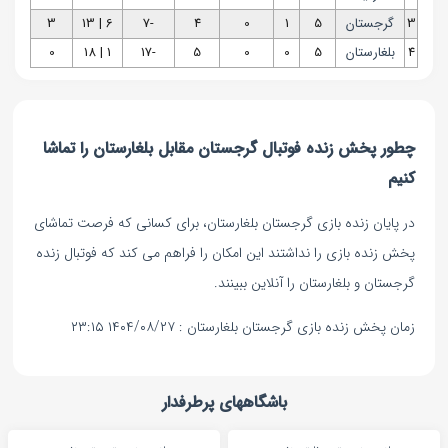
3
گرجستان
5
1
0
4
-7
6 | 13
3
4
بلغارستان
5
0
0
5
-17
1 | 18
0
چطور پخش زنده فوتبال گرجستان مقابل بلغارستان را تماشا
کنیم
در پایان زنده بازی گرجستان بلغارستان، برای کسانی که فرصت تماشای
پخش زنده بازی را نداشتند این امکان را فراهم می کند که فوتبال زنده
گرجستان و بلغارستان را آنلاین ببینند.
زمان پخش زنده بازی گرجستان بلغارستان : ۱۴۰۴/۰۸/۲۷ ۲۳:۱۵
باشگاههای پرطرفدار