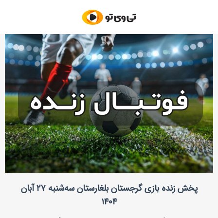
پخش زنده بازی گرجستان بلغارستان سه‌شنبه ۲۷ آبان
۱۴۰۴