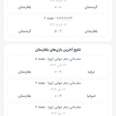
۲۲ خرداد ۱۴۰۱
گرجستان
0 - 0
بلغارستان
2022/2023 - هفته 2
۱۵ خرداد ۱۴۰۱
بلغارستان
2 - 5
گرجستان
نتایج آخرین بازی‌های بلغارستان
مقدماتی جام جهانی اروپا - هفته 5
۲۴ آبان ۱۴۰۴
ترکیه
2 - 0
بلغارستان
مقدماتی جام جهانی اروپا - هفته 4
۲۲ مهر ۱۴۰۴
اسپانیا
4 - 0
بلغارستان
مقدماتی جام جهانی اروپا - هفته 3
۱۹ مهر ۱۴۰۴