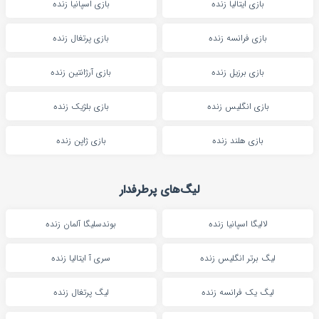
بازی ایتالیا زنده
بازی اسپانیا زنده
بازی فرانسه زنده
بازی پرتغال زنده
بازی برزیل زنده
بازی آرژانتین زنده
بازی انگلیس زنده
بازی بلژیک زنده
بازی هلند زنده
بازی ژاپن زنده
لیگ‌های پرطرفدار
لالیگا اسپانیا زنده
بوندسلیگا آلمان زنده
لیگ برتر انگلیس زنده
سری آ ایتالیا زنده
لیگ یک فرانسه زنده
لیگ پرتغال زنده