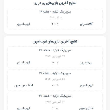
نتایج آخرین بازی‌های رو در رو
سوپرلیگ ترکیه - هفته 14
۱۱ آذر ۱۴۰۳
گالاتاسرای
2 - 2
ایوب‌اسپور
نتایج آخرین بازی‌های ایوب‌اسپور
سوپرلیگ ترکیه - هفته 32
۳۱ فروردین ۱۴۰۴
ریزه‌اسپور
1 - 0
ایوب‌اسپور
سوپرلیگ ترکیه - هفته 31
۲۵ فروردین ۱۴۰۴
ایوب‌اسپور
6 - 0
آدانا دمیراسپور
سوپرلیگ ترکیه - هفته 30
۱۷ فروردین ۱۴۰۴
هاتای‌اسپور
0 - 1
ایوب‌اسپور