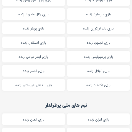
بازی دورتموند زنده
بازی پاری سن ژرمن زنده
بازی بارسلونا زنده
بازی رئال مادرید زنده
بازی بایر لورکوزن زنده
بازی پورتو زنده
بازی فاینورد زنده
بازی استقلال زنده
بازی پرسپولیس زنده
بازی اینتر میامی زنده
بازی الهلال زنده
بازی النصر زنده
بازی الاتحاد زنده
بازی الاهلی عربستان زنده
تیم های ملی پرطرفدار
بازی ایران زنده
بازی آلمان زنده