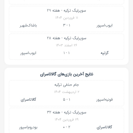
سوپرلیگ ترکیه - هفته 29
۱۱ فروردین ۱۴۰۴
ایوب‌اسپور
1 - 3
باشاک‌شهیر
سوپرلیگ ترکیه - هفته 28
۲۶ اسفند ۱۴۰۳
گزتپه
1 - 1
ایوب‌اسپور
نتایج آخرین بازی‌های گالاتاسرای
جام حذفی ترکیه
۲ اردیبهشت ۱۴۰۴
قونیه‌اسپور
1 - 5
گالاتاسرای
سوپرلیگ ترکیه - هفته 32
۲۹ فروردین ۱۴۰۴
گالاتاسرای
2 - 0
بودروم‌اسپور