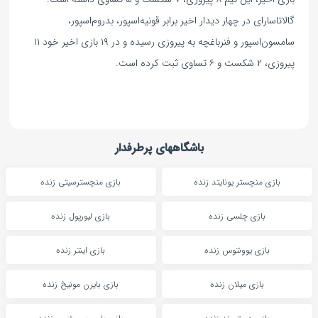
گالاتاسارای در چهار دیدار اخیر برابر قونیه‌اسپور، بدروم‌اسپور،
سامسون‌اسپور و فنرباغچه به پیروزی رسیده و در ۱۹ بازی اخیر خود ۱۱
پیروزی، ۲ شکست و ۶ تساوی ثبت کرده است.
باشگاههای پرطرفدار
بازی منچستر یونایتد زنده
بازی منچسترسیتی زنده
بازی چلسی زنده
بازی لیورپول زنده
بازی یوونتوس زنده
بازی اینتر زنده
بازی میلان زنده
بازی بایرن مونیخ زنده