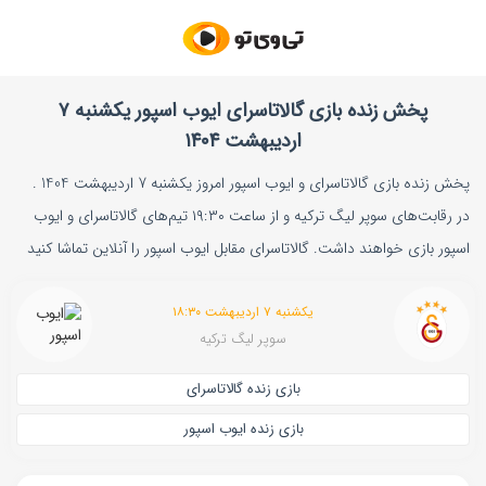
پخش زنده بازی گالاتاسرای ایوب اسپور یکشنبه ۷
اردیبهشت ۱۴۰۴
پخش زنده بازی گالاتاسرای و ایوب اسپور امروز یکشنبه 7 اردیبهشت 1404 .
در رقابت‌های سوپر لیگ ترکیه و از ساعت ۱۹:۳۰ تیم‌های گالاتاسرای و ایوب
اسپور بازی خواهند داشت. گالاتاسرای مقابل ایوب اسپور را آنلاین تماشا کنید
یکشنبه ۷ اردیبهشت ۱۸:۳۰
سوپر لیگ ترکیه
بازی زنده گالاتاسرای
بازی زنده ایوب اسپور