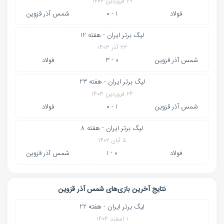
۲۹ فروردین ۱۴۰۴
فولاد
1 - 0
شمس آذر قزوین
لیگ برتر ایران - هفته 12
۲۳ آذر ۱۴۰۳
شمس آذر قزوین
0 - 3
فولاد
لیگ برتر ایران - هفته 23
۲۴ فروردین ۱۴۰۳
شمس آذر قزوین
1 - 0
فولاد
لیگ برتر ایران - هفته 8
۵ آبان ۱۴۰۲
فولاد
0 - 1
شمس آذر قزوین
نتایج آخرین بازی‌های شمس آذر قزوین
لیگ برتر ایران - هفته 22
۱ اسفند ۱۴۰۴