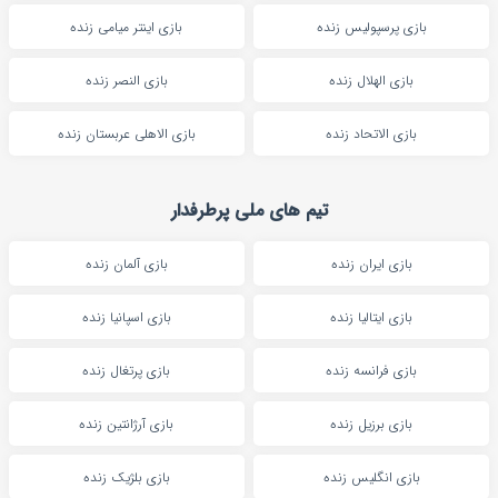
بازی پرسپولیس زنده
بازی اینتر میامی زنده
بازی الهلال زنده
بازی النصر زنده
بازی الاتحاد زنده
بازی الاهلی عربستان زنده
تیم های ملی پرطرفدار
بازی ایران زنده
بازی آلمان زنده
بازی ایتالیا زنده
بازی اسپانیا زنده
بازی فرانسه زنده
بازی پرتغال زنده
بازی برزیل زنده
بازی آرژانتین زنده
بازی انگلیس زنده
بازی بلژیک زنده