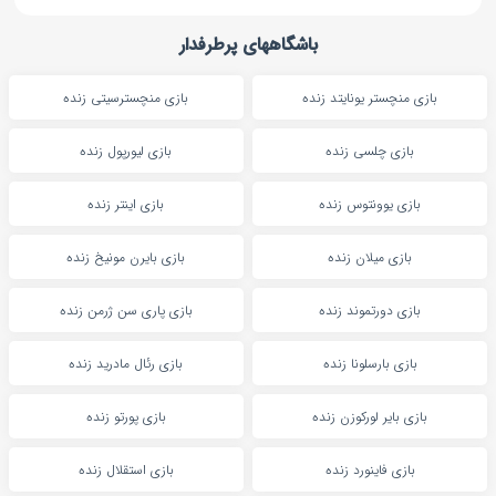
باشگاههای پرطرفدار
بازی منچستر یونایتد زنده
بازی منچسترسیتی زنده
بازی چلسی زنده
بازی لیورپول زنده
بازی یوونتوس زنده
بازی اینتر زنده
بازی میلان زنده
بازی بایرن مونیخ زنده
بازی دورتموند زنده
بازی پاری سن ژرمن زنده
بازی بارسلونا زنده
بازی رئال مادرید زنده
بازی بایر لورکوزن زنده
بازی پورتو زنده
بازی فاینورد زنده
بازی استقلال زنده