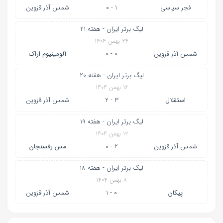
فجر سپاسی
1 - 0
شمس آذر قزوین
لیگ برتر ایران - هفته 21
۲۴ بهمن ۱۴۰۴
شمس آذر قزوین
0 - 0
آلومینیوم اراک
لیگ برتر ایران - هفته 20
۱۶ بهمن ۱۴۰۴
استقلال
3 - 2
شمس آذر قزوین
لیگ برتر ایران - هفته 19
۱۲ بهمن ۱۴۰۴
شمس آذر قزوین
2 - 0
مس رفسنجان
لیگ برتر ایران - هفته 18
۸ بهمن ۱۴۰۴
پیکان
0 - 1
شمس آذر قزوین