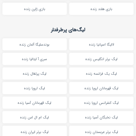
بازی هلند زنده
بازی ژاپن زنده
لیگ‌های پرطرفدار
لالیگا اسپانیا زنده
بوندسلیگا آلمان زنده
لیگ برتر انگلیس زنده
سری آ ایتالیا زنده
لیگ یک فرانسه زنده
لیگ پرتغال زنده
لیگ قهرمانان اروپا زنده
لیگ اروپا زنده
لیگ کنفرانس اروپا زنده
لیگ قهرمانان آسیا زنده
لیگ نخبگان آسیا زنده
لیگ ام ال اس زنده
لیگ برتر عربستان زنده
لیگ برتر ایران زنده