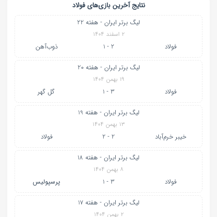
نتایج آخرین بازی‌های فولاد
لیگ برتر ایران - هفته 22
۲ اسفند ۱۴۰۴
فولاد
2 - 1
ذوب‌آهن
لیگ برتر ایران - هفته 20
۱۹ بهمن ۱۴۰۴
فولاد
3 - 1
گل گهر
لیگ برتر ایران - هفته 19
۱۳ بهمن ۱۴۰۴
خیبر خرم‌آباد
2 - 2
فولاد
لیگ برتر ایران - هفته 18
۸ بهمن ۱۴۰۴
فولاد
3 - 1
پرسپولیس
لیگ برتر ایران - هفته 17
۲ بهمن ۱۴۰۴