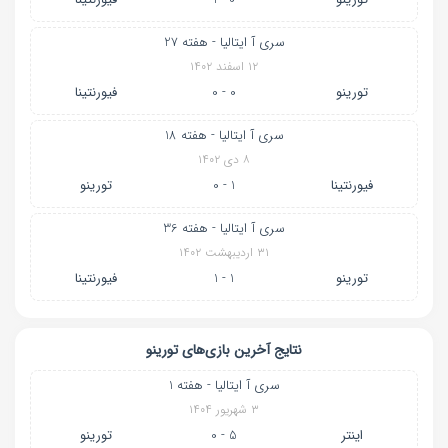
سری آ ایتالیا - هفته 27
۱۲ اسفند ۱۴۰۲
تورینو
0 - 0
فیورنتینا
سری آ ایتالیا - هفته 18
۸ دی ۱۴۰۲
فیورنتینا
1 - 0
تورینو
سری آ ایتالیا - هفته 36
۳۱ اردیبهشت ۱۴۰۲
تورینو
1 - 1
فیورنتینا
نتایج آخرین بازی‌های تورینو
سری آ ایتالیا - هفته 1
۳ شهریور ۱۴۰۴
اینتر
5 - 0
تورینو