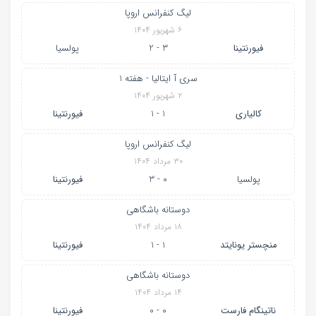
لیگ کنفرانس اروپا
۶ شهریور ۱۴۰۴
فیورنتینا
3 - 2
پولسیا
سری آ ایتالیا - هفته 1
۲ شهریور ۱۴۰۴
کالیاری
1 - 1
فیورنتینا
لیگ کنفرانس اروپا
۳۰ مرداد ۱۴۰۴
پولسیا
0 - 3
فیورنتینا
دوستانه باشگاهی
۱۸ مرداد ۱۴۰۴
منچستر یونایتد
1 - 1
فیورنتینا
دوستانه باشگاهی
۱۴ مرداد ۱۴۰۴
ناتینگام فارست
0 - 0
فیورنتینا