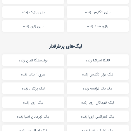
بازی انگلیس زنده
بازی بلژیک زنده
بازی هلند زنده
بازی ژاپن زنده
لیگ‌های پرطرفدار
لالیگا اسپانیا زنده
بوندسلیگا آلمان زنده
لیگ برتر انگلیس زنده
سری آ ایتالیا زنده
لیگ یک فرانسه زنده
لیگ پرتغال زنده
لیگ قهرمانان اروپا زنده
لیگ اروپا زنده
لیگ کنفرانس اروپا زنده
لیگ قهرمانان آسیا زنده
لیگ نخبگان آسیا زنده
لیگ ام ال اس زنده