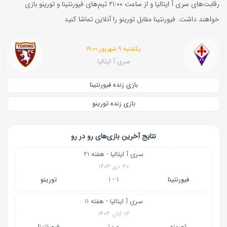
رقابت‌های سری آ ایتالیا و از ساعت ۲۱:۰۰ تیم‌های فیورنتینا و تورینو بازی
خواهند داشت. فیورنتینا مقابل تورینو را آنلاین تماشا کنید
یکشنبه ۹ شهریور ۱۹:۰۰
سری آ ایتالیا
بازی زنده فیورنتینا
بازی زنده تورینو
نتایج آخرین بازی‌های رو در رو
سری آ ایتالیا - هفته 21
۳۰ دی ۱۴۰۳
فیورنتینا
1 - 1
تورینو
سری آ ایتالیا - هفته 11
۱۳ آبان ۱۴۰۳
تورینو
0 - 1
فیورنتینا