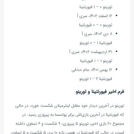
تورینو ۰ – ۱ فیورنتینا
۱۲ اسفند ۱۴۰۲، سری آ
تورینو ۰ – ۰ فیورنتینا
۸ دی ۱۴۰۲، سری آ
فیورنتینا ۱ – ۰ تورینو
۳۱ اردیبهشت ۱۴۰۲، سری آ
تورینو ۱ – ۱ فیورنتینا
۱۲ بهمن ۱۴۰۱، جام حذفی
فیورنتینا ۲ – ۱ تورینو
فرم اخیر فیورنتینا و تورینو
تورینو در آخرین دیدار خود مقابل اینترمیلان شکست خورد، در حالی
که فیورنتینا در آخرین بازی‌اش برابر پولسسا به پیروزی رسید. در
مجموع ۲۰ بازی اخیر، تورینو ۵ پیروزی، ۹ شکست و ۶ تساوی داشته
است، در حالی که فیورنتینا در همین بازه ۱۰ برد، ۵ شکست و ۵ تساوی