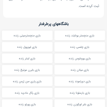
ثبت کرده است.
باشگاههای پرطرفدار
بازی منچستر یونایتد زنده
بازی منچسترسیتی زنده
بازی چلسی زنده
بازی لیورپول زنده
بازی یوونتوس زنده
بازی اینتر زنده
بازی میلان زنده
بازی بایرن مونیخ زنده
بازی دورتموند زنده
بازی پاری سن ژرمن زنده
بازی بارسلونا زنده
بازی رئال مادرید زنده
بازی بایر لورکوزن زنده
بازی پورتو زنده