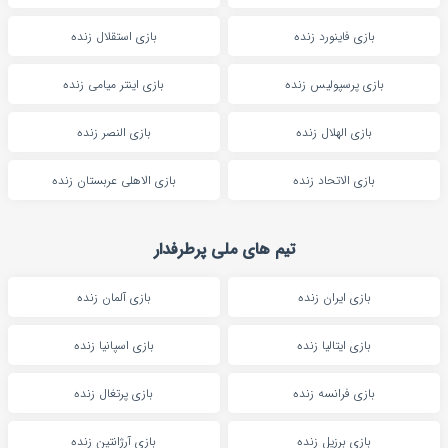
بازی فاینورد زنده
بازی استقلال زنده
بازی پرسپولیس زنده
بازی اینتر میامی زنده
بازی الهلال زنده
بازی النصر زنده
بازی الاتحاد زنده
بازی الاهلی عربستان زنده
تیم های ملی پرطرفدار
بازی ایران زنده
بازی آلمان زنده
بازی ایتالیا زنده
بازی اسپانیا زنده
بازی فرانسه زنده
بازی پرتغال زنده
بازی برزیل زنده
بازی آرژانتین زنده