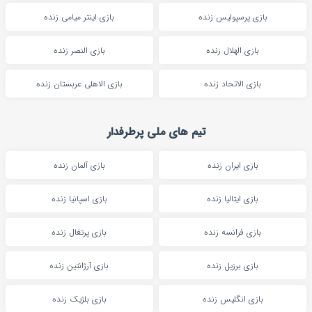
بازی پرسپولیس زنده
بازی اینتر میامی زنده
بازی الهلال زنده
بازی النصر زنده
بازی الاتحاد زنده
بازی الاهلی عربستان زنده
تیم های ملی پرطرفدار
بازی ایران زنده
بازی آلمان زنده
بازی ایتالیا زنده
بازی اسپانیا زنده
بازی فرانسه زنده
بازی پرتغال زنده
بازی برزیل زنده
بازی آرژانتین زنده
بازی انگلیس زنده
بازی بلژیک زنده