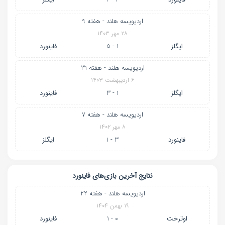
اردیویسه هلند - هفته 9
۲۸ مهر ۱۴۰۳
ایگلز
1 - 5
فاینورد
اردیویسه هلند - هفته 31
۶ اردیبهشت ۱۴۰۳
ایگلز
1 - 3
فاینورد
اردیویسه هلند - هفته 7
۸ مهر ۱۴۰۲
فاینورد
3 - 1
ایگلز
نتایج آخرین بازی‌های فاینورد
اردیویسه هلند - هفته 22
۱۹ بهمن ۱۴۰۴
اوترخت
0 - 1
فاینورد