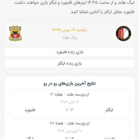
لیگ هلند و از ساعت ۱۴:۴۵ تیم‌های فاینورد و ایگلز بازی خواهند داشت.
فاینورد مقابل ایگلز را آنلاین تماشا کنید
یکشنبه ۲۶ بهمن ۱۴:۴۵
لیگ هلند
بازی زنده فاینورد
بازی زنده ایگلز
نتایج آخرین بازی‌های رو در رو
اردیویسه هلند - هفته 12
۱۸ آبان ۱۴۰۴
ایگلز
2 - 1
فاینورد
اردیویسه هلند - هفته 27
۱۰ فروردین ۱۴۰۴
فاینورد
3 - 2
ایگلز