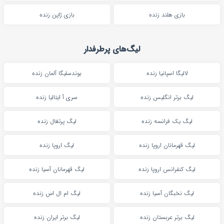
بازی هلند زنده
بازی ژاپن زنده
لیگ‌های پرطرفدار
لالیگا اسپانیا زنده
بوندسلیگا آلمان زنده
لیگ برتر انگلیس زنده
سری آ ایتالیا زنده
لیگ یک فرانسه زنده
لیگ پرتغال زنده
لیگ قهرمانان اروپا زنده
لیگ اروپا زنده
لیگ کنفرانس اروپا زنده
لیگ قهرمانان آسیا زنده
لیگ نخبگان آسیا زنده
لیگ ام ال اس زنده
لیگ برتر عربستان زنده
لیگ برتر ایران زنده