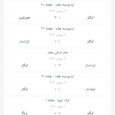
اردیویسه هلند - هفته 20
۲۲ بهمن ۱۴۰۴
ایگلز
1 - 3
هیرنفین
اردیویسه هلند - هفته 22
۱۹ بهمن ۱۴۰۴
ایگلز
1 - 1
تل‌استار
جام حذفی هلند
۱۶ بهمن ۱۴۰۴
تل‌استار
2 - 1
ایگلز
اردیویسه هلند - هفته 21
۱۲ بهمن ۱۴۰۴
فولندام
1 - 1
ایگلز
لیگ اروپا - هفته 1
۹ بهمن ۱۴۰۴
ایگلز
0 - 0
براگا