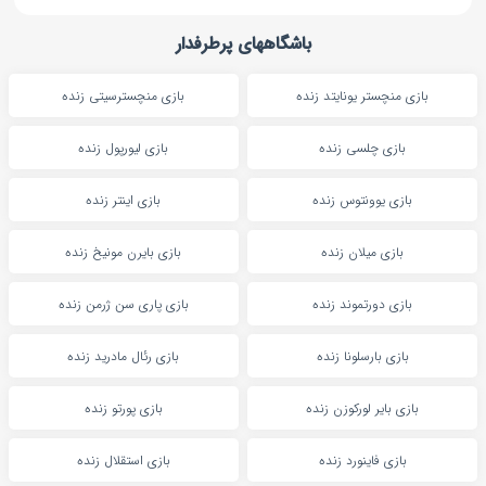
باشگاههای پرطرفدار
بازی منچستر یونایتد زنده
بازی منچسترسیتی زنده
بازی چلسی زنده
بازی لیورپول زنده
بازی یوونتوس زنده
بازی اینتر زنده
بازی میلان زنده
بازی بایرن مونیخ زنده
بازی دورتموند زنده
بازی پاری سن ژرمن زنده
بازی بارسلونا زنده
بازی رئال مادرید زنده
بازی بایر لورکوزن زنده
بازی پورتو زنده
بازی فاینورد زنده
بازی استقلال زنده