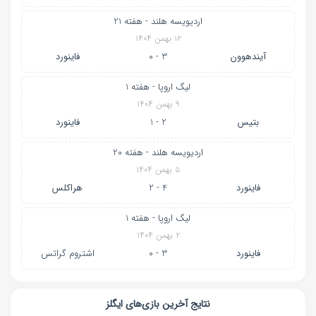
اردیویسه هلند - هفته 21
۱۲ بهمن ۱۴۰۴
آیندهوون
3 - 0
فاینورد
لیگ اروپا - هفته 1
۹ بهمن ۱۴۰۴
بتیس
2 - 1
فاینورد
اردیویسه هلند - هفته 20
۵ بهمن ۱۴۰۴
فاینورد
4 - 2
هراکلس
لیگ اروپا - هفته 1
۲ بهمن ۱۴۰۴
فاینورد
3 - 0
اشتروم گراتس
نتایج آخرین بازی‌های ایگلز