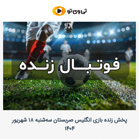
پخش زنده بازی انگلیس صربستان سه‌شنبه ۱۸ شهریور
۱۴۰۴