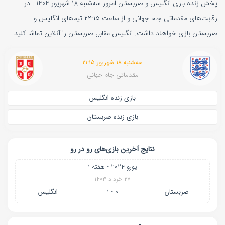
پخش زنده بازی انگلیس و صربستان امروز سه‌شنبه 18 شهریور 1404 . در
رقابت‌های مقدماتی جام جهانی و از ساعت ۲۲:۱۵ تیم‌های انگلیس و
صربستان بازی خواهند داشت. انگلیس مقابل صربستان را آنلاین تماشا کنید
سه‌شنبه ۱۸ شهریور ۲۱:۱۵
مقدماتی جام جهانی
بازی زنده انگلیس
بازی زنده صربستان
نتایج آخرین بازی‌های رو در رو
یورو ۲۰۲۴ - هفته 1
۲۷ خرداد ۱۴۰۳
صربستان
0 - 1
انگلیس