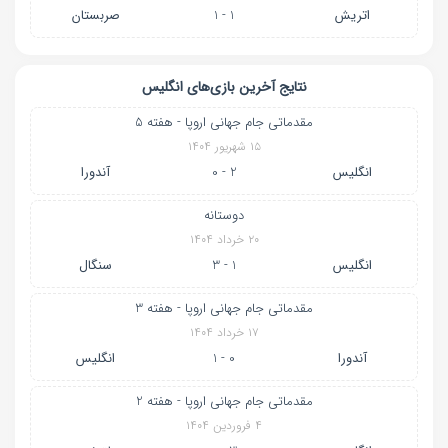
اتریش
1 - 1
صربستان
نتایج آخرین بازی‌های انگلیس
مقدماتی جام جهانی اروپا - هفته 5
۱۵ شهریور ۱۴۰۴
انگلیس
2 - 0
آندورا
دوستانه
۲۰ خرداد ۱۴۰۴
انگلیس
1 - 3
سنگال
مقدماتی جام جهانی اروپا - هفته 3
۱۷ خرداد ۱۴۰۴
آندورا
0 - 1
انگلیس
مقدماتی جام جهانی اروپا - هفته 2
۴ فروردین ۱۴۰۴