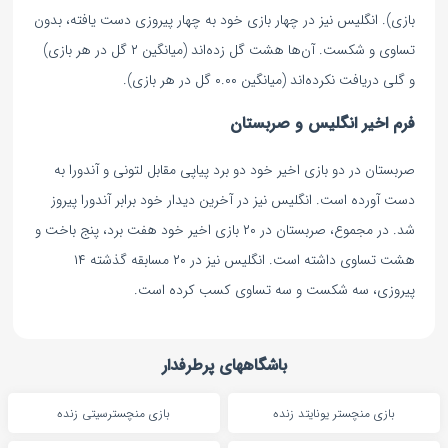
بازی). انگلیس نیز در چهار بازی خود به چهار پیروزی دست یافته، بدون
تساوی و شکست. آن‌ها هشت گل زده‌اند (میانگین ۲ گل در هر بازی)
و گلی دریافت نکرده‌اند (میانگین ۰.۰۰ گل در هر بازی).
فرم اخیر انگلیس و صربستان
صربستان در دو بازی اخیر خود دو برد پیاپی مقابل لتونی و آندورا به
دست آورده است. انگلیس نیز در آخرین دیدار خود برابر آندورا پیروز
شد. در مجموع، صربستان در ۲۰ بازی اخیر خود هفت برد، پنج باخت و
هشت تساوی داشته است. انگلیس نیز در ۲۰ مسابقه گذشته ۱۴
پیروزی، سه شکست و سه تساوی کسب کرده است.
باشگاههای پرطرفدار
بازی منچستر یونایتد زنده
بازی منچسترسیتی زنده