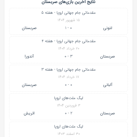
نتایج آخرین بازی‌های صربستان
مقدماتی جام جهانی اروپا - هفته 5
۱۵ شهریور ۱۴۰۴
لتونی
0 - 1
صربستان
مقدماتی جام جهانی اروپا - هفته 4
۲۰ خرداد ۱۴۰۴
صربستان
3 - 0
آندورا
مقدماتی جام جهانی اروپا - هفته 3
۱۷ خرداد ۱۴۰۴
آلبانی
0 - 0
صربستان
لیگ ملت‌های اروپا
۳ فروردین ۱۴۰۴
صربستان
2 - 0
اتریش
لیگ ملت‌های اروپا
۳۰ اسفند ۱۴۰۳