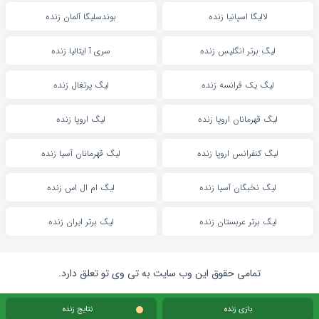
لالیگا اسپانیا زنده
بوندسلیگا آلمان زنده
لیگ برتر انگلیس زنده
سری آ ایتالیا زنده
لیگ یک فرانسه زنده
لیگ پرتغال زنده
لیگ قهرمانان اروپا زنده
لیگ اروپا زنده
لیگ کنفرانس اروپا زنده
لیگ قهرمانان آسیا زنده
لیگ نخبگان آسیا زنده
لیگ ام ال اس زنده
لیگ برتر عربستان زنده
لیگ برتر ایران زنده
تمامی حقوق این وب سایت به تی وی تو تعلق دارد.
بازی زنده
نتایج زنده