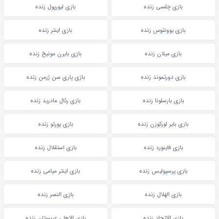
بازی چلسی زنده
بازی لیورپول زنده
بازی یوونتوس زنده
بازی اینتر زنده
بازی میلان زنده
بازی بایرن مونیخ زنده
بازی دورتموند زنده
بازی پاری سن ژرمن زنده
بازی بارسلونا زنده
بازی رئال مادرید زنده
بازی بایر لورکوزن زنده
بازی پورتو زنده
بازی فاینورد زنده
بازی استقلال زنده
بازی پرسپولیس زنده
بازی اینتر میامی زنده
بازی الهلال زنده
بازی النصر زنده
بازی الاتحاد زنده
بازی الاهلی عربستان زنده