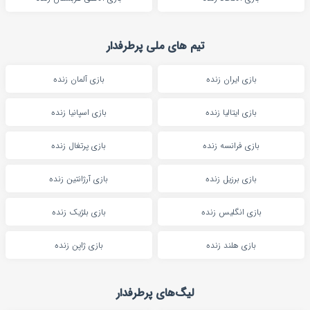
تیم های ملی پرطرفدار
بازی ایران زنده
بازی آلمان زنده
بازی ایتالیا زنده
بازی اسپانیا زنده
بازی فرانسه زنده
بازی پرتغال زنده
بازی برزیل زنده
بازی آرژانتین زنده
بازی انگلیس زنده
بازی بلژیک زنده
بازی هلند زنده
بازی ژاپن زنده
لیگ‌های پرطرفدار