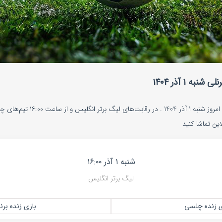
ه ۱ آذر ۱۴۰۴
پخش زنده بازی چلسی و برنلی امروز شنبه 1
ین تماشا کنید
شنبه ۱ آذر ۱۶:۰۰
لیگ برتر انگلیس
ی زنده چلسی
بازی زنده برن