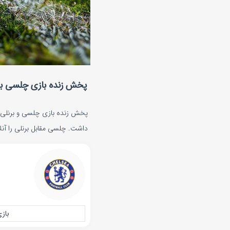
پخش زنده بازی چلسی برنلی شنب
داشت. چلسی مقابل برنلی را آنلا
باز