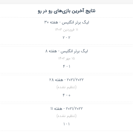
نتایج آخرین بازی‌های رو در رو
لیگ برتر انگلیس - هفته 30
۱۱ فروردین ۱۴۰۳
2 - 2
لیگ برتر انگلیس - هفته 8
۱۵ مهر ۱۴۰۲
1 - 4
2021/2022 - هفته 28
(تنظیم نشده)
0 - 4
2021/2022 - هفته 11
(تنظیم نشده)
1 - 1