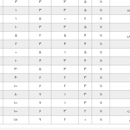
3
3
3
5
11
د
11
5
3
3
1
1
5
0
6
11
-1
3
3
5
11
س
11
4
5
2
5
2
3
4
4
11
0
5
1
5
11
-1
4
3
4
11
-3
5
3
3
11
-4
6
2
3
11
-10
6
2
3
11
-8
7
1
3
11
-10
7
1
3
11
ت
11
2
3
6
-10
-18
9
2
0
11