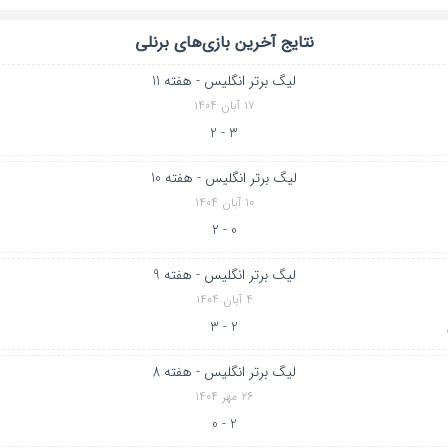
نتایج آخرین بازی‌های برنلی
لیگ برتر انگلیس - هفته 11
۱۷ آبان ۱۴۰۴
3 - 2
لیگ برتر انگلیس - هفته 10
۱۰ آبان ۱۴۰۴
0 - 2
لیگ برتر انگلیس - هفته 9
۴ آبان ۱۴۰۴
2 - 3
لیگ برتر انگلیس - هفته 8
۲۶ مهر ۱۴۰۴
2 - 0