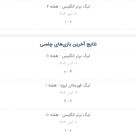
لیگ برتر انگلیس - هفته 7
۱۳ مهر ۱۴۰۴
2 - 1
نتایج آخرین بازی‌های چلسی
لیگ برتر انگلیس - هفته 11
۱۷ آبان ۱۴۰۴
3 - 0
و
لیگ قهرمانان اروپا - هفته 1
۱۴ آبان ۱۴۰۴
2 - 2
لیگ برتر انگلیس - هفته 10
۱۰ آبان ۱۴۰۴
0 - 1