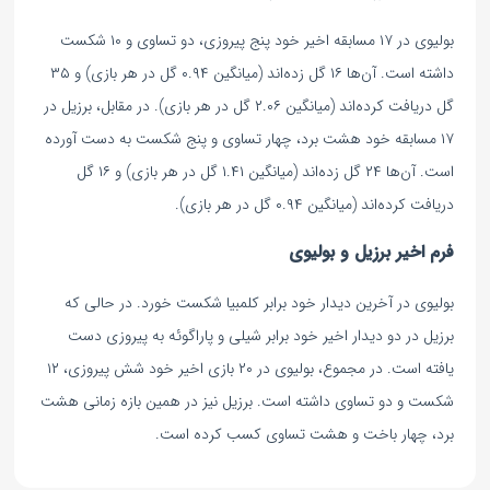
بولیوی در ۱۷ مسابقه اخیر خود پنج پیروزی، دو تساوی و ۱۰ شکست
داشته است. آن‌ها ۱۶ گل زده‌اند (میانگین ۰.۹۴ گل در هر بازی) و ۳۵
گل دریافت کرده‌اند (میانگین ۲.۰۶ گل در هر بازی). در مقابل، برزیل در
۱۷ مسابقه خود هشت برد، چهار تساوی و پنج شکست به دست آورده
است. آن‌ها ۲۴ گل زده‌اند (میانگین ۱.۴۱ گل در هر بازی) و ۱۶ گل
دریافت کرده‌اند (میانگین ۰.۹۴ گل در هر بازی).
فرم اخیر برزیل و بولیوی
بولیوی در آخرین دیدار خود برابر کلمبیا شکست خورد. در حالی که
برزیل در دو دیدار اخیر خود برابر شیلی و پاراگوئه به پیروزی دست
یافته است. در مجموع، بولیوی در ۲۰ بازی اخیر خود شش پیروزی، ۱۲
شکست و دو تساوی داشته است. برزیل نیز در همین بازه زمانی هشت
برد، چهار باخت و هشت تساوی کسب کرده است.