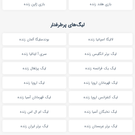
بازی هلند زنده
بازی ژاپن زنده
لیگ‌های پرطرفدار
لالیگا اسپانیا زنده
بوندسلیگا آلمان زنده
لیگ برتر انگلیس زنده
سری آ ایتالیا زنده
لیگ یک فرانسه زنده
لیگ پرتغال زنده
لیگ قهرمانان اروپا زنده
لیگ اروپا زنده
لیگ کنفرانس اروپا زنده
لیگ قهرمانان آسیا زنده
لیگ نخبگان آسیا زنده
لیگ ام ال اس زنده
لیگ برتر عربستان زنده
لیگ برتر ایران زنده