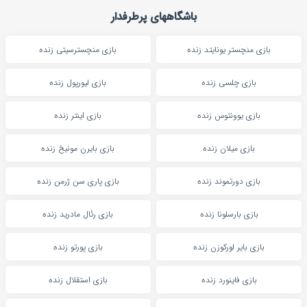
باشگاههای پرطرفدار
بازی منچستر یونایتد زنده
بازی منچسترسیتی زنده
بازی چلسی زنده
بازی لیورپول زنده
بازی یوونتوس زنده
بازی اینتر زنده
بازی میلان زنده
بازی بایرن مونیخ زنده
بازی دورتموند زنده
بازی پاری سن ژرمن زنده
بازی بارسلونا زنده
بازی رئال مادرید زنده
بازی بایر لورکوزن زنده
بازی پورتو زنده
بازی فاینورد زنده
بازی استقلال زنده