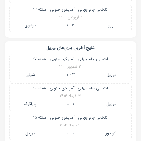
انتخابی جام جهانی | آمریکای جنوبی - هفته 13
۱ فروردین ۱۴۰۴
پرو
3 - 1
بولیوی
نتایج آخرین بازی‌های برزیل
انتخابی جام جهانی | آمریکای جنوبی - هفته 17
۱۴ شهریور ۱۴۰۴
برزیل
3 - 0
شیلی
انتخابی جام جهانی | آمریکای جنوبی - هفته 16
۲۱ خرداد ۱۴۰۴
برزیل
1 - 0
پاراگوئه
انتخابی جام جهانی | آمریکای جنوبی - هفته 15
۱۶ خرداد ۱۴۰۴
اکوادور
0 - 0
برزیل