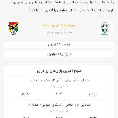
رقابت‌های مقدماتی جام جهانی و از ساعت ۰۳:۰۰ تیم‌های برزیل و بولیوی
بازی خواهند داشت. برزیل مقابل بولیوی را آنلاین تماشا کنید
چهارشنبه ۱۹ شهریور ۰۲:۰۰
مقدماتی جام جهانی
بازی زنده برزیل
بازی زنده بولیوی
نتایج آخرین بازی‌های رو در رو
انتخابی جام جهانی | آمریکای جنوبی - هفته 1
۱۸ شهریور ۱۴۰۲
برزیل
5 - 1
بولیوی
انتخابی جام جهانی | آمریکای جنوبی - هفته 18
(تنظیم نشده)
بولیوی
0 - 4
برزیل