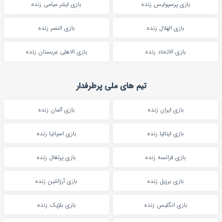
بازی پرسپولیس زنده
بازی اینتر میامی زنده
بازی الهلال زنده
بازی النصر زنده
بازی الاتحاد زنده
بازی الاهلی عربستان زنده
تیم های ملی پرطرفدار
بازی ایران زنده
بازی آلمان زنده
بازی ایتالیا زنده
بازی اسپانیا زنده
بازی فرانسه زنده
بازی پرتغال زنده
بازی برزیل زنده
بازی آرژانتین زنده
بازی انگلیس زنده
بازی بلژیک زنده