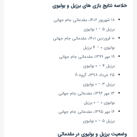
خلاصه نتایج بازی های برزیل و بولیوی
۱۸ شهریور ۱۴۰۲، مقدماتی جام جهانی
برزیل ۵ – ۱ بولیوی
۱۰ فروردین ۱۴۰۱، مقدماتی جام جهانی
بولیوی ۰ – ۴ برزیل
۱۹ مهر ۱۳۹۹، مقدماتی جام جهانی
برزیل ۴ – ۰ بولیوی
۲۵ خرداد ۱۳۹۸، گروه A
برزیل ۳ – ۰ بولیوی
۱۳ مهر ۱۳۹۶، مقدماتی جام جهانی
بولیوی ۰ – ۰ برزیل
۱۶ مهر ۱۳۹۵، مقدماتی جام جهانی
برزیل ۵ – ۰ بولیوی
وضعیت برزیل و بولیوی در مقدماتی