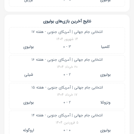
نتایج آخرین بازی‌های بولیوی
انتخابی جام جهانی | آمریکای جنوبی - هفته 17
۱۴ شهریور ۱۴۰۴
کلمبیا
3 - 0
بولیوی
انتخابی جام جهانی | آمریکای جنوبی - هفته 16
۲۰ خرداد ۱۴۰۴
بولیوی
2 - 0
شیلی
انتخابی جام جهانی | آمریکای جنوبی - هفته 15
۱۷ خرداد ۱۴۰۴
ونزوئلا
2 - 0
بولیوی
انتخابی جام جهانی | آمریکای جنوبی - هفته 14
۵ فروردین ۱۴۰۴
بولیوی
0 - 0
اروگوئه