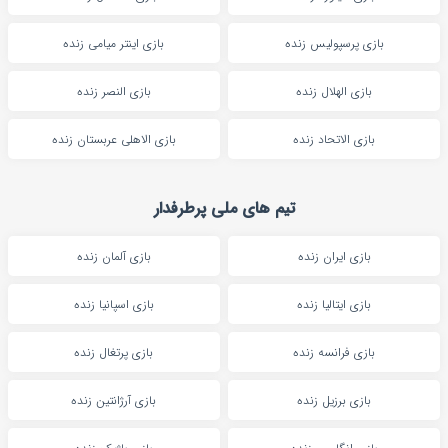
بازی پرسپولیس زنده
بازی اینتر میامی زنده
بازی الهلال زنده
بازی النصر زنده
بازی الاتحاد زنده
بازی الاهلی عربستان زنده
تیم های ملی پرطرفدار
بازی ایران زنده
بازی آلمان زنده
بازی ایتالیا زنده
بازی اسپانیا زنده
بازی فرانسه زنده
بازی پرتغال زنده
بازی برزیل زنده
بازی آرژانتین زنده