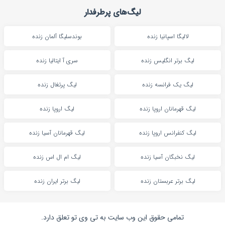
لیگ‌های پرطرفدار
لالیگا اسپانیا زنده
بوندسلیگا آلمان زنده
لیگ برتر انگلیس زنده
سری آ ایتالیا زنده
لیگ یک فرانسه زنده
لیگ پرتغال زنده
لیگ قهرمانان اروپا زنده
لیگ اروپا زنده
لیگ کنفرانس اروپا زنده
لیگ قهرمانان آسیا زنده
لیگ نخبگان آسیا زنده
لیگ ام ال اس زنده
لیگ برتر عربستان زنده
لیگ برتر ایران زنده
تمامی حقوق این وب سایت به تی وی تو تعلق دارد.