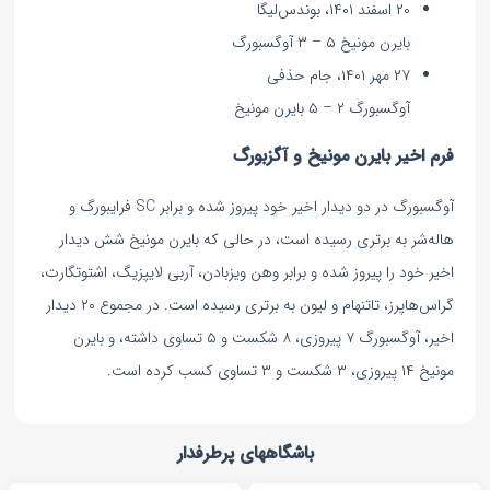
۲۰ اسفند ۱۴۰۱، بوندس‌لیگا
بایرن مونیخ ۵ – ۳ آوگسبورگ
۲۷ مهر ۱۴۰۱، جام حذفی
آوگسبورگ ۲ – ۵ بایرن مونیخ
فرم اخیر بایرن مونیخ و آگزبورگ
آوگسبورگ در دو دیدار اخیر خود پیروز شده و برابر SC فرایبورگ و
هاله‌شر به برتری رسیده است، در حالی که بایرن مونیخ شش دیدار
اخیر خود را پیروز شده و برابر وهن ویزبادن، آر‌بی لایپزیگ، اشتوتگارت،
گراس‌هاپرز، تاتنهام و لیون به برتری رسیده است. در مجموع ۲۰ دیدار
اخیر، آوگسبورگ ۷ پیروزی، ۸ شکست و ۵ تساوی داشته، و بایرن
مونیخ ۱۴ پیروزی، ۳ شکست و ۳ تساوی کسب کرده است.
باشگاههای پرطرفدار