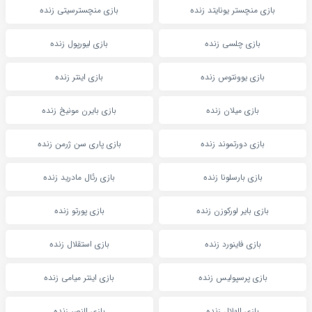
بازی منچستر یونایتد زنده
بازی منچسترسیتی زنده
بازی چلسی زنده
بازی لیورپول زنده
بازی یوونتوس زنده
بازی اینتر زنده
بازی میلان زنده
بازی بایرن مونیخ زنده
بازی دورتموند زنده
بازی پاری سن ژرمن زنده
بازی بارسلونا زنده
بازی رئال مادرید زنده
بازی بایر لورکوزن زنده
بازی پورتو زنده
بازی فاینورد زنده
بازی استقلال زنده
بازی پرسپولیس زنده
بازی اینتر میامی زنده
بازی الهلال زنده
بازی النصر زنده