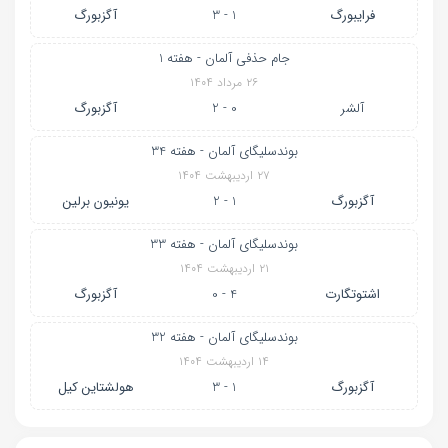
فرایبورگ
1 - 3
آگزبورگ
جام حذفی آلمان - هفته 1
۲۶ مرداد ۱۴۰۴
آلشر
0 - 2
آگزبورگ
بوندسلیگای آلمان - هفته 34
۲۷ اردیبهشت ۱۴۰۴
آگزبورگ
1 - 2
یونیون برلین
بوندسلیگای آلمان - هفته 33
۲۱ اردیبهشت ۱۴۰۴
اشتوتگارت
4 - 0
آگزبورگ
بوندسلیگای آلمان - هفته 32
۱۴ اردیبهشت ۱۴۰۴
آگزبورگ
1 - 3
هولشتاین کیل