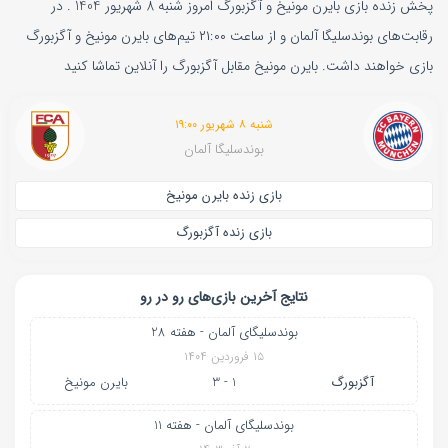
پخش زنده بازی بایرن مونیخ و آگزبورگ امروز شنبه 8 شهریور 1404 . در
رقابت‌های بوندسلیگا آلمان و از ساعت ۲۱:۰۰ تیم‌های بایرن مونیخ و آگزبورگ
بازی خواهند داشت. بایرن مونیخ مقابل آگزبورگ را آنلاین تماشا کنید
شنبه ۸ شهریور ۱۹:۰۰
بوندسلیگا آلمان
بازی زنده بایرن مونیخ
بازی زنده آگزبورگ
نتایج آخرین بازی‌های رو در رو
بوندسلیگای آلمان - هفته 28
۱۵ فروردین ۱۴۰۴
آگزبورگ
1 - 3
بایرن‌ مونیخ
بوندسلیگای آلمان - هفته 11