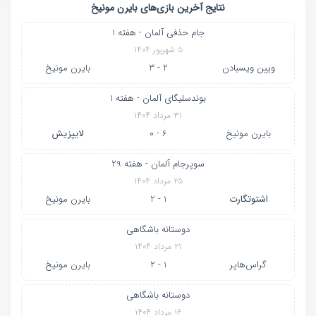
نتایج آخرین بازی‌های بایرن‌ مونیخ
جام حذفی آلمان - هفته 1
۵ شهریور ۱۴۰۴
ویین ویسبادن
2 - 3
بایرن‌ مونیخ
بوندسلیگای آلمان - هفته 1
۳۱ مرداد ۱۴۰۴
بایرن‌ مونیخ
6 - 0
لایپزیش
سوپرجام آلمان - هفته 29
۲۵ مرداد ۱۴۰۴
اشتوتگارت
1 - 2
بایرن‌ مونیخ
دوستانه باشگاهی
۲۱ مرداد ۱۴۰۴
گراس‌هاپر
1 - 2
بایرن‌ مونیخ
دوستانه باشگاهی
۱۶ مرداد ۱۴۰۴