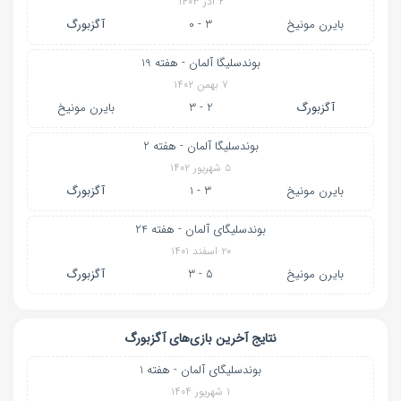
۲ آذر ۱۴۰۳
بایرن‌ مونیخ
3 - 0
آگزبورگ
بوندسلیگا آلمان - هفته 19
۷ بهمن ۱۴۰۲
آگزبورگ
2 - 3
بایرن‌ مونیخ
بوندسلیگا آلمان - هفته 2
۵ شهریور ۱۴۰۲
بایرن‌ مونیخ
3 - 1
آگزبورگ
بوندسلیگای آلمان - هفته 24
۲۰ اسفند ۱۴۰۱
بایرن‌ مونیخ
5 - 3
آگزبورگ
نتایج آخرین بازی‌های آگزبورگ
بوندسلیگای آلمان - هفته 1
۱ شهریور ۱۴۰۴