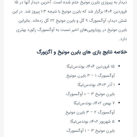
دیدار به پیروزی بایرن مونیخ ختم شده است. آخرین دیدار آنها در ۱۵
فروردین ۱۴۰۴ برگزار شد که بایرن مونیخ با نتیجه ۳-۱ پیروز شد. در این
شش دیدار، آوگسبورگ ۹ گل و بایرن مونیخ ۲۲ گل زده‌اند. بنابراین
بایرن مونیخ در رویارویی‌های اخیر نسبت به آوگسبورگ رکورد بهتری
دارد.
خلاصه نتایج بازی های بایرن مونیخ و آگزبورگ
۱۵ فروردین ۱۴۰۴، بوندس‌لیگا
آوگسبورگ ۱ – ۳ بایرن مونیخ
۱ آذر ۱۴۰۳، بوندس‌لیگا
بایرن مونیخ ۳ – ۰ آوگسبورگ
۷ بهمن ۱۴۰۲، بوندس‌لیگا
آوگسبورگ ۲ – ۳ بایرن مونیخ
۵ شهریور ۱۴۰۲، بوندس‌لیگا
بایرن مونیخ ۳ – ۱ آوگسبورگ