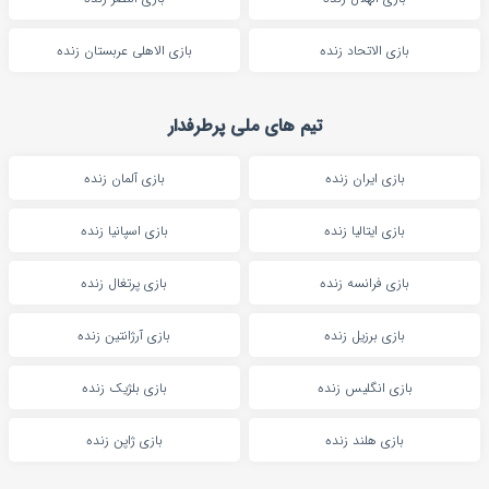
بازی الاتحاد زنده
بازی الاهلی عربستان زنده
تیم های ملی پرطرفدار
بازی ایران زنده
بازی آلمان زنده
بازی ایتالیا زنده
بازی اسپانیا زنده
بازی فرانسه زنده
بازی پرتغال زنده
بازی برزیل زنده
بازی آرژانتین زنده
بازی انگلیس زنده
بازی بلژیک زنده
بازی هلند زنده
بازی ژاپن زنده