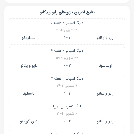
نتایج آخرین بازی‌های رایو وایکانو
لالیگا اسپانیا - هفته 5
۳۰ شهریور ۱۴۰۴
رایو وایکانو
1 - 1
سلتاویگو
لالیگا اسپانیا - هفته 4
۲۳ شهریور ۱۴۰۴
اوساسونا
2 - 0
رایو وایکانو
لالیگا اسپانیا - هفته 3
۹ شهریور ۱۴۰۴
رایو وایکانو
1 - 1
بارسلونا
لیگ کنفرانس اروپا
۶ شهریور ۱۴۰۴
رایو وایکانو
4 - 0
نمن گرودنو