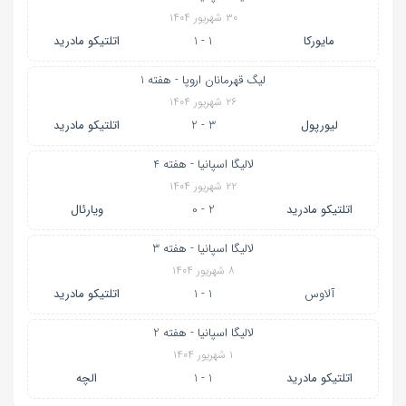
۳۰ شهریور ۱۴۰۴
مایورکا
1 - 1
اتلتیکو مادرید
لیگ قهرمانان اروپا - هفته 1
۲۶ شهریور ۱۴۰۴
لیورپول
3 - 2
اتلتیکو مادرید
لالیگا اسپانیا - هفته 4
۲۲ شهریور ۱۴۰۴
اتلتیکو مادرید
2 - 0
ویارئال
لالیگا اسپانیا - هفته 3
۸ شهریور ۱۴۰۴
آلاوس
1 - 1
اتلتیکو مادرید
لالیگا اسپانیا - هفته 2
۱ شهریور ۱۴۰۴
اتلتیکو مادرید
1 - 1
الچه