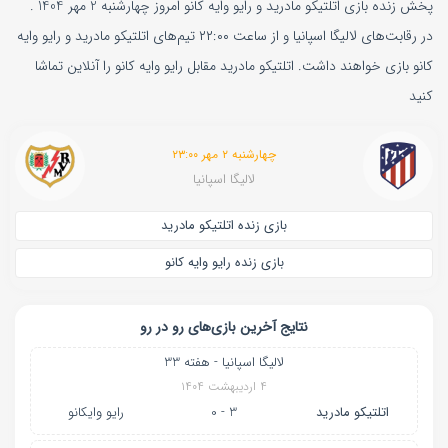
پخش زنده بازی اتلتیکو مادرید و رایو وایه کانو امروز چهارشنبه 2 مهر 1404 .
در رقابت‌های لالیگا اسپانیا و از ساعت ۲۲:۰۰ تیم‌های اتلتیکو مادرید و رایو وایه
کانو بازی خواهند داشت. اتلتیکو مادرید مقابل رایو وایه کانو را آنلاین تماشا
کنید
چهارشنبه ۲ مهر ۲۳:۰۰
لالیگا اسپانیا
بازی زنده اتلتیکو مادرید
بازی زنده رایو وایه کانو
نتایج آخرین بازی‌های رو در رو
لالیگا اسپانیا - هفته 33
۴ اردیبهشت ۱۴۰۴
اتلتیکو مادرید
3 - 0
رایو وایکانو