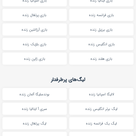
بازی ایتالیا زنده
بازی اسپانیا زنده
بازی فرانسه زنده
بازی پرتغال زنده
بازی برزیل زنده
بازی آرژانتین زنده
بازی انگلیس زنده
بازی بلژیک زنده
بازی هلند زنده
بازی ژاپن زنده
لیگ‌های پرطرفدار
لالیگا اسپانیا زنده
بوندسلیگا آلمان زنده
لیگ برتر انگلیس زنده
سری آ ایتالیا زنده
لیگ یک فرانسه زنده
لیگ پرتغال زنده