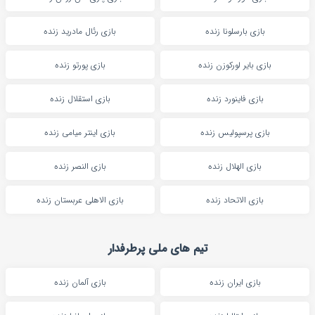
بازی بارسلونا زنده
بازی رئال مادرید زنده
بازی بایر لورکوزن زنده
بازی پورتو زنده
بازی فاینورد زنده
بازی استقلال زنده
بازی پرسپولیس زنده
بازی اینتر میامی زنده
بازی الهلال زنده
بازی النصر زنده
بازی الاتحاد زنده
بازی الاهلی عربستان زنده
تیم های ملی پرطرفدار
بازی ایران زنده
بازی آلمان زنده