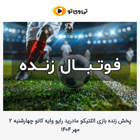
پخش زنده بازی اتلتیکو مادرید رایو وایه کانو چهارشنبه ۲
مهر ۱۴۰۴