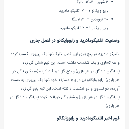
۶ شهریور ۱۴۰۲، لالیگا
رایو وایکانو ۰ – ۷ اتلتیکو مادرید
۲۰ فروردین ۱۴۰۲، لالیگا
رایو وایکانو ۱ – ۲ اتلتیکو مادرید
وضعیت اتلتیکومادرید و رایووایکانو در فصل جاری
اتلتیکو مادرید در پنج بازی این فصل لالیگا تنها یک پیروزی کسب کرده
و سه تساوی و یک شکست داشته است. این تیم شش گل زده
(میانگین ۱.۲ گل در هر بازی) و پنج گل دریافت کرده (میانگین ۱ گل در
هر بازی). رایو وایکانو نیز در پنج مسابقه خود تنها یک پیروزی به دست
آورده، دو تساوی و دو شکست داشته است. این تیم پنج گل زده
(میانگین ۱ گل در هر بازی) و شش گل دریافت کرده (میانگین ۱.۲ گل در
هر بازی).
فرم اخیر اتلتیکومادرید و رایووایکانو