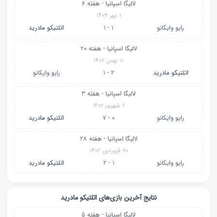
لالیگا اسپانیا - هفته 6
۱ مهر ۱۴۰۳
رایو وایکانو
1 - 1
اتلتیکو مادرید
لالیگا اسپانیا - هفته 20
۱۱ بهمن ۱۴۰۲
اتلتیکو مادرید
2 - 1
رایو وایکانو
لالیگا اسپانیا - هفته 3
۶ شهریور ۱۴۰۲
رایو وایکانو
0 - 7
اتلتیکو مادرید
لالیگا اسپانیا - هفته 28
۲۰ فروردین ۱۴۰۲
رایو وایکانو
1 - 2
اتلتیکو مادرید
نتایج آخرین بازی‌های اتلتیکو مادرید
لالیگا اسپانیا - هفته 5