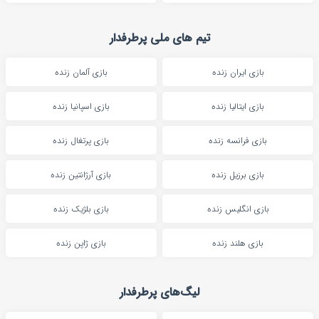
تیم های ملی پرطرفدار
بازی ایران زنده
بازی آلمان زنده
بازی ایتالیا زنده
بازی اسپانیا زنده
بازی فرانسه زنده
بازی پرتغال زنده
بازی برزیل زنده
بازی آرژانتین زنده
بازی انگلیس زنده
بازی بلژیک زنده
بازی هلند زنده
بازی ژاپن زنده
لیگ‌های پرطرفدار