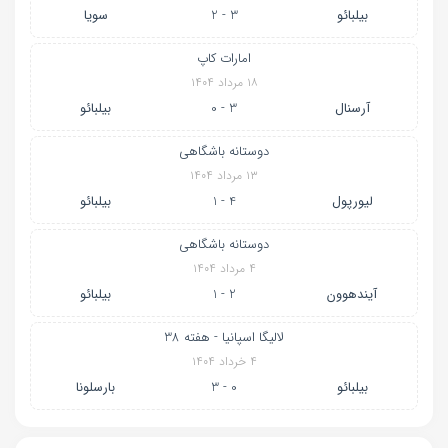
بیلبائو
3 - 2
سویا
امارات کاپ
۱۸ مرداد ۱۴۰۴
آرسنال
3 - 0
بیلبائو
دوستانه باشگاهی
۱۳ مرداد ۱۴۰۴
لیورپول
4 - 1
بیلبائو
دوستانه باشگاهی
۴ مرداد ۱۴۰۴
آیندهوون
2 - 1
بیلبائو
لالیگا اسپانیا - هفته 38
۴ خرداد ۱۴۰۴
بیلبائو
0 - 3
بارسلونا