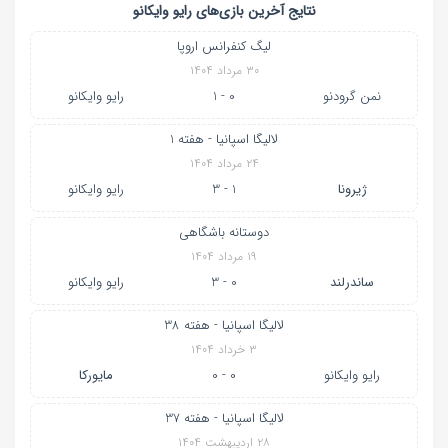
نتایج آخرین بازی‌های رایو وایکانو
لیگ کنفرانس اروپا
۳۰ مرداد ۱۴۰۴
نمن گرودنو
0 - 1
رایو وایکانو
لالیگا اسپانیا - هفته 1
۲۴ مرداد ۱۴۰۴
ژیرونا
1 - 3
رایو وایکانو
دوستانه باشگاهی
۱۹ مرداد ۱۴۰۴
ساندرلند
0 - 3
رایو وایکانو
لالیگا اسپانیا - هفته 38
۳ خرداد ۱۴۰۴
رایو وایکانو
0 - 0
مایورکا
لالیگا اسپانیا - هفته 37
۲۸ اردیبهشت ۱۴۰۴