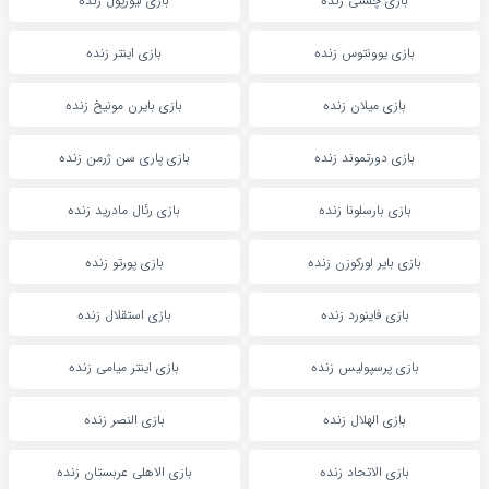
بازی چلسی زنده
بازی لیورپول زنده
بازی یوونتوس زنده
بازی اینتر زنده
بازی میلان زنده
بازی بایرن مونیخ زنده
بازی دورتموند زنده
بازی پاری سن ژرمن زنده
بازی بارسلونا زنده
بازی رئال مادرید زنده
بازی بایر لورکوزن زنده
بازی پورتو زنده
بازی فاینورد زنده
بازی استقلال زنده
بازی پرسپولیس زنده
بازی اینتر میامی زنده
بازی الهلال زنده
بازی النصر زنده
بازی الاتحاد زنده
بازی الاهلی عربستان زنده