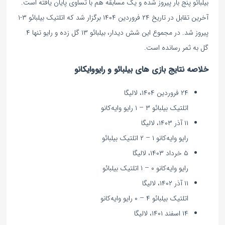
بیلبائو پنج بار پیروز شده و یک مسابقه هم با تساوی پایان یافته است.
آخرین تقابل در تاریخ ۲۴ فروردین ۱۴۰۴ برگزار شد که اتلتیک بیلبائو ۳-۱
پیروز شد. در مجموع این شش دیدار، بیلبائو ۱۳ گل زده و رایو تنها ۴
گل به ثمر رسانده است.
خلاصه نتایج بازی های بیلبائو و رایووایکانو
۲۴ فروردین ۱۴۰۴، لالیگا
اتلتیک بیلبائو ۳ – ۱ رایو وایه‌کانو
۱۱ آذر ۱۴۰۳، لالیگا
رایو وایه‌کانو ۱ – ۲ اتلتیک بیلبائو
۵ خرداد ۱۴۰۳، لالیگا
رایو وایه‌کانو ۰ – ۱ اتلتیک بیلبائو
۱۱ آذر ۱۴۰۲، لالیگا
اتلتیک بیلبائو ۴ – ۰ رایو وایه‌کانو
۱۴ اسفند ۱۴۰۱، لالیگا