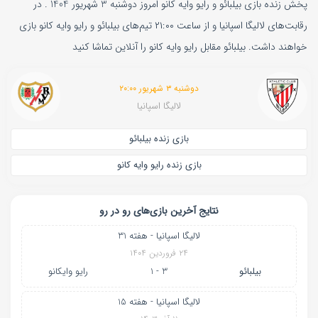
پخش زنده بازی بیلبائو و رایو وایه کانو امروز دوشنبه 3 شهریور 1404 . در
رقابت‌های لالیگا اسپانیا و از ساعت ۲۱:۰۰ تیم‌های بیلبائو و رایو وایه کانو بازی
خواهند داشت. بیلبائو مقابل رایو وایه کانو را آنلاین تماشا کنید
دوشنبه ۳ شهریور ۲۰:۰۰
لالیگا اسپانیا
بازی زنده بیلبائو
بازی زنده رایو وایه کانو
نتایج آخرین بازی‌های رو در رو
لالیگا اسپانیا - هفته 31
۲۴ فروردین ۱۴۰۴
بیلبائو
3 - 1
رایو وایکانو
لالیگا اسپانیا - هفته 15