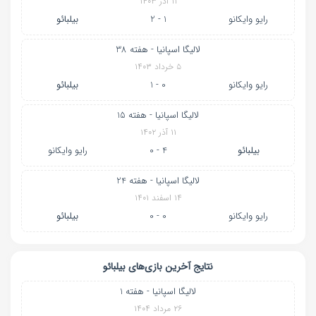
۱۱ آذر ۱۴۰۳
رایو وایکانو
1 - 2
بیلبائو
لالیگا اسپانیا - هفته 38
۵ خرداد ۱۴۰۳
رایو وایکانو
0 - 1
بیلبائو
لالیگا اسپانیا - هفته 15
۱۱ آذر ۱۴۰۲
بیلبائو
4 - 0
رایو وایکانو
لالیگا اسپانیا - هفته 24
۱۴ اسفند ۱۴۰۱
رایو وایکانو
0 - 0
بیلبائو
نتایج آخرین بازی‌های بیلبائو
لالیگا اسپانیا - هفته 1
۲۶ مرداد ۱۴۰۴