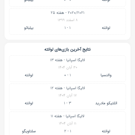
2020/2021 - هفته 25
۸ اسفند ۱۳۹۹
لوانته
1 - 1
بیلبائو
نتایج آخرین بازی‌های لوانته
لالیگا اسپانیا - هفته 13
۳۰ آبان ۱۴۰۴
والنسیا
1 - 0
لوانته
لالیگا اسپانیا - هفته 12
۱۷ آبان ۱۴۰۴
اتلتیکو مادرید
3 - 1
لوانته
لالیگا اسپانیا - هفته 11
۱۱ آبان ۱۴۰۴
لوانته
1 - 2
سلتاویگو