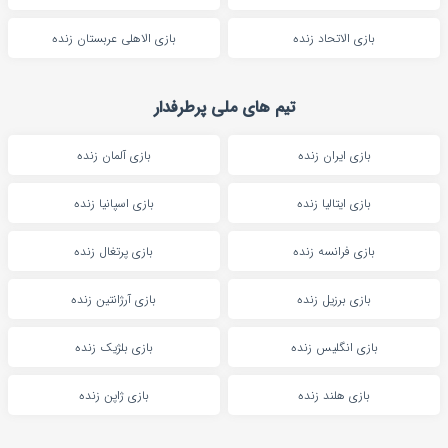
بازی الاتحاد زنده
بازی الاهلی عربستان زنده
تیم های ملی پرطرفدار
بازی ایران زنده
بازی آلمان زنده
بازی ایتالیا زنده
بازی اسپانیا زنده
بازی فرانسه زنده
بازی پرتغال زنده
بازی برزیل زنده
بازی آرژانتین زنده
بازی انگلیس زنده
بازی بلژیک زنده
بازی هلند زنده
بازی ژاپن زنده