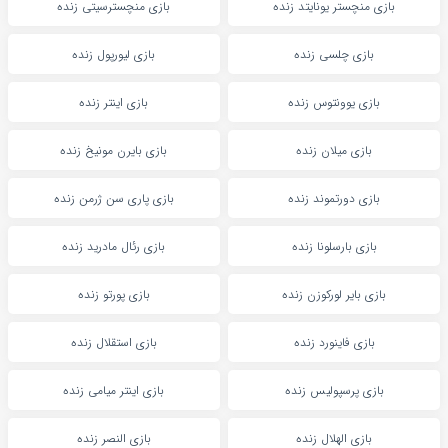
بازی منچستر یونایتد زنده
بازی منچسترسیتی زنده
بازی چلسی زنده
بازی لیورپول زنده
بازی یوونتوس زنده
بازی اینتر زنده
بازی میلان زنده
بازی بایرن مونیخ زنده
بازی دورتموند زنده
بازی پاری سن ژرمن زنده
بازی بارسلونا زنده
بازی رئال مادرید زنده
بازی بایر لورکوزن زنده
بازی پورتو زنده
بازی فاینورد زنده
بازی استقلال زنده
بازی پرسپولیس زنده
بازی اینتر میامی زنده
بازی الهلال زنده
بازی النصر زنده