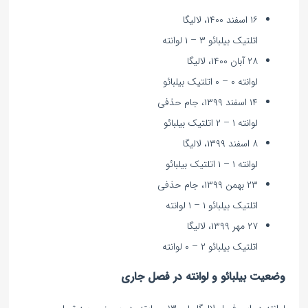
۱۶ اسفند ۱۴۰۰، لالیگا
اتلتیک بیلبائو ۳ – ۱ لوانته
۲۸ آبان ۱۴۰۰، لالیگا
لوانته ۰ – ۰ اتلتیک بیلبائو
۱۴ اسفند ۱۳۹۹، جام حذفی
لوانته ۱ – ۲ اتلتیک بیلبائو
۸ اسفند ۱۳۹۹، لالیگا
لوانته ۱ – ۱ اتلتیک بیلبائو
۲۳ بهمن ۱۳۹۹، جام حذفی
اتلتیک بیلبائو ۱ – ۱ لوانته
۲۷ مهر ۱۳۹۹، لالیگا
اتلتیک بیلبائو ۲ – ۰ لوانته
وضعیت بیلبائو و لوانته در فصل جاری