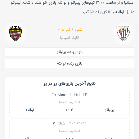
اسپانیا و از ساعت ۲۱:۰۰ تیم‌های بیلبائو و لوانته بازی خواهند داشت. بیلبائو
مقابل لوانته را آنلاین تماشا کنید
شنبه ۸ آذر ۲۱:۰۰
لالیگا اسپانیا
بازی زنده بیلبائو
بازی زنده لوانته
نتایج آخرین بازی‌های رو در رو
2021/2022 - هفته 27
(تنظیم نشده)
بیلبائو
3 - 1
لوانته
2021/2022 - هفته 14
(تنظیم نشده)
لوانته
0 - 0
بیلبائو