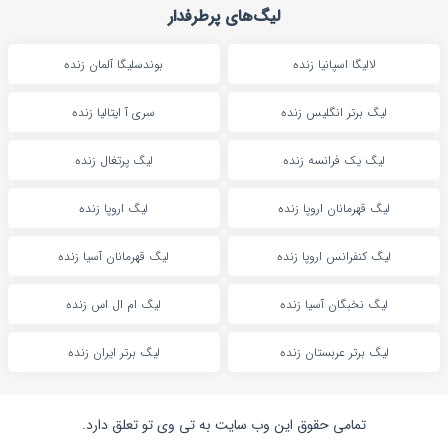
لیگ‌های پرطرفدار
لالیگا اسپانیا زنده
بوندسلیگا آلمان زنده
لیگ برتر انگلیس زنده
سری آ ایتالیا زنده
لیگ یک فرانسه زنده
لیگ پرتغال زنده
لیگ قهرمانان اروپا زنده
لیگ اروپا زنده
لیگ کنفرانس اروپا زنده
لیگ قهرمانان آسیا زنده
لیگ نخبگان آسیا زنده
لیگ ام ال اس زنده
لیگ برتر عربستان زنده
لیگ برتر ایران زنده
تمامی حقوق این وب سایت به تی وی تو تعلق دارد.