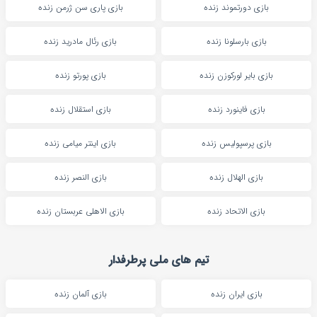
بازی دورتموند زنده
بازی پاری سن ژرمن زنده
بازی بارسلونا زنده
بازی رئال مادرید زنده
بازی بایر لورکوزن زنده
بازی پورتو زنده
بازی فاینورد زنده
بازی استقلال زنده
بازی پرسپولیس زنده
بازی اینتر میامی زنده
بازی الهلال زنده
بازی النصر زنده
بازی الاتحاد زنده
بازی الاهلی عربستان زنده
تیم های ملی پرطرفدار
بازی ایران زنده
بازی آلمان زنده