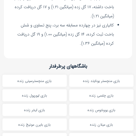
باخت داشته، ۱۷ گل زده (میانگین ۱.۲۱) و ۱۷ گل دریافت کرده
(میانگین ۱.۲۱).
کالیاری نیز در چهارده مسابقه سه برد، پنج تساوی و شش
باخت ثبت کرده، ۱۴ گل زده (میانگین ۱.۰۰) و ۱۹ گل دریافت
کرده (میانگین ۱.۳۶).
باشگاههای پرطرفدار
بازی منچستر یونایتد زنده
بازی منچسترسیتی زنده
بازی چلسی زنده
بازی لیورپول زنده
بازی یوونتوس زنده
بازی اینتر زنده
بازی میلان زنده
بازی بایرن مونیخ زنده