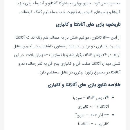
محسوب می‌شود. جنارو بورلی، جیانلوکا گائتانو و آندره‌آ بلوتی نیز با
گل‌ها و پاس‌های کلیدی به تقویت خط حمله تیم کمک کرده‌اند.
تاریخچه بازی های آتالانتا و کالیاری
از آبان ۱۴۰۰ تاکنون، دو تیم شش بار به مصاف هم رفته‌اند که آتالانتا
سه برد، کالیاری دو برد و یک دیدار مساوی داشته است. آخرین تقابل
آن‌ها در ۲۶ بهمن ۱۴۰۳ برگزار شد و با تساوی ۰–۰ پایان یافت. در این
شش دیدار، آتالانتا هفت گل و کالیاری پنج گل به ثمر رسانده‌اند و
آتالانتا در مجموع رکورد بهتری در تقابل مستقیم دارد.
خلاصه نتایج بازی های آتالانتا و کالیاری
۲۶ بهمن ۱۴۰۳ – سری‌آ
آتالانتا ۰ – ۰ کالیاری
۲۳ آذر ۱۴۰۳ – سری‌آ
کالیاری ۰ – ۱ آتالانتا