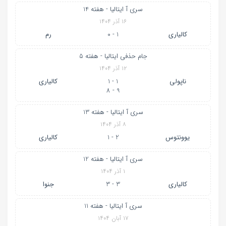
سری آ ایتالیا - هفته 14
۱۶ آذر ۱۴۰۴
کالیاری
1 - 0
رم
جام حذفی ایتالیا - هفته 5
۱۲ آذر ۱۴۰۴
ناپولی
1 - 1
کالیاری
9 - 8
سری آ ایتالیا - هفته 13
۸ آذر ۱۴۰۴
یوونتوس
2 - 1
کالیاری
سری آ ایتالیا - هفته 12
۱ آذر ۱۴۰۴
کالیاری
3 - 3
جنوا
سری آ ایتالیا - هفته 11
۱۷ آبان ۱۴۰۴