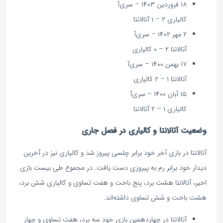
۱۸ فروردین ۱۴۰۳ – سری‌آ
کالیاری ۲ – ۱ آتالانتا
۲ مهر ۱۴۰۲ – سری‌آ
آتالانتا ۲ – ۰ کالیاری
۱۷ بهمن ۱۴۰۰ – سری‌آ
آتالانتا ۱ – ۲ کالیاری
۱۵ آبان ۱۴۰۰ – سری‌آ
کالیاری ۱ – ۲ آتالانتا
وضعیت آتالانتا و کالیاری در فصل جاری
آتالانتا در بازی آخر خود برابر چلسی پیروز شد و کالیاری نیز در آخرین
دیدار خود برابر رم به پیروزی دست یافت. در مجموع طی بیست بازی
اخیر، آتالانتا هشت برد، پنج باخت و هفت تساوی و کالیاری شش برد،
هشت باخت و شش تساوی داشته‌اند.
آتالانتا در چهاردهمین بازی خود سه برد، هفت تساوی و چهار