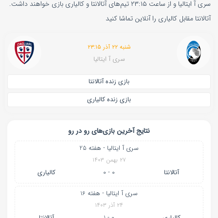
سری آ ایتالیا و از ساعت ۲۳:۱۵ تیم‌های آتالانتا و کالیاری بازی خواهند داشت.
آتالانتا مقابل کالیاری را آنلاین تماشا کنید
شنبه ۲۲ آذر ۲۳:۱۵
سری آ ایتالیا
بازی زنده آتالانتا
بازی زنده کالیاری
نتایج آخرین بازی‌های رو در رو
سری آ ایتالیا - هفته 25
۲۷ بهمن ۱۴۰۳
آتالانتا
0 - 0
کالیاری
سری آ ایتالیا - هفته 16
۲۴ آذر ۱۴۰۳
کالیاری
0 - 1
آتالانتا