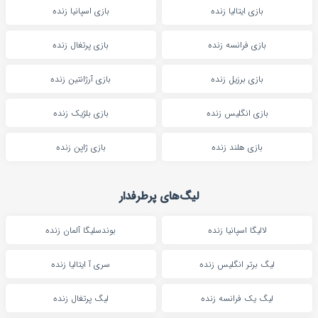
بازی ایتالیا زنده
بازی اسپانیا زنده
بازی فرانسه زنده
بازی پرتغال زنده
بازی برزیل زنده
بازی آرژانتین زنده
بازی انگلیس زنده
بازی بلژیک زنده
بازی هلند زنده
بازی ژاپن زنده
لیگ‌های پرطرفدار
لالیگا اسپانیا زنده
بوندسلیگا آلمان زنده
لیگ برتر انگلیس زنده
سری آ ایتالیا زنده
لیگ یک فرانسه زنده
لیگ پرتغال زنده