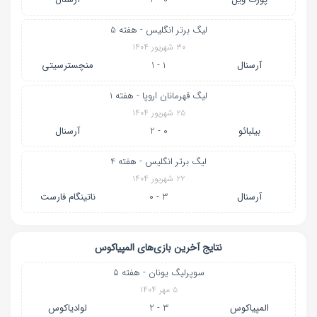
لیگ برتر انگلیس - هفته 5
۳۰ شهریور ۱۴۰۴
آرسنال
1 - 1
منچسترسیتی
لیگ قهرمانان اروپا - هفته 1
۲۵ شهریور ۱۴۰۴
بیلبائو
0 - 2
آرسنال
لیگ برتر انگلیس - هفته 4
۲۲ شهریور ۱۴۰۴
آرسنال
3 - 0
ناتینگام فارست
نتایج آخرین بازی‌های المپیاکوس
سوپرلیگ یونان - هفته 5
۵ مهر ۱۴۰۴
المپیاکوس
3 - 2
لوادیاکوس