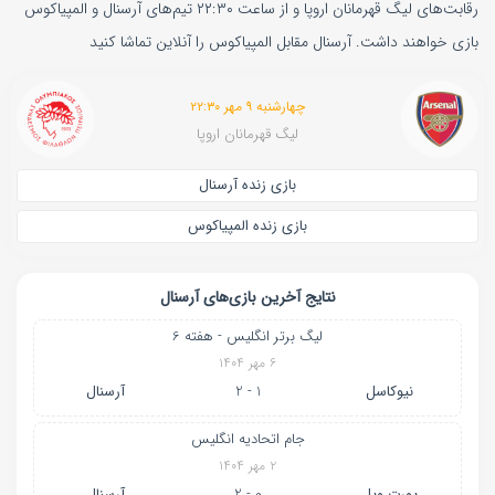
رقابت‌های لیگ قهرمانان اروپا و از ساعت ۲۲:۳۰ تیم‌های آرسنال و المپیاکوس
بازی خواهند داشت. آرسنال مقابل المپیاکوس را آنلاین تماشا کنید
چهارشنبه ۹ مهر ۲۲:۳۰
لیگ قهرمانان اروپا
بازی زنده آرسنال
بازی زنده المپیاکوس
نتایج آخرین بازی‌های آرسنال
لیگ برتر انگلیس - هفته 6
۶ مهر ۱۴۰۴
نیوکاسل
1 - 2
آرسنال
جام اتحادیه انگلیس
۲ مهر ۱۴۰۴
پورت ویل
0 - 2
آرسنال