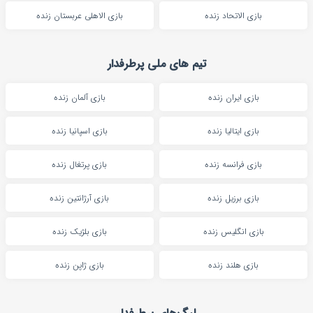
بازی الاتحاد زنده
بازی الاهلی عربستان زنده
تیم های ملی پرطرفدار
بازی ایران زنده
بازی آلمان زنده
بازی ایتالیا زنده
بازی اسپانیا زنده
بازی فرانسه زنده
بازی پرتغال زنده
بازی برزیل زنده
بازی آرژانتین زنده
بازی انگلیس زنده
بازی بلژیک زنده
بازی هلند زنده
بازی ژاپن زنده