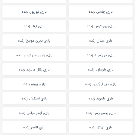
بازی چلسی زنده
بازی لیورپول زنده
بازی یوونتوس زنده
بازی اینتر زنده
بازی میلان زنده
بازی بایرن مونیخ زنده
بازی دورتموند زنده
بازی پاری سن ژرمن زنده
بازی بارسلونا زنده
بازی رئال مادرید زنده
بازی بایر لورکوزن زنده
بازی پورتو زنده
بازی فاینورد زنده
بازی استقلال زنده
بازی پرسپولیس زنده
بازی اینتر میامی زنده
بازی الهلال زنده
بازی النصر زنده