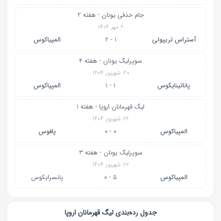
جام حذفی یونان - هفته 2
۲ مهر ۱۴۰۴
آستراس تریپولی
1 - 2
المپیاکوس
سوپرلیگ یونان - هفته 4
۳۰ شهریور ۱۴۰۴
پاناتینایکوس
1 - 1
المپیاکوس
لیگ قهرمانان اروپا - هفته 1
۲۶ شهریور ۱۴۰۴
المپیاکوس
0 - 0
پافوس
سوپرلیگ یونان - هفته 3
۲۲ شهریور ۱۴۰۴
المپیاکوس
5 - 0
پانسرایکوس
جدول رده‌بندی
لیگ قهرمانان اروپا