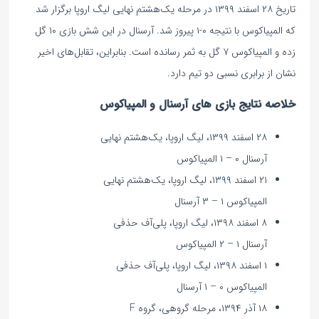
تاریخ ۲۸ اسفند ۱۳۹۹ در مرحله یک‌هشتم نهایی لیگ اروپا برگزار شد
که المپیاکوس با نتیجه ۰-۱ پیروز شد. آرسنال در این شش بازی ۱۰ گل
زده و المپیاکوس ۷ گل به ثمر رسانده است. بنابراین، تقابل‌های اخیر
نشان از برابری نسبی دو تیم دارد.
خلاصه نتایج بازی های آرسنال و المپیاکوس
۲۸ اسفند ۱۳۹۹، لیگ اروپا، یک‌هشتم نهایی
آرسنال ۰ – ۱ المپیاکوس
۲۱ اسفند ۱۳۹۹، لیگ اروپا، یک‌هشتم نهایی
المپیاکوس ۱ – ۳ آرسنال
۸ اسفند ۱۳۹۸، لیگ اروپا، پلی‌آف حذفی
آرسنال ۱ – ۲ المپیاکوس
۱ اسفند ۱۳۹۸، لیگ اروپا، پلی‌آف حذفی
المپیاکوس ۰ – ۱ آرسنال
۱۸ آذر ۱۳۹۴، مرحله گروهی، گروه F