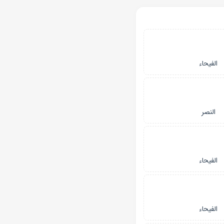
الفیحاء
النصر
الفیحاء
الفیحاء