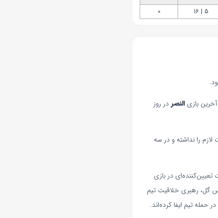
0
5 | 16
النصر
در روز
‌ها ثبات لازم را نداشته و در سه
عیین‌کننده‌ای در بازی
پاس گل، رهبری خلاقیت تیم
حمله تیم ایفا کرده‌اند.