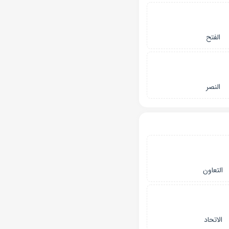
الفتح
النصر
التعاون
الاتحاد