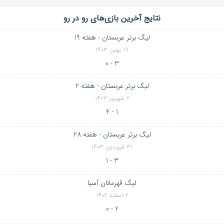
نتایج آخرین بازی‌های رو در رو
لیگ برتر عربستان - هفته 19
۱۹ بهمن ۱۴۰۳
3 - 0
لیگ برتر عربستان - هفته 2
۶ شهریور ۱۴۰۳
1 - 4
لیگ برتر عربستان - هفته 28
۳۱ فروردین ۱۴۰۳
3 - 1
لیگ قهرمانان آسیا
۲ اسفند ۱۴۰۲
2 - 0