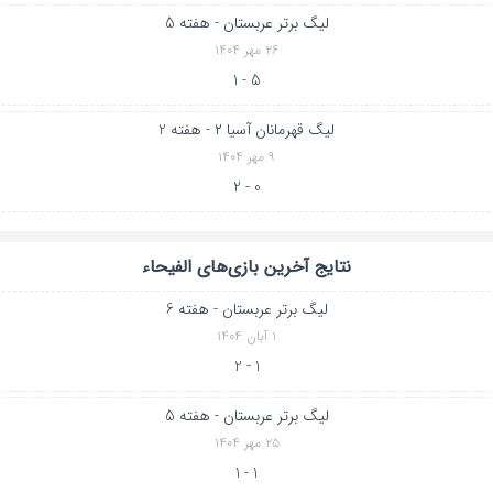
لیگ برتر عربستان - هفته 5
۲۶ مهر ۱۴۰۴
5 - 1
لیگ قهرمانان آسیا ۲ - هفته 2
۹ مهر ۱۴۰۴
0 - 2
نتایج آخرین بازی‌های الفیحاء
لیگ برتر عربستان - هفته 6
۱ آبان ۱۴۰۴
1 - 2
لیگ برتر عربستان - هفته 5
۲۵ مهر ۱۴۰۴
1 - 1