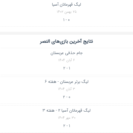
لیگ قهرمانان آسیا
۲۵ بهمن ۱۴۰۲
0 - 1
نتایج آخرین بازی‌های النصر
جام حذفی عربستان
۶ آبان ۱۴۰۴
1 - 2
لیگ برتر عربستان - هفته 6
۳ آبان ۱۴۰۴
0 - 2
لیگ قهرمانان آسیا ۲ - هفته 3
۳۰ مهر ۱۴۰۴
1 - 2