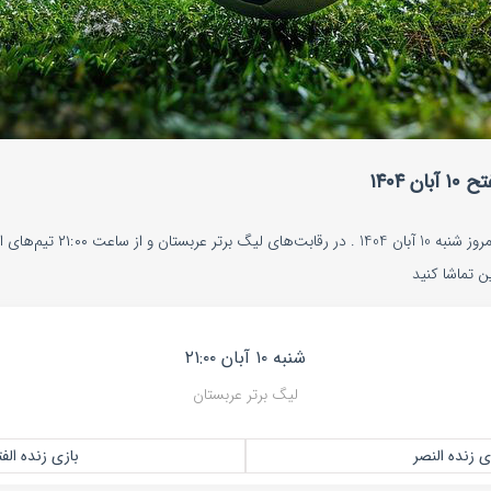
 ۱۴۰۴
پخش زنده بازی النصر و الفتح امروز شنب
ین تماشا کنید
شنبه ۱۰ آبان ۲۱:۰۰
لیگ برتر عربستان
ی زنده النصر
بازی زنده الف