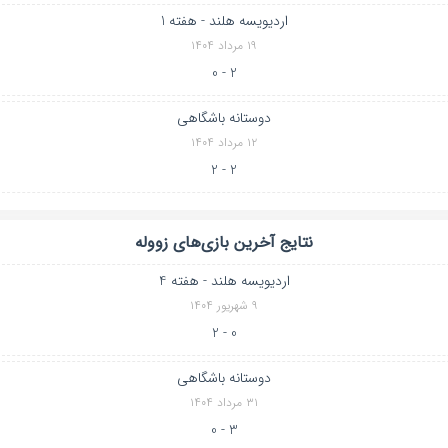
اردیویسه هلند - هفته 1
۱۹ مرداد ۱۴۰۴
2 - 0
دوستانه باشگاهی
۱۲ مرداد ۱۴۰۴
2 - 2
نتایج آخرین بازی‌های زووله
اردیویسه هلند - هفته 4
۹ شهریور ۱۴۰۴
0 - 2
دوستانه باشگاهی
۳۱ مرداد ۱۴۰۴
3 - 0