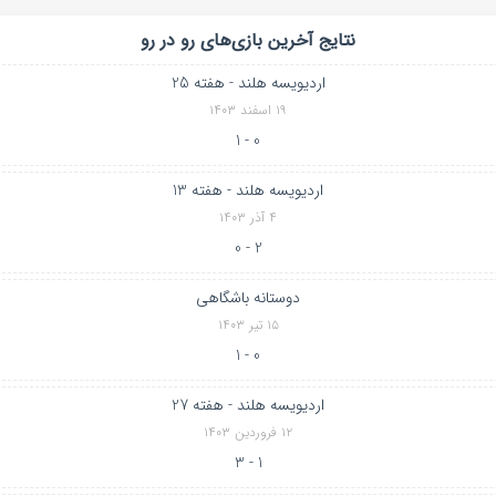
نتایج آخرین بازی‌های رو در رو
اردیویسه هلند - هفته 25
۱۹ اسفند ۱۴۰۳
0 - 1
اردیویسه هلند - هفته 13
۴ آذر ۱۴۰۳
2 - 0
دوستانه باشگاهی
۱۵ تیر ۱۴۰۳
0 - 1
اردیویسه هلند - هفته 27
۱۲ فروردین ۱۴۰۳
1 - 3