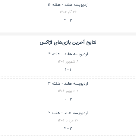
اردیویسه هلند - هفته 16
۲۶ آذر ۱۴۰۲
2 - 2
نتایج آخرین بازی‌های آژاکس
اردیویسه هلند - هفته 4
۸ شهریور ۱۴۰۴
1 - 1
اردیویسه هلند - هفته 3
۲ شهریور ۱۴۰۴
2 - 0
اردیویسه هلند - هفته 2
۲۶ مرداد ۱۴۰۴
2 - 2