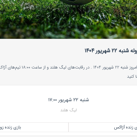
 شهریور ۱۴۰۴
پخش زنده بازی آژاکس و زوله امروز شنبه 22
 کنید
شنبه ۲۲ شهریور ۱۷:۰۰
لیگ هلند
ی زنده آژاکس
بازی زنده زول