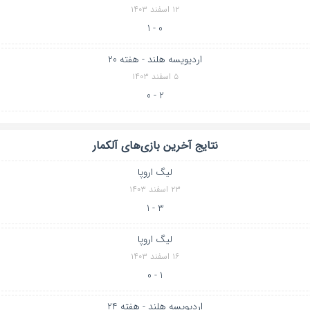
۱۲ اسفند ۱۴۰۳
0 - 1
اردیویسه هلند - هفته 20
۵ اسفند ۱۴۰۳
2 - 0
نتایج آخرین بازی‌های آلکمار
لیگ اروپا
۲۳ اسفند ۱۴۰۳
3 - 1
لیگ اروپا
۱۶ اسفند ۱۴۰۳
1 - 0
اردیویسه هلند - هفته 24