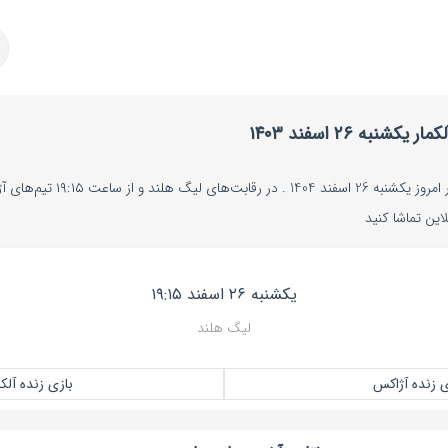
به ۲۶ اسفند ۱۴۰۳
پخش زنده بازی آژاکس و آلکمار امروز ی
این تماشا کنید
یکشنبه ۲۶ اسفند ۱۹:۱۵
لیگ هلند
ی زنده آژاکس
بازی زنده آلکم