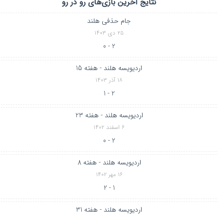
نتایج آخرین بازی‌های رو در رو
جام حذفی هلند
۲۵ دی ۱۴۰۳
2 - 0
اردیویسه هلند - هفته 15
۱۸ آذر ۱۴۰۳
2 - 1
اردیویسه هلند - هفته 23
۶ اسفند ۱۴۰۲
2 - 0
اردیویسه هلند - هفته 8
۱۶ مهر ۱۴۰۲
1 - 2
اردیویسه هلند - هفته 31