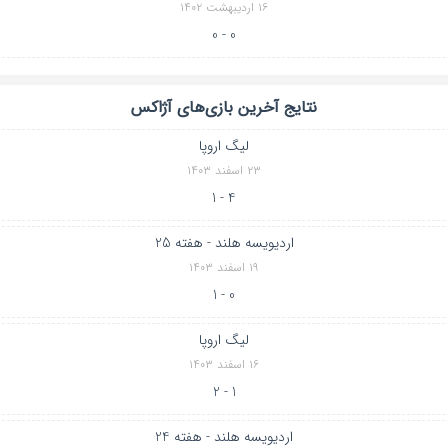
۱۶ اردیبهشت ۱۴۰۲
0 - 0
نتایج آخرین بازی‌های آژاکس
لیگ اروپا
۲۳ اسفند ۱۴۰۳
4 - 1
اردیویسه هلند - هفته 25
۱۹ اسفند ۱۴۰۳
0 - 1
لیگ اروپا
۱۶ اسفند ۱۴۰۳
1 - 2
اردیویسه هلند - هفته 24