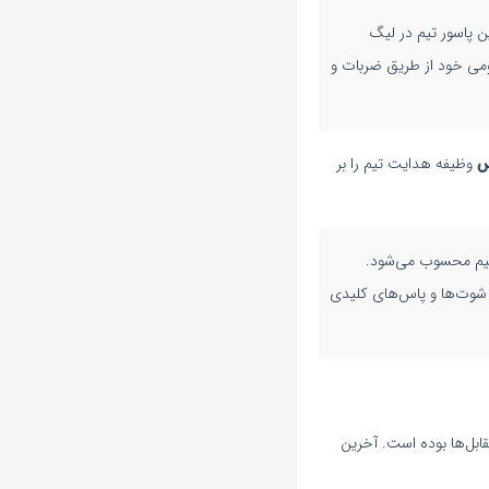
ن پاسور تیم در لیگ
می خود از طریق ضربات و
س
وظیفه هدایت تیم را بر
تیم محسوب می‌شود.
وت‌ها و پاس‌های کلیدی
بل‌ها بوده است. آخرین