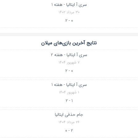
سری آ ایتالیا - هفته 1
۳۰ مرداد ۱۴۰۲
0 - 2
نتایج آخرین بازی‌های میلان
سری آ ایتالیا - هفته 2
۷ شهریور ۱۴۰۴
0 - 2
سری آ ایتالیا - هفته 1
۱ شهریور ۱۴۰۴
1 - 2
جام حذفی ایتالیا
۲۶ مرداد ۱۴۰۴
2 - 0