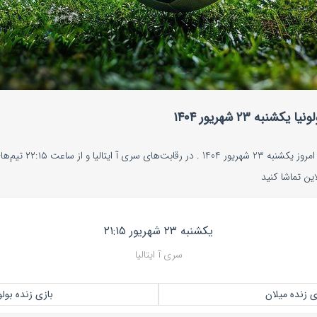
به ۲۳ شهریور ۱۴۰۴
پخش زنده بازی میلان و بول
این تماشا کنید
یکشنبه ۲۳ شهریور ۲۱:۱۵
سری آ ایتالیا
ی زنده میلان
بازی زنده بولو