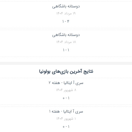
دوستانه باشگاهی
۱۹ مرداد ۱۴۰۴
4 - 1
دوستانه باشگاهی
۱۸ مرداد ۱۴۰۴
1 - 1
نتایج آخرین بازی‌های بولونیا
سری آ ایتالیا - هفته 2
۸ شهریور ۱۴۰۴
1 - 0
سری آ ایتالیا - هفته 1
۱ شهریور ۱۴۰۴
1 - 0