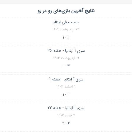
نتایج آخرین بازی‌های رو در رو
جام حذفی ایتالیا
۲۴ اردیبهشت ۱۴۰۴
0 - 1
سری آ ایتالیا - هفته 36
۱۹ اردیبهشت ۱۴۰۴
3 - 1
سری آ ایتالیا - هفته 9
۹ اسفند ۱۴۰۳
2 - 1
سری آ ایتالیا - هفته 22
۷ بهمن ۱۴۰۲
2 - 2