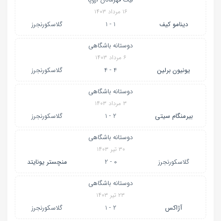
۱۶ مرداد ۱۴۰۳
دینامو کیف
1 - 1
گلاسکورنجرز
دوستانه باشگاهی
۶ مرداد ۱۴۰۳
یونیون برلین
4 - 4
گلاسکورنجرز
دوستانه باشگاهی
۳ مرداد ۱۴۰۳
بیرمنگام سیتی
2 - 1
گلاسکورنجرز
دوستانه باشگاهی
۳۰ تیر ۱۴۰۳
گلاسکورنجرز
0 - 2
منچستر یونایتد
دوستانه باشگاهی
۲۳ تیر ۱۴۰۳
آژاکس
2 - 1
گلاسکورنجرز