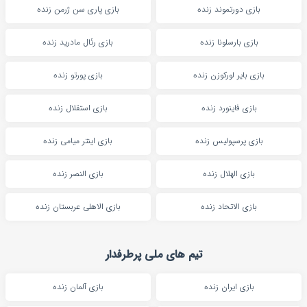
بازی دورتموند زنده
بازی پاری سن ژرمن زنده
بازی بارسلونا زنده
بازی رئال مادرید زنده
بازی بایر لورکوزن زنده
بازی پورتو زنده
بازی فاینورد زنده
بازی استقلال زنده
بازی پرسپولیس زنده
بازی اینتر میامی زنده
بازی الهلال زنده
بازی النصر زنده
بازی الاتحاد زنده
بازی الاهلی عربستان زنده
تیم های ملی پرطرفدار
بازی ایران زنده
بازی آلمان زنده