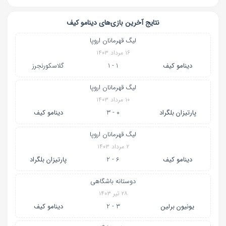
نتایج آخرین بازی‌های دینامو کیف
لیگ قهرمانان اروپا
۱۶ مرداد ۱۴۰۳
دینامو کیف
1 - 1
گلاسکورنجرز
لیگ قهرمانان اروپا
۱۰ مرداد ۱۴۰۳
پارتیزان بلگراد
0 - 3
دینامو کیف
لیگ قهرمانان اروپا
۲ مرداد ۱۴۰۳
دینامو کیف
6 - 2
پارتیزان بلگراد
دوستانه باشگاهی
۲۸ تیر ۱۴۰۳
یونیون برلین
3 - 2
دینامو کیف