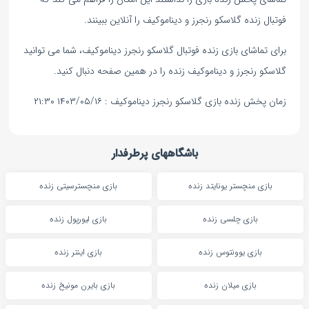
فوتبال زنده گلاسکو رنجرز و دیناموکیف را آنلاین ببینند.
برای تماشای بازی زنده فوتبال گلاسکو رنجرز دیناموکیف، شما می توانید
گلاسکو رنجرز و دیناموکیف زنده را در همین صفحه دنبال کنید.
زمان پخش زنده بازی گلاسکو رنجرز دیناموکیف : ۱۴۰۳/۰۵/۱۶ ۲۱:۳۰
باشگاههای پرطرفدار
بازی منچستر یونایتد زنده
بازی منچسترسیتی زنده
بازی چلسی زنده
بازی لیورپول زنده
بازی یوونتوس زنده
بازی اینتر زنده
بازی میلان زنده
بازی بایرن مونیخ زنده