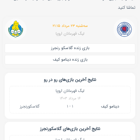
تماشا کنید
سه‌شنبه ۲۳ مرداد ۲۱:۱۵
لیگ قهرمانان اروپا
بازی زنده گلاسکو رنجرز
بازی زنده دینامو کیف
نتایج آخرین بازی‌های رو در رو
لیگ قهرمانان اروپا
۱۶ مرداد ۱۴۰۳
دینامو کیف
1 - 1
گلاسکورنجرز
نتایج آخرین بازی‌های گلاسکورنجرز
لیگ قهرمانان اروپا