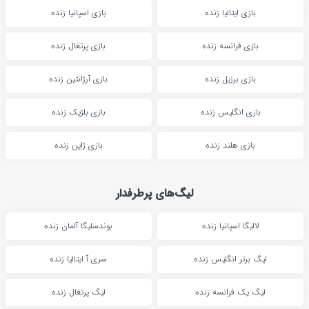
بازی ایتالیا زنده
بازی اسپانیا زنده
بازی فرانسه زنده
بازی پرتغال زنده
بازی برزیل زنده
بازی آرژانتین زنده
بازی انگلیس زنده
بازی بلژیک زنده
بازی هلند زنده
بازی ژاپن زنده
لیگ‌های پرطرفدار
لالیگا اسپانیا زنده
بوندسلیگا آلمان زنده
لیگ برتر انگلیس زنده
سری آ ایتالیا زنده
لیگ یک فرانسه زنده
لیگ پرتغال زنده