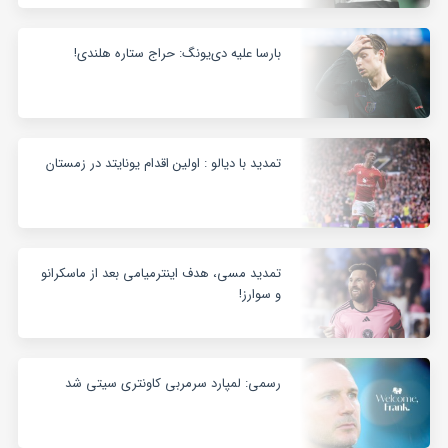
بارسا علیه دی‌یونگ: حراج ستاره هلندی!
تمدید با دیالو : اولین اقدام یونایتد در زمستان
تمدید مسی، هدف اینترمیامی بعد از ماسکرانو
و سوارز!
رسمی: لمپارد سرمربی کاونتری سیتی شد