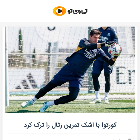
کورتوا با اشک تمرین رئال را ترک کرد