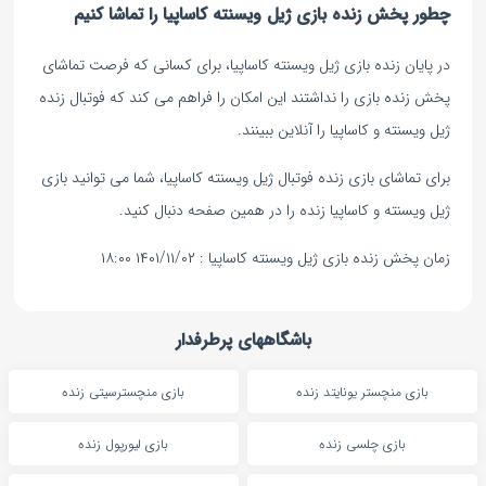
چطور پخش زنده بازی ژیل ویسنته کاساپیا را تماشا کنیم
در پایان زنده بازی ژیل ویسنته کاساپیا، برای کسانی که فرصت تماشای
پخش زنده بازی را نداشتند این امکان را فراهم می کند که فوتبال زنده
ژیل ویسنته و کاساپیا را آنلاین ببینند.
برای تماشای بازی زنده فوتبال ژیل ویسنته کاساپیا، شما می توانید بازی
ژیل ویسنته و کاساپیا زنده را در همین صفحه دنبال کنید.
زمان پخش زنده بازی ژیل ویسنته کاساپیا : ۱۴۰۱/۱۱/۰۲ ۱۸:۰۰
باشگاههای پرطرفدار
بازی منچستر یونایتد زنده
بازی منچسترسیتی زنده
بازی چلسی زنده
بازی لیورپول زنده