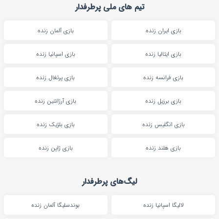
تیم های ملی پرطرفدار
بازی ایران زنده
بازی آلمان زنده
بازی ایتالیا زنده
بازی اسپانیا زنده
بازی فرانسه زنده
بازی پرتغال زنده
بازی برزیل زنده
بازی آرژانتین زنده
بازی انگلیس زنده
بازی بلژیک زنده
بازی هلند زنده
بازی ژاپن زنده
لیگ‌های پرطرفدار
لالیگا اسپانیا زنده
بوندسلیگا آلمان زنده