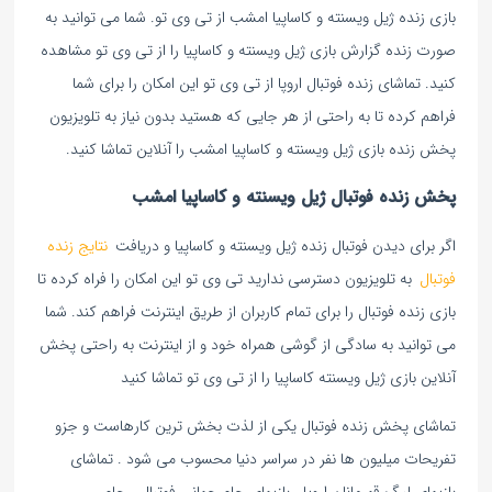
بازی زنده ژیل ویسنته و کاساپیا امشب از تی وی تو. شما می توانید به
صورت زنده گزارش بازی ژیل ویسنته و کاساپیا را از تی وی تو مشاهده
کنید. تماشای زنده فوتبال اروپا از تی وی تو این امکان را برای شما
فراهم کرده تا به راحتی از هر جایی که هستید بدون نیاز به تلویزیون
پخش زنده بازی ژیل ویسنته و کاساپیا امشب را آنلاین تماشا کنید.
پخش زنده فوتبال ژیل ویسنته و کاساپیا امشب
اگر برای دیدن فوتبال زنده ژیل ویسنته و کاساپیا و دریافت
نتایج زنده
فوتبال
به تلویزیون دسترسی ندارید تی وی تو این امکان را فراه کرده تا
بازی زنده فوتبال را برای تمام کاربران از طریق اینترنت فراهم کند. شما
می توانید به سادگی از گوشی همراه خود و از اینترنت به راحتی پخش
آنلاین بازی ژیل ویسنته کاساپیا را از تی وی تو تماشا کنید
تماشای پخش زنده فوتبال یکی از لذت بخش ترین کارهاست و جزو
تفریحات میلیون ها نفر در سراسر دنیا محسوب می شود . تماشای