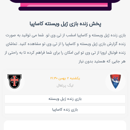
پخش زنده بازی ژیل ویسنته کاساپیا
بازی زنده ژیل ویسنته و کاساپیا امشب از تی وی تو. شما می توانید به صورت
زنده گزارش بازی ژیل ویسنته و کاساپیا را از تی وی تو مشاهده کنید. تماشای
زنده فوتبال اروپا از تی وی تو این امکان را برای شما فراهم کرده تا به راحتی از
هر جایی که هستید بدون نیاز
یکشنبه ۲ بهمن ۲۱:۳۰
لیگ پرتغال
بازی زنده ژیل ویسنته
بازی زنده کاساپیا