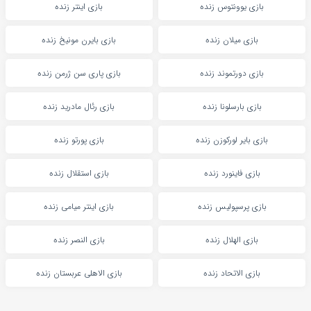
بازی یوونتوس زنده
بازی اینتر زنده
بازی میلان زنده
بازی بایرن مونیخ زنده
بازی دورتموند زنده
بازی پاری سن ژرمن زنده
بازی بارسلونا زنده
بازی رئال مادرید زنده
بازی بایر لورکوزن زنده
بازی پورتو زنده
بازی فاینورد زنده
بازی استقلال زنده
بازی پرسپولیس زنده
بازی اینتر میامی زنده
بازی الهلال زنده
بازی النصر زنده
بازی الاتحاد زنده
بازی الاهلی عربستان زنده