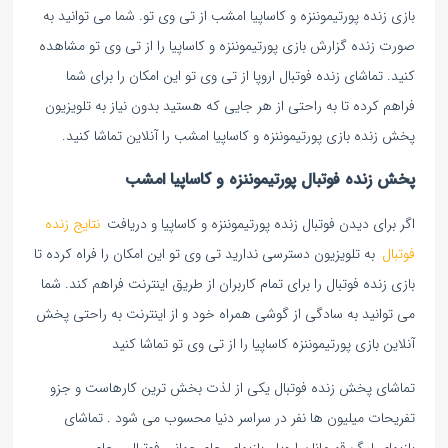
بازی زنده پورتیموننزه و کاساپیا امشب از تی وی تو. شما می توانید به
صورت زنده گزارش بازی پورتیموننزه و کاساپیا را از تی وی تو مشاهده
کنید. تماشای زنده فوتبال اروپا از تی وی تو این امکان را برای شما
فراهم کرده تا به راحتی از هر جایی که هستید بدون نیاز به تلویزیون
پخش زنده بازی پورتیموننزه و کاساپیا امشب را آنلاین تماشا کنید.
پخش زنده فوتبال پورتیموننزه و کاساپیا امشب
اگر برای دیدن فوتبال زنده پورتیموننزه و کاساپیا و دریافت
نتایج زنده
فوتبال
به تلویزیون دسترسی ندارید تی وی تو این امکان را فراه کرده تا
بازی زنده فوتبال را برای تمام کاربران از طریق اینترنت فراهم کند. شما
می توانید به سادگی از گوشی همراه خود و از اینترنت به راحتی پخش
آنلاین بازی پورتیموننزه کاساپیا را از تی وی تو تماشا کنید
تماشای پخش زنده فوتبال یکی از لذت بخش ترین کارهاست و جزو
تفریحات میلیون ها نفر در سراسر دنیا محسوب می شود . تماشای