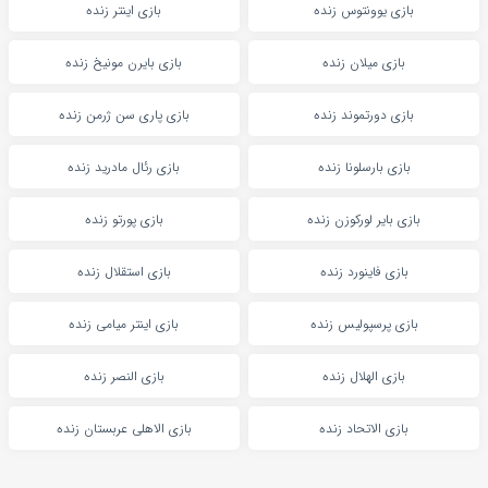
بازی یوونتوس زنده
بازی اینتر زنده
بازی میلان زنده
بازی بایرن مونیخ زنده
بازی دورتموند زنده
بازی پاری سن ژرمن زنده
بازی بارسلونا زنده
بازی رئال مادرید زنده
بازی بایر لورکوزن زنده
بازی پورتو زنده
بازی فاینورد زنده
بازی استقلال زنده
بازی پرسپولیس زنده
بازی اینتر میامی زنده
بازی الهلال زنده
بازی النصر زنده
بازی الاتحاد زنده
بازی الاهلی عربستان زنده