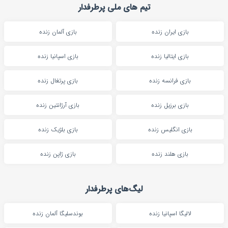
تیم های ملی پرطرفدار
بازی ایران زنده
بازی آلمان زنده
بازی ایتالیا زنده
بازی اسپانیا زنده
بازی فرانسه زنده
بازی پرتغال زنده
بازی برزیل زنده
بازی آرژانتین زنده
بازی انگلیس زنده
بازی بلژیک زنده
بازی هلند زنده
بازی ژاپن زنده
لیگ‌های پرطرفدار
لالیگا اسپانیا زنده
بوندسلیگا آلمان زنده