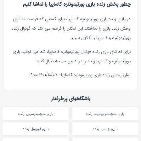
چطور پخش زنده بازی پورتیموننزه کاساپیا را تماشا کنیم
در پایان زنده بازی پورتیموننزه کاساپیا، برای کسانی که فرصت تماشای
پخش زنده بازی را نداشتند این امکان را فراهم می کند که فوتبال زنده
پورتیموننزه و کاساپیا را آنلاین ببینند.
برای تماشای بازی زنده فوتبال پورتیموننزه کاساپیا، شما می توانید بازی
پورتیموننزه و کاساپیا زنده را در همین صفحه دنبال کنید.
زمان پخش زنده بازی پورتیموننزه کاساپیا : ۱۴۰۱/۱۰/۰۷ ۱۹:۰۰
باشگاههای پرطرفدار
بازی منچستر یونایتد زنده
بازی منچسترسیتی زنده
بازی چلسی زنده
بازی لیورپول زنده